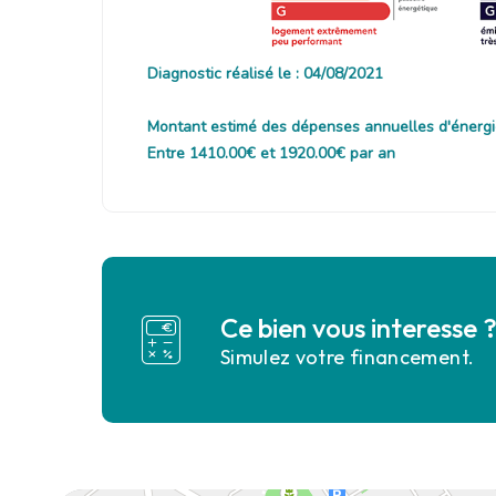
Diagnostic réalisé le : 04/08/2021
Montant estimé des dépenses annuelles d'énergi
Entre 1410.00€ et 1920.00€ par an
Ce bien vous interesse 
Simulez votre financement.