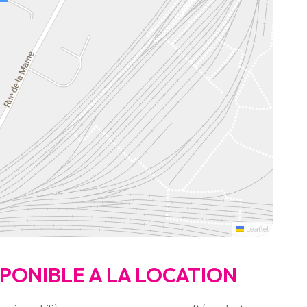
Leaflet
ISPONIBLE A LA LOCATION