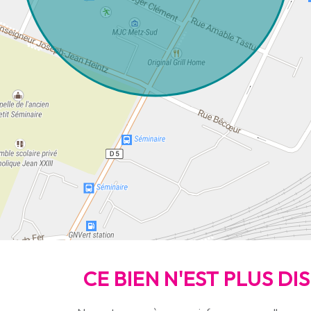
CE BIEN N'EST PLUS D