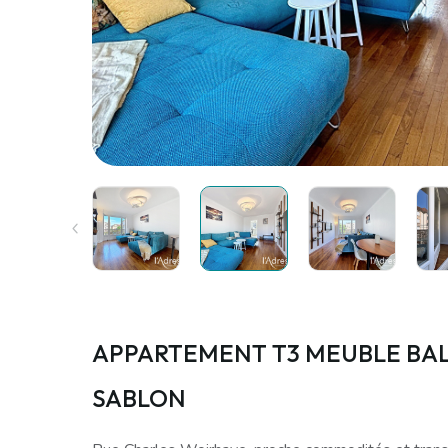
APPARTEMENT T3 MEUBLE BA
SABLON