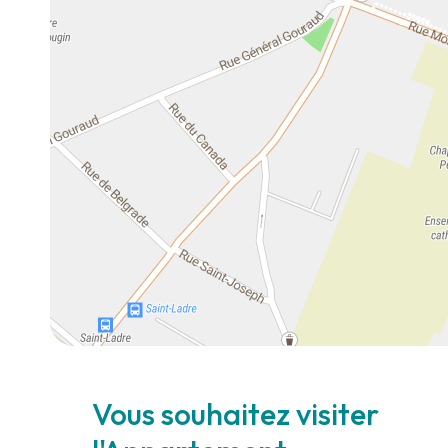
Vous souhaitez visiter