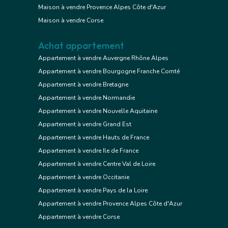
Maison à vendre Provence Alpes Côte d'Azur
Maison à vendre Corse
Achat appartement
Appartement à vendre Auvergne Rhône Alpes
Appartement à vendre Bourgogne Franche Comté
Appartement à vendre Bretagne
Appartement à vendre Normandie
Appartement à vendre Nouvelle Aquitaine
Appartement à vendre Grand Est
Appartement à vendre Hauts de France
Appartement à vendre Ile de France
Appartement à vendre Centre Val de Loire
Appartement à vendre Occitanie
Appartement à vendre Pays de la Loire
Appartement à vendre Provence Alpes Côte d'Azur
Appartement à vendre Corse