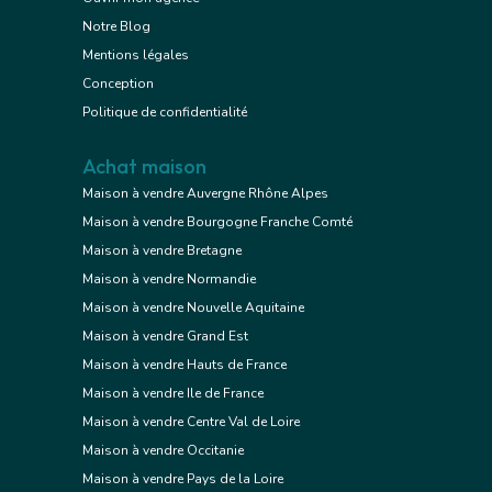
Notre Blog
Mentions légales
Conception
Politique de confidentialité
Achat maison
Maison à vendre Auvergne Rhône Alpes
Maison à vendre Bourgogne Franche Comté
Maison à vendre Bretagne
Maison à vendre Normandie
Maison à vendre Nouvelle Aquitaine
Maison à vendre Grand Est
Maison à vendre Hauts de France
Maison à vendre Ile de France
Maison à vendre Centre Val de Loire
Maison à vendre Occitanie
Maison à vendre Pays de la Loire