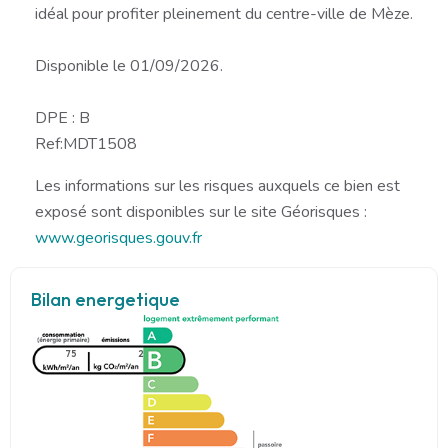
idéal pour profiter pleinement du centre-ville de Mèze.
Disponible le 01/09/2026.
DPE : B
Ref:MDT1508
Les informations sur les risques auxquels ce bien est
exposé sont disponibles sur le site Géorisques :
www.georisques.gouv.fr
Bilan energetique
75
2