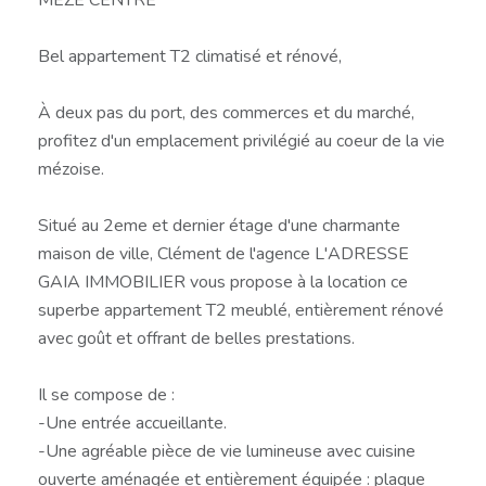
Bel appartement T2 climatisé et rénové,
À deux pas du port, des commerces et du marché,
profitez d'un emplacement privilégié au coeur de la vie
mézoise.
Situé au 2eme et dernier étage d'une charmante
maison de ville, Clément de l'agence L'ADRESSE
GAIA IMMOBILIER vous propose à la location ce
superbe appartement T2 meublé, entièrement rénové
avec goût et offrant de belles prestations.
Il se compose de :
-Une entrée accueillante.
-Une agréable pièce de vie lumineuse avec cuisine
ouverte aménagée et entièrement équipée : plaque