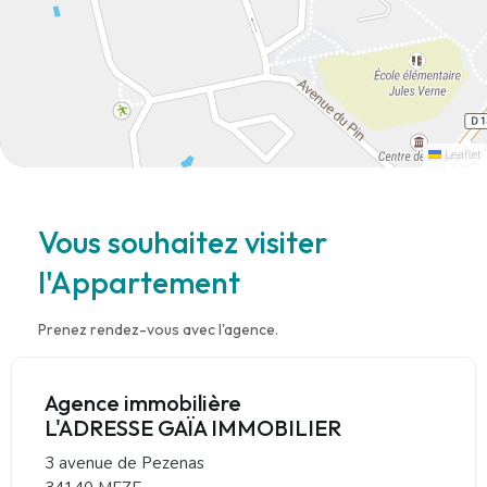
Leaflet
Vous souhaitez visiter
l'Appartement
Prenez rendez-vous avec l'agence.
Agence immobilière
L'ADRESSE GAÏA IMMOBILIER
3 avenue de Pezenas