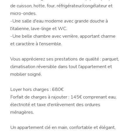
de cuisson, hotte, four, réfrigérateur/congélateur et
micro-ondes.
-Une salle d'eau moderne avec grande douche à
l'italienne, lave-linge et WC.
-Une belle chambre avec verrière, apportant charme
et caractère à l'ensemble.
Vous apprécierez ses prestations de qualité : parquet,
climatisation réversible dans tout l'appartement et
mobilier soigné.
Loyer hors charges : 680€
Forfait de charges à rajouter : 145€ comprenant eau,
électricité et taxe d'enlèvement des ordures
ménagères.
Un appartement clé en main, confortable et élégant,