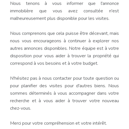
Nous tenons à vous informer que l'annonce
immobilière que vous avez consultée n'est
malheureusement plus disponible pour les visites.
Nous comprenons que cela puisse être décevant, mais
nous vous encourageons à continuer à explorer nos
autres annonces disponibles. Notre équipe est à votre
disposition pour vous aider à trouver la propriété qui
correspond à vos besoins et à votre budget.
N'hésitez pas à nous contacter pour toute question ou
pour planifier des visites pour d'autres biens. Nous
sommes déterminés à vous accompagner dans votre
recherche et à vous aider à trouver votre nouveau
chez-vous.
Merci pour votre compréhension et votre intérêt.