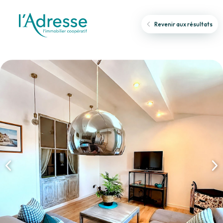
Revenir aux résultats