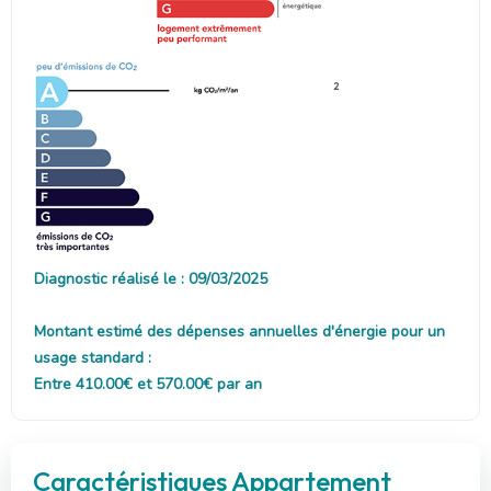
2
Diagnostic réalisé le : 09/03/2025
Montant estimé des dépenses annuelles d'énergie pour un
usage standard :
Entre 410.00€ et 570.00€ par an
Caractéristiques Appartement