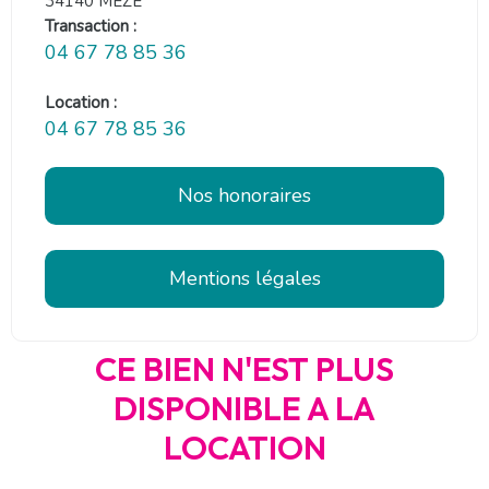
34140 MEZE
Transaction :
04 67 78 85 36
Location :
04 67 78 85 36
Nos honoraires
Mentions légales
CE BIEN N'EST PLUS
DISPONIBLE A LA
LOCATION