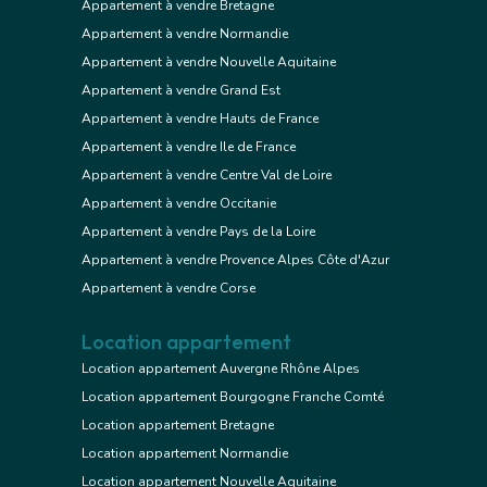
Appartement à vendre Bretagne
Appartement à vendre Normandie
Appartement à vendre Nouvelle Aquitaine
Appartement à vendre Grand Est
Appartement à vendre Hauts de France
Appartement à vendre Ile de France
Appartement à vendre Centre Val de Loire
Appartement à vendre Occitanie
Appartement à vendre Pays de la Loire
Appartement à vendre Provence Alpes Côte d'Azur
Appartement à vendre Corse
Location appartement
Location appartement Auvergne Rhône Alpes
Location appartement Bourgogne Franche Comté
Location appartement Bretagne
Location appartement Normandie
Location appartement Nouvelle Aquitaine