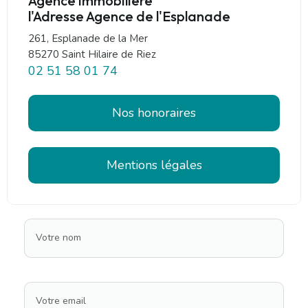
Agence immobilière
l'Adresse Agence de l'Esplanade
261, Esplanade de la Mer
85270 Saint Hilaire de Riez
02 51 58 01 74
Nos honoraires
Mentions légales
Votre nom
Votre email