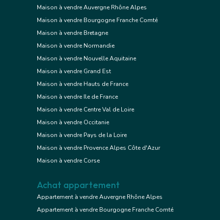
Maison à vendre Auvergne Rhône Alpes
Maison à vendre Bourgogne Franche Comté
Maison à vendre Bretagne
Maison à vendre Normandie
Maison à vendre Nouvelle Aquitaine
Maison à vendre Grand Est
Maison à vendre Hauts de France
Maison à vendre Ile de France
Maison à vendre Centre Val de Loire
Maison à vendre Occitanie
Maison à vendre Pays de la Loire
Maison à vendre Provence Alpes Côte d'Azur
Maison à vendre Corse
Achat appartement
Appartement à vendre Auvergne Rhône Alpes
Appartement à vendre Bourgogne Franche Comté