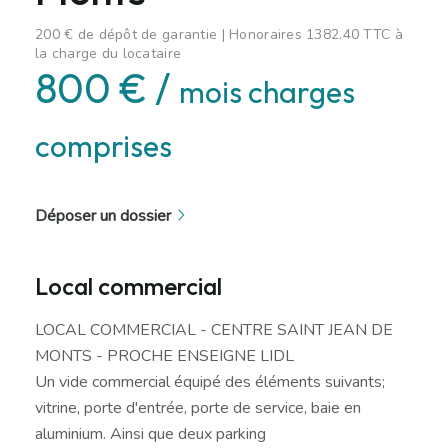
200 € de dépôt de garantie | Honoraires 1382.40 TTC à
la charge du locataire
800 € /
mois charges
comprises
Déposer un dossier
Local commercial
LOCAL COMMERCIAL - CENTRE SAINT JEAN DE
MONTS - PROCHE ENSEIGNE LIDL
Un vide commercial équipé des éléments suivants;
vitrine, porte d'entrée, porte de service, baie en
aluminium. Ainsi que deux parking