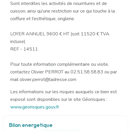
Sont interdites les activités de nourritures et de
cuisson, ainsi qu'une restriction sur ce qui touche à la
coiffure et l'esthétique, onglerie.
LOYER ANNUEL 9600 € HT (soit 11520 € TVA
incluse)
REF - 14511
Pour toute information complémentaire ou visite,
contactez Olivier PERROT au 02.51.58.58.83 ou par
mail olivier.perrot@ladresse.com
Les informations sur les risques auxquels ce bien est
exposé sont disponibles sur le site Géorisques :
www.georisques.gouv.fr
Bilan energetique