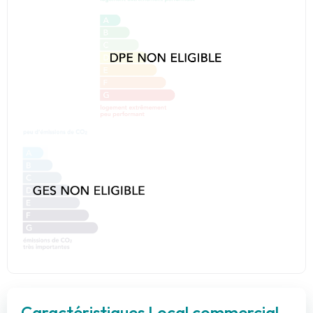
Caractéristiques Local commercial