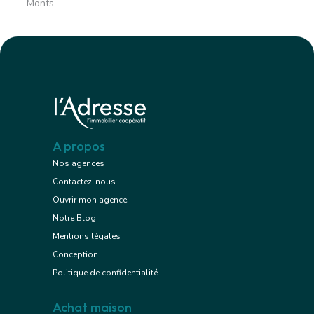
Monts
A propos
Nos agences
Contactez-nous
Ouvrir mon agence
Notre Blog
Mentions légales
Conception
Politique de confidentialité
Achat maison