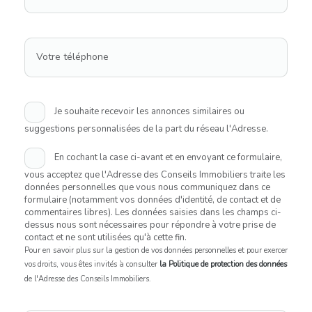
Votre téléphone
Je souhaite recevoir les annonces similaires ou
suggestions personnalisées de la part du réseau l'Adresse.
En cochant la case ci-avant et en envoyant ce formulaire,
vous acceptez que l'Adresse des Conseils Immobiliers traite les
données personnelles que vous nous communiquez dans ce
formulaire (notamment vos données d'identité, de contact et de
commentaires libres). Les données saisies dans les champs ci-
dessus nous sont nécessaires pour répondre à votre prise de
contact et ne sont utilisées qu'à cette fin.
Pour en savoir plus sur la gestion de vos données personnelles et pour exercer
vos droits, vous êtes invités à consulter
la Politique de protection des données
de l'Adresse des Conseils Immobiliers.