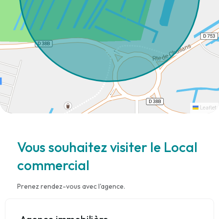
Leaflet
Vous souhaitez visiter le Local
commercial
Prenez rendez-vous avec l'agence.