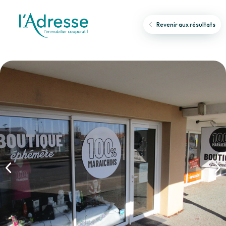
Revenir aux résultats