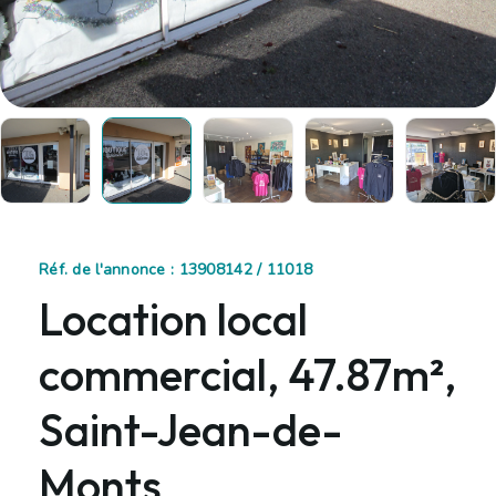
Réf. de l'annonce : 13908142 / 11018
Location local
commercial, 47.87m²,
Saint-Jean-de-
Monts