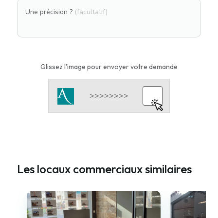
Une précision ?
(facultatif)
Glissez l'image pour envoyer votre demande
Les locaux commerciaux similaires