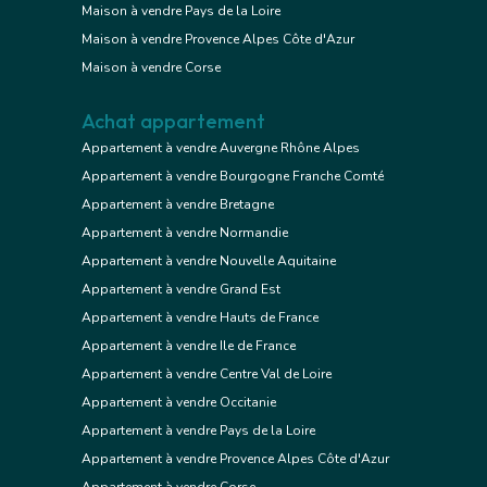
Maison à vendre Pays de la Loire
Maison à vendre Provence Alpes Côte d'Azur
Maison à vendre Corse
Achat appartement
Appartement à vendre Auvergne Rhône Alpes
Appartement à vendre Bourgogne Franche Comté
Appartement à vendre Bretagne
Appartement à vendre Normandie
Appartement à vendre Nouvelle Aquitaine
Appartement à vendre Grand Est
Appartement à vendre Hauts de France
Appartement à vendre Ile de France
Appartement à vendre Centre Val de Loire
Appartement à vendre Occitanie
Appartement à vendre Pays de la Loire
Appartement à vendre Provence Alpes Côte d'Azur