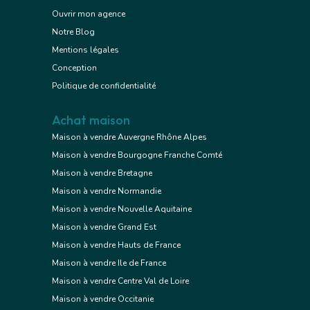
Ouvrir mon agence
Notre Blog
Mentions légales
Conception
Politique de confidentialité
Achat maison
Maison à vendre Auvergne Rhône Alpes
Maison à vendre Bourgogne Franche Comté
Maison à vendre Bretagne
Maison à vendre Normandie
Maison à vendre Nouvelle Aquitaine
Maison à vendre Grand Est
Maison à vendre Hauts de France
Maison à vendre Ile de France
Maison à vendre Centre Val de Loire
Maison à vendre Occitanie