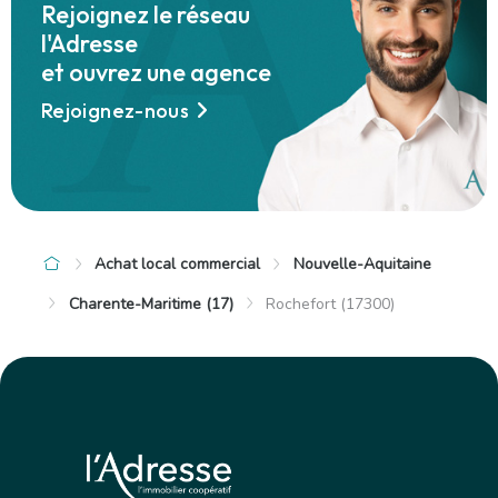
Rejoignez le réseau
l'Adresse
et ouvrez une agence
Rejoignez-nous
Achat local commercial
Nouvelle-Aquitaine
Charente-Maritime (17)
Rochefort (17300)