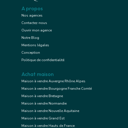
A propos
Nos agences
Contactez-nous
Ouvrir mon agence
Notre Blog
Mentions légales
Conception
Politique de confidentialité
Achat maison
Maison à vendre Auvergne Rhône Alpes
Maison à vendre Bourgogne Franche Comté
Maison à vendre Bretagne
Maison à vendre Normandie
Maison à vendre Nouvelle Aquitaine
Maison à vendre Grand Est
Maison à vendre Hauts de France