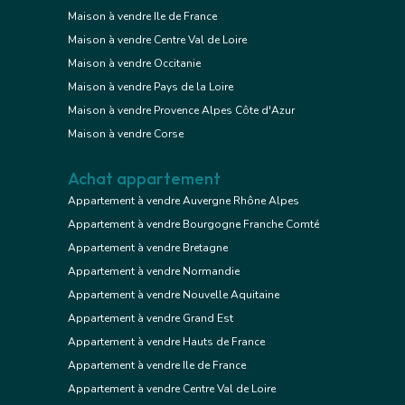
Maison à vendre Ile de France
Maison à vendre Centre Val de Loire
Maison à vendre Occitanie
Maison à vendre Pays de la Loire
Maison à vendre Provence Alpes Côte d'Azur
Maison à vendre Corse
Achat appartement
Appartement à vendre Auvergne Rhône Alpes
Appartement à vendre Bourgogne Franche Comté
Appartement à vendre Bretagne
Appartement à vendre Normandie
Appartement à vendre Nouvelle Aquitaine
Appartement à vendre Grand Est
Appartement à vendre Hauts de France
Appartement à vendre Ile de France
Appartement à vendre Centre Val de Loire