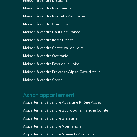
Maison à vendre Bretagne
Maison à vendre Normandie
Maison à vendre Nouvelle Aquitaine
Maison à vendre Grand Est
Maison à vendre Hauts de France
Maison à vendre Ile de France
Maison à vendre Centre Val de Loire
Maison à vendre Occitanie
Maison à vendre Pays de la Loire
Maison à vendre Provence Alpes Côte d'Azur
Maison à vendre Corse
Achat appartement
Appartement à vendre Auvergne Rhône Alpes
Appartement à vendre Bourgogne Franche Comté
Appartement à vendre Bretagne
Appartement à vendre Normandie
Appartement à vendre Nouvelle Aquitaine