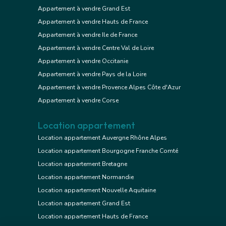
Appartement à vendre Grand Est
Appartement à vendre Hauts de France
Appartement à vendre Ile de France
Appartement à vendre Centre Val de Loire
Appartement à vendre Occitanie
Appartement à vendre Pays de la Loire
Appartement à vendre Provence Alpes Côte d'Azur
Appartement à vendre Corse
Location appartement
Location appartement Auvergne Rhône Alpes
Location appartement Bourgogne Franche Comté
Location appartement Bretagne
Location appartement Normandie
Location appartement Nouvelle Aquitaine
Location appartement Grand Est
Location appartement Hauts de France