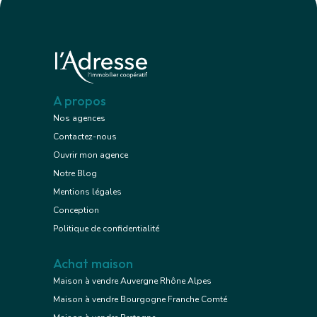
A propos
Nos agences
Contactez-nous
Ouvrir mon agence
Notre Blog
Mentions légales
Conception
Politique de confidentialité
Achat maison
Maison à vendre Auvergne Rhône Alpes
Maison à vendre Bourgogne Franche Comté