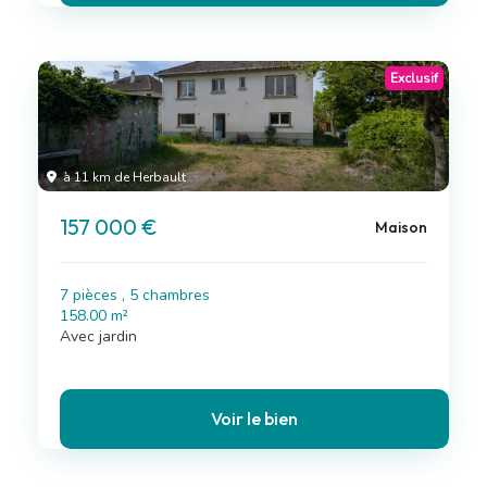
Exclusif
à 11 km de Herbault
157 000 €
Maison
7 pièces , 5 chambres
158.00 m²
Avec jardin
Voir le bien