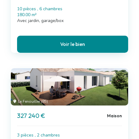
10 pièces , 6 chambres
180.00 m²
Avec jardin, garage/box
Voir le bien
Le Fenouiller (85)
327 240 €
Maison
3 pièces , 2 chambres