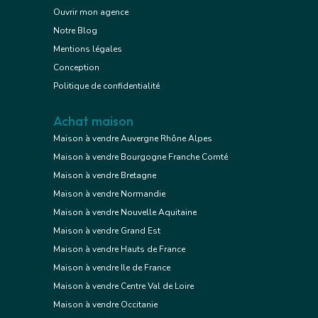
Ouvrir mon agence
Notre Blog
Mentions légales
Conception
Politique de confidentialité
Achat maison
Maison à vendre Auvergne Rhône Alpes
Maison à vendre Bourgogne Franche Comté
Maison à vendre Bretagne
Maison à vendre Normandie
Maison à vendre Nouvelle Aquitaine
Maison à vendre Grand Est
Maison à vendre Hauts de France
Maison à vendre Ile de France
Maison à vendre Centre Val de Loire
Maison à vendre Occitanie