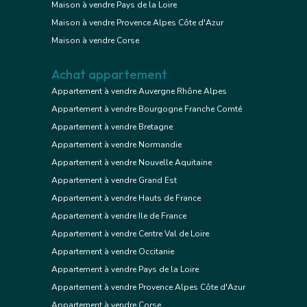
Maison à vendre Pays de la Loire
Maison à vendre Provence Alpes Côte d'Azur
Maison à vendre Corse
Achat appartement
Appartement à vendre Auvergne Rhône Alpes
Appartement à vendre Bourgogne Franche Comté
Appartement à vendre Bretagne
Appartement à vendre Normandie
Appartement à vendre Nouvelle Aquitaine
Appartement à vendre Grand Est
Appartement à vendre Hauts de France
Appartement à vendre Ile de France
Appartement à vendre Centre Val de Loire
Appartement à vendre Occitanie
Appartement à vendre Pays de la Loire
Appartement à vendre Provence Alpes Côte d'Azur
Appartement à vendre Corse