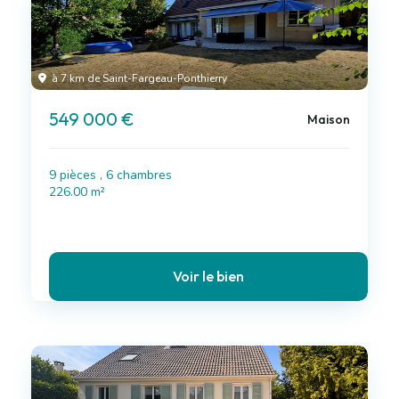
à 7 km de Saint-Fargeau-Ponthierry
549 000 €
Maison
9 pièces , 6 chambres
226.00 m²
Voir le bien