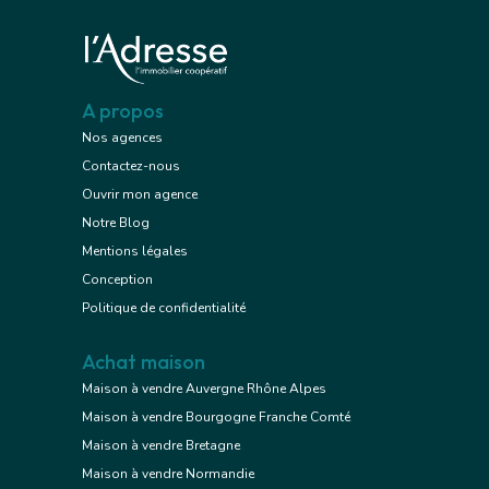
A propos
Nos agences
Contactez-nous
Ouvrir mon agence
Notre Blog
Mentions légales
Conception
Politique de confidentialité
Achat maison
Maison à vendre Auvergne Rhône Alpes
Maison à vendre Bourgogne Franche Comté
Maison à vendre Bretagne
Maison à vendre Normandie