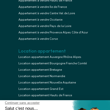
Appartement à vendre Hauts de France
Appartement à vendre Ile de France
Appartement à vendre Centre Val de Loire
Appartement à vendre Occitanie
Appartement à vendre Pays de la Loire
Appartement à vendre Provence Alpes Côte d'Azur
Appartement à vendre Corse
Location appartement
Location appartement Auvergne Rhône Alpes
Location appartement Bourgogne Franche Comté
Location appartement Bretagne
Location appartement Normandie
Location appartement Nouvelle Aquitaine
Location appartement Grand Est
Location appartement Hauts de France
Location appartement Ile de France
Location appartement Centre Val de Loire