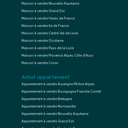
Maison à vendre Nouvelle Aquitaine
Maison à vendre Grand Est
Maison à vendre Hauts de France
Maison à vendre Ile de France
Maison à vendre Centre Val de Loire
Maison à vendre Occitanie
Maison à vendre Pays de la Loire
Maison à vendre Provence Alpes Côte d'Azur
Maison à vendre Corse
Achat appartement
Appartement à vendre Auvergne Rhône Alpes
Appartement à vendre Bourgogne Franche Comté
Appartement à vendre Bretagne
Appartement à vendre Normandie
Appartement à vendre Nouvelle Aquitaine
Appartement à vendre Grand Est