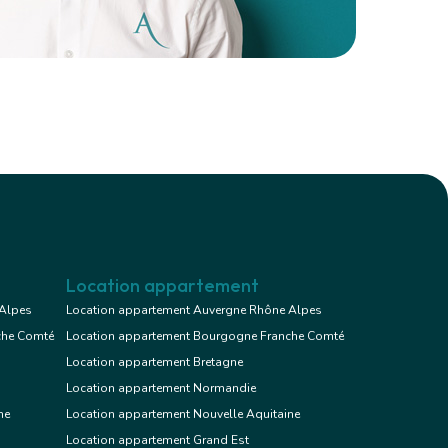
Location appartement
 Alpes
Location appartement Auvergne Rhône Alpes
che Comté
Location appartement Bourgogne Franche Comté
Location appartement Bretagne
Location appartement Normandie
ne
Location appartement Nouvelle Aquitaine
Location appartement Grand Est