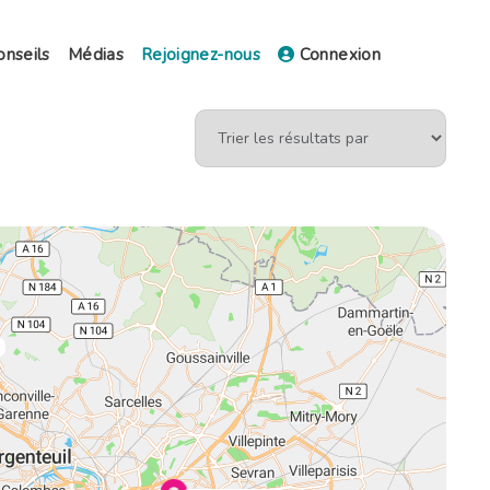
onseils
Médias
Rejoignez-nous
Connexion