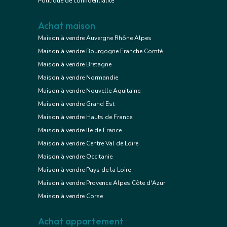
Politique de confidentialité
Achat maison
Maison à vendre Auvergne Rhône Alpes
Maison à vendre Bourgogne Franche Comté
Maison à vendre Bretagne
Maison à vendre Normandie
Maison à vendre Nouvelle Aquitaine
Maison à vendre Grand Est
Maison à vendre Hauts de France
Maison à vendre Ile de France
Maison à vendre Centre Val de Loire
Maison à vendre Occitanie
Maison à vendre Pays de la Loire
Maison à vendre Provence Alpes Côte d'Azur
Maison à vendre Corse
Achat appartement