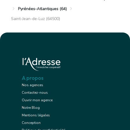
Pyrénées-Atlantiques (64)
Saint-Jean-de-Luz (64500)
A propos
Nos agences
Contactez-nous
Ouvrir mon agence
Notre Blog
Mentions légales
Conception