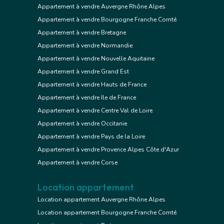
Appartement à vendre Auvergne Rhône Alpes
Appartement à vendre Bourgogne Franche Comté
Appartement à vendre Bretagne
Appartement à vendre Normandie
Appartement à vendre Nouvelle Aquitaine
Appartement à vendre Grand Est
Appartement à vendre Hauts de France
Appartement à vendre Ile de France
Appartement à vendre Centre Val de Loire
Appartement à vendre Occitanie
Appartement à vendre Pays de la Loire
Appartement à vendre Provence Alpes Côte d'Azur
Appartement à vendre Corse
Location appartement
Location appartement Auvergne Rhône Alpes
Location appartement Bourgogne Franche Comté