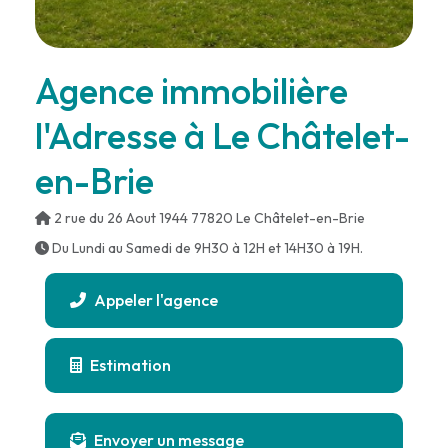
Agence immobilière
l'Adresse à Le Châtelet-
en-Brie
2 rue du 26 Aout 1944 77820 Le Châtelet-en-Brie
Du Lundi au Samedi de 9H30 à 12H et 14H30 à 19H.
Appeler l'agence
Estimation
Envoyer un message