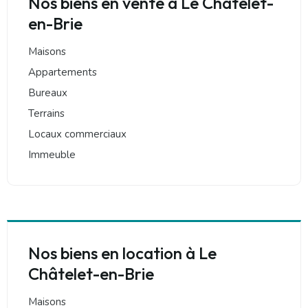
Nos biens en vente à Le Châtelet-
en-Brie
Maisons
Appartements
Bureaux
Terrains
Locaux commerciaux
Immeuble
Nos biens en location à Le
Châtelet-en-Brie
Maisons