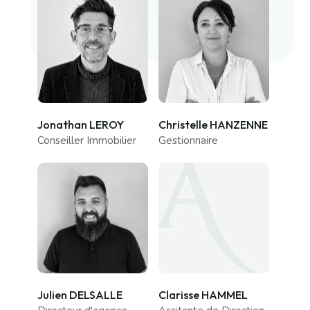
Jonathan LEROY
Christelle HANZENNE
Conseiller Immobilier
Gestionnaire
Julien DELSALLE
Clarisse HAMMEL