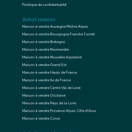
Politique de confidentialité
Achat maison
Maison à vendre Auvergne Rhône Alpes
Maison à vendre Bourgogne Franche Comté
Maison à vendre Bretagne
Maison à vendre Normandie
Maison à vendre Nouvelle Aquitaine
Maison à vendre Grand Est
Maison à vendre Hauts de France
Maison à vendre Ile de France
Maison à vendre Centre Val de Loire
Maison à vendre Occitanie
Maison à vendre Pays de la Loire
Maison à vendre Provence Alpes Côte d'Azur
Maison à vendre Corse