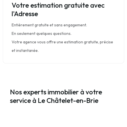
Votre estimation gratuite avec
l'Adresse
Entièrement gratuite et sans engagement.
En seulement quelques questions.
Votre agence vous offre une estimation gratuite, précise
et instantanée.
Nos experts immobilier à votre
service à Le Châtelet-en-Brie