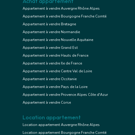
Achat appartement
Appartement à vendre Auvergne Rhône Alpes
Appartement à vendre Bourgogne Franche Comté
Appartement à vendre Bretagne
Appartement à vendre Normandie
Appartement à vendre Nouvelle Aquitaine
Appartement à vendre Grand Est
Appartement à vendre Hauts de France
Appartement à vendre Ile de France
Appartement à vendre Centre Val de Loire
Appartement à vendre Occitanie
Appartement à vendre Pays de la Loire
Appartement à vendre Provence Alpes Côte d'Azur
Appartement à vendre Corse
Location appartement
Location appartement Auvergne Rhône Alpes
Location appartement Bourgogne Franche Comté