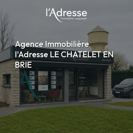
Agence Immobilière
l'Adresse LE CHATELET EN
BRIE