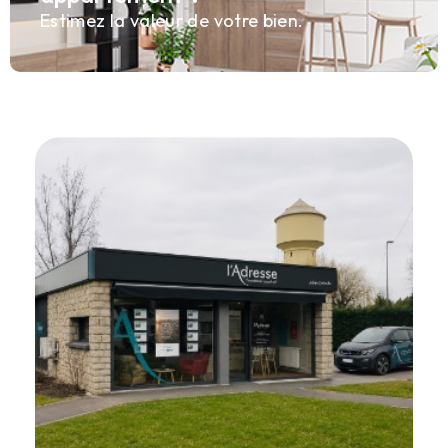
Estimez la valeur de votre bien.