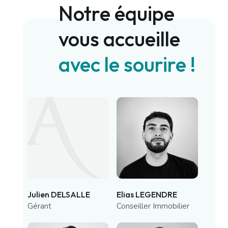
Notre équipe
vous accueille
avec le sourire !
Julien DELSALLE
Elias LEGENDRE
Gérant
Conseiller Immobilier