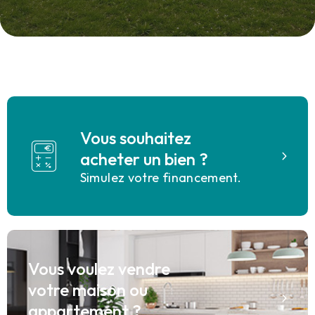
Vous souhaitez
acheter un bien ?
Simulez votre financement.
Vous voulez vendre
votre maison ou
appartement ?