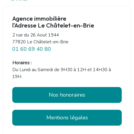
Agence immobilière
l'Adresse Le Châtelet-en-Brie
2 rue du 26 Aout 1944
77820 Le Châtelet-en-Brie
01 60 69 40 80
Horaires :
Du Lundi au Samedi de 9H30 à 12H et 14H30 à
19H.
Nos honoraires
Mentions légales