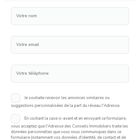
Votre nom
Votre email
Votre téléphone
Je souhaite recevoir les annonces similaires ou
suggestions personnalisées de la part du réseau l'Adresse.
En cochant la case ci-avant et en envoyant ce formulaire,
vous acceptez que l'Adresse des Conseils Immobiliers traite les
données personnelles que vous nous communiquez dans ce
formulaire (notamment vos données d'identité, de contact et de