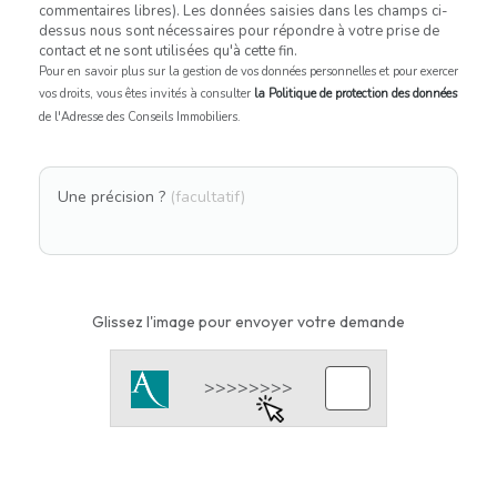
commentaires libres). Les données saisies dans les champs ci-
dessus nous sont nécessaires pour répondre à votre prise de
contact et ne sont utilisées qu'à cette fin.
Pour en savoir plus sur la gestion de vos données personnelles et pour exercer
vos droits, vous êtes invités à consulter
la Politique de protection des données
de l'Adresse des Conseils Immobiliers.
Une précision ?
(facultatif)
Glissez l'image pour envoyer votre demande