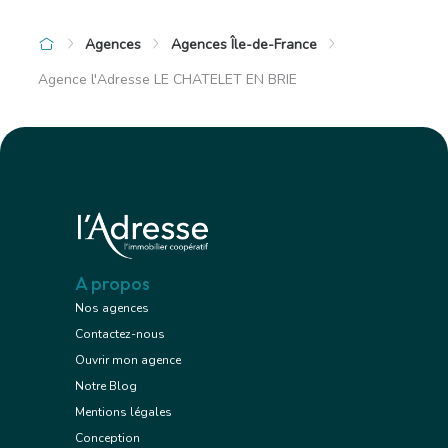
Agences
Agences Île-de-France
Agence l'Adresse LE CHATELET EN BRIE
A propos
Nos agences
Contactez-nous
Ouvrir mon agence
Notre Blog
Mentions légales
Conception