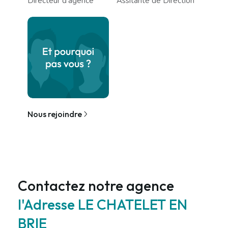
Directeur d'agence
Assitante de Direction
Nous rejoindre
Contactez notre agence
l'Adresse LE CHATELET EN
BRIE