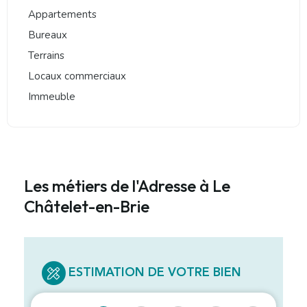
Appartements
Bureaux
Terrains
Locaux commerciaux
Immeuble
Les métiers de l'Adresse à Le
Châtelet-en-Brie