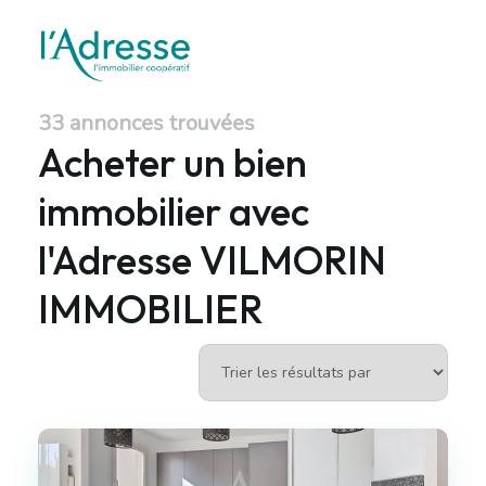
33 annonces trouvées
Acheter un bien
immobilier avec
l'Adresse VILMORIN
IMMOBILIER