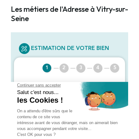
Les métiers de l'Adresse à Vitry-sur-
Seine