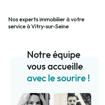
Nos experts immobilier à votre
service à Vitry-sur-Seine
Notre équipe
vous accueille
avec le sourire !