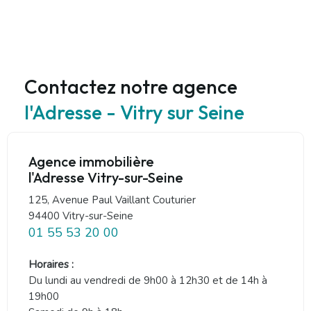
Contactez notre agence
l'Adresse - Vitry sur Seine
Agence immobilière
l'Adresse Vitry-sur-Seine
125, Avenue Paul Vaillant Couturier
94400 Vitry-sur-Seine
01 55 53 20 00
Horaires :
Du lundi au vendredi de 9h00 à 12h30 et de 14h à
19h00