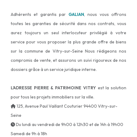
Adhérents et garantis par
GALIAN
, nous vous offrons
toutes les garanties de sécurité dans nos contrats, vous
aurez toujours un seul interlocuteur privilégié à votre
service pour vous proposer la plus grande offre de biens
sur la commune de Vitry-sur-Seine Nous rédigeons nos
compromis de vente, et assurons un suivi rigoureux de nos
dossiers grâce à un service juridique interne.
L'ADRESSE PIERRE & PATRIMOINE VITRY
est la solution
pour tous les projets immobiliers sur la ville.
125, Avenue Paul Vaillant Couturier 94400 Vitry-sur-
Seine
Du lundi au vendredi de 9h00 à 12h30 et de 14h à 19h00
Samedi de 9h à 18h