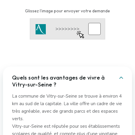
Glissez l'image pour envoyer votre demande
Quels sont les avantages de vivre à
Vitry-sur-Seine ?
La commune de Vitry-sur-Seine se trouve à environ 4
km au sud de la capitale. La ville offre un cadre de vie
très agréable, avec de grands parcs et des espaces
verts.
Vitry-sur-Seine est réputée pour ses établissements
scolaires de qualité, et compte plus d’une vingtaine