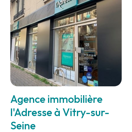
Agence immobilière
l'Adresse à Vitry-sur-
Seine