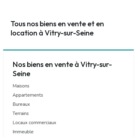
Tous nos biens en vente et en
location à Vitry-sur-Seine
Nos biens en vente à Vitry-sur-
Seine
Maisons
Appartements
Bureaux
Terrains
Locaux commerciaux
Immeuble