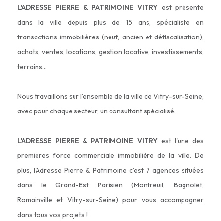
L'ADRESSE PIERRE & PATRIMOINE VITRY
est présente
dans la ville depuis plus de 15 ans, spécialiste en
transactions immobilières (neuf, ancien et défiscalisation),
achats, ventes, locations, gestion locative, investissements,
terrains...
Nous travaillons sur l'ensemble de la ville de Vitry-sur-Seine,
avec pour chaque secteur, un consultant spécialisé.
L'ADRESSE PIERRE & PATRIMOINE VITRY
est l'une des
premières force commerciale immobilière de la ville. De
plus, l'Adresse Pierre & Patrimoine c'est 7 agences situées
dans le Grand-Est Parisien (Montreuil, Bagnolet,
Romainville et Vitry-sur-Seine) pour vous accompagner
dans tous vos projets !