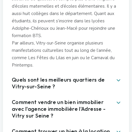
d’écoles maternelles et d’écoles élémentaires. Il y a
aussi huit collèges dans le département. Quant aux
étudiants, ils peuvent s’inscrire dans les lycées
Adolphe-Chérioux ou Jean-Macé pour rejoindre une
formation BTS.
Par ailleurs, Vitry-sur-Seine organise plusieurs
manifestations culturelles tout au long de l’année,
comme Les Fêtes du Lilas en juin ou le Carnaval du
Printemps.
Quels sont les meilleurs quartiers de
Vitry-sur-Seine ?
Comment vendre un bien immobilier
avec l'agence immobilière l'Adresse -
Vitry sur Seine ?
Comment trouver un bien à la location