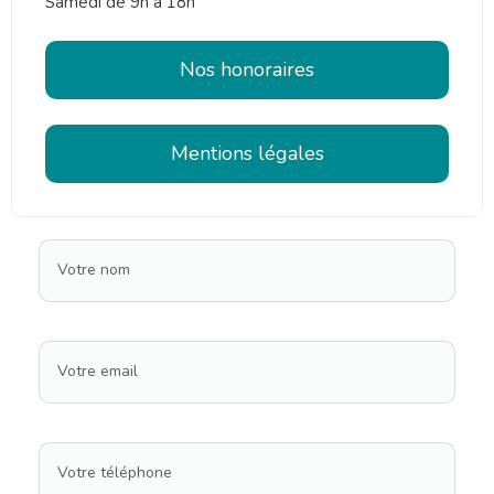
Samedi de 9h à 18h
Nos honoraires
Mentions légales
Votre nom
Votre email
Votre téléphone