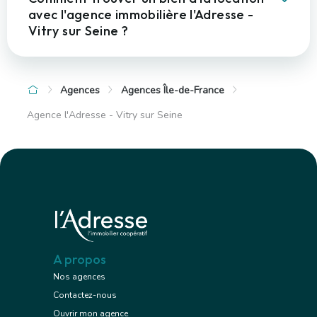
avec l'agence immobilière l'Adresse -
Vitry sur Seine ?
Agences
Agences Île-de-France
Agence l'Adresse - Vitry sur Seine
A propos
Nos agences
Contactez-nous
Ouvrir mon agence