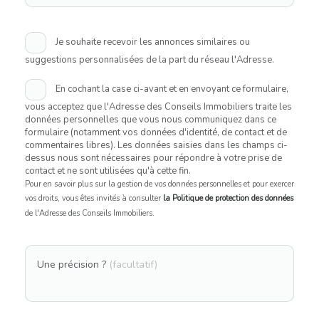
Je souhaite recevoir les annonces similaires ou
suggestions personnalisées de la part du réseau l'Adresse.
En cochant la case ci-avant et en envoyant ce formulaire,
vous acceptez que l'Adresse des Conseils Immobiliers traite les
données personnelles que vous nous communiquez dans ce
formulaire (notamment vos données d'identité, de contact et de
commentaires libres). Les données saisies dans les champs ci-
dessus nous sont nécessaires pour répondre à votre prise de
contact et ne sont utilisées qu'à cette fin.
Pour en savoir plus sur la gestion de vos données personnelles et pour exercer
vos droits, vous êtes invités à consulter
la Politique de protection des données
de l'Adresse des Conseils Immobiliers.
Une précision ?
(facultatif)