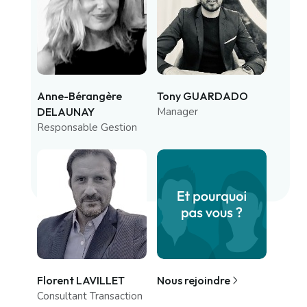
Anne-Bérangère
Tony GUARDADO
DELAUNAY
Manager
Responsable Gestion
Florent LAVILLET
Nous rejoindre
Consultant Transaction