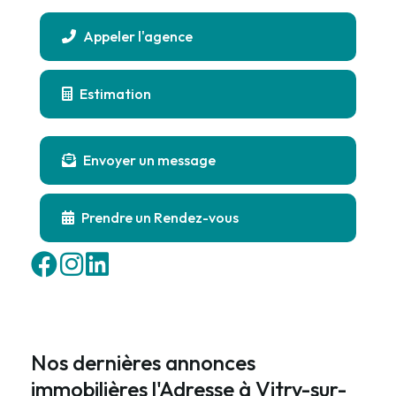
Appeler l'agence
Estimation
Envoyer un message
Prendre un Rendez-vous
Nos dernières annonces
immobilières l'Adresse à Vitry-sur-