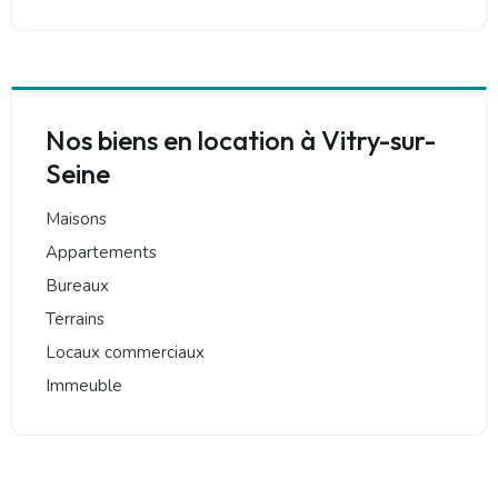
Nos biens en location à Vitry-sur-
Seine
Maisons
Appartements
Bureaux
Terrains
Locaux commerciaux
Immeuble