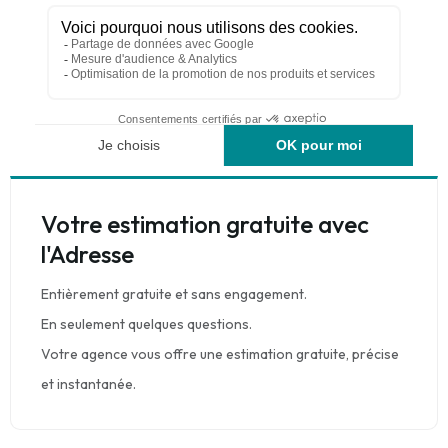
Votre estimation gratuite avec
l'Adresse
Entièrement gratuite et sans engagement.
En seulement quelques questions.
Votre agence vous offre une estimation gratuite, précise
et instantanée.