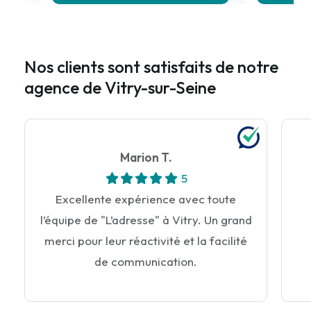
Nos clients sont satisfaits de notre
agence de Vitry-sur-Seine
Marion T.
5
Excellente expérience avec toute
l’équipe de "L’adresse" à Vitry. Un grand
merci pour leur réactivité et la facilité
de communication.