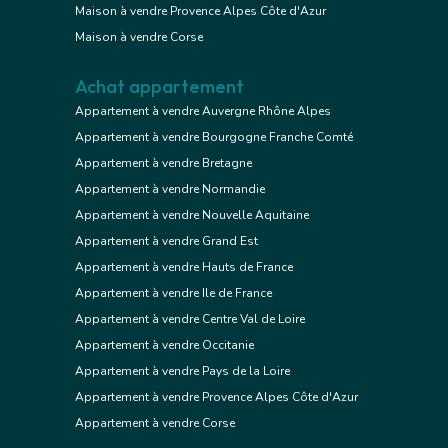
Maison à vendre Provence Alpes Côte d'Azur
Maison à vendre Corse
Achat appartement
Appartement à vendre Auvergne Rhône Alpes
Appartement à vendre Bourgogne Franche Comté
Appartement à vendre Bretagne
Appartement à vendre Normandie
Appartement à vendre Nouvelle Aquitaine
Appartement à vendre Grand Est
Appartement à vendre Hauts de France
Appartement à vendre Ile de France
Appartement à vendre Centre Val de Loire
Appartement à vendre Occitanie
Appartement à vendre Pays de la Loire
Appartement à vendre Provence Alpes Côte d'Azur
Appartement à vendre Corse