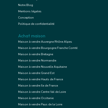
Notre Blog
Mentions légales
Conception
Politique de confidentialité
Achat maison
Maison à vendre Auvergne Rhône Alpes
Maison à vendre Bourgogne Franche Comté
Maison à vendre Bretagne
Maison à vendre Normandie
Maison à vendre Nouvelle Aquitaine
Maison à vendre Grand Est
Maison à vendre Hauts de France
Maison à vendre Ile de France
Maison à vendre Centre Val de Loire
Maison à vendre Occitanie
Maison à vendre Pays de la Loire