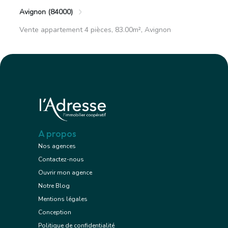
Avignon (84000)
Vente appartement 4 pièces, 83.00m², Avignon
A propos
Nos agences
Contactez-nous
Ouvrir mon agence
Notre Blog
Mentions légales
Conception
Politique de confidentialité