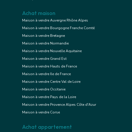
Achat maison
Maison à vendre Auvergne Rhône Alpes
Maison à vendre Bourgogne Franche Comté
Maison à vendre Bretagne
Maison à vendre Normandie
Maison à vendre Nouvelle Aquitaine
Maison à vendre Grand Est
Maison à vendre Hauts de France
Maison à vendre Ile de France
Maison à vendre Centre Val de Loire
Maison à vendre Occitanie
Maison à vendre Pays de la Loire
Maison à vendre Provence Alpes Côte d'Azur
Maison à vendre Corse
Achat appartement