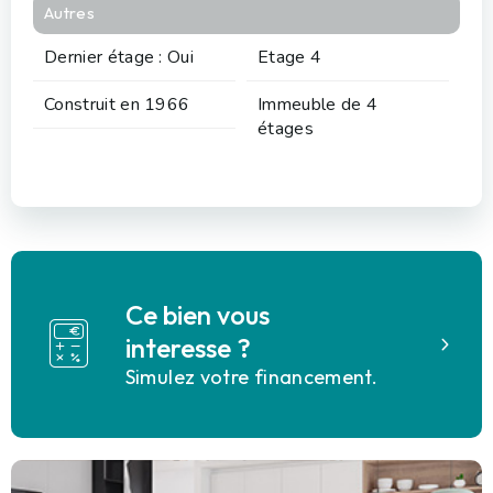
Autres
Dernier étage : Oui
Etage 4
Construit en 1966
Immeuble de 4
étages
Ce bien vous
interesse ?
Simulez votre financement.