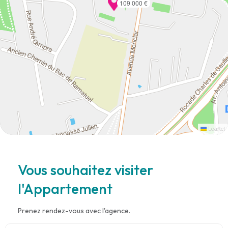
109 000 €
Leaflet
Vous souhaitez visiter
l'Appartement
Prenez rendez-vous avec l'agence.