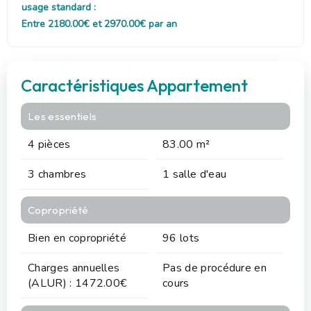
usage standard :
Entre 2180.00€ et 2970.00€ par an
Caractéristiques Appartement
Les essentiels
4 pièces
83.00 m²
3 chambres
1 salle d'eau
Copropriété
Bien en copropriété
96 lots
Charges annuelles
Pas de procédure en
(ALUR) : 1472.00€
cours