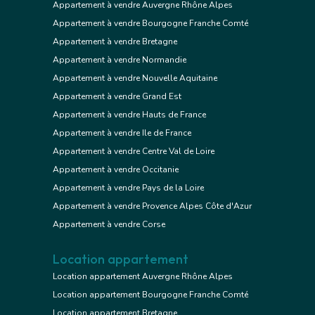
Appartement à vendre Auvergne Rhône Alpes
Appartement à vendre Bourgogne Franche Comté
Appartement à vendre Bretagne
Appartement à vendre Normandie
Appartement à vendre Nouvelle Aquitaine
Appartement à vendre Grand Est
Appartement à vendre Hauts de France
Appartement à vendre Ile de France
Appartement à vendre Centre Val de Loire
Appartement à vendre Occitanie
Appartement à vendre Pays de la Loire
Appartement à vendre Provence Alpes Côte d'Azur
Appartement à vendre Corse
Location appartement
Location appartement Auvergne Rhône Alpes
Location appartement Bourgogne Franche Comté
Location appartement Bretagne