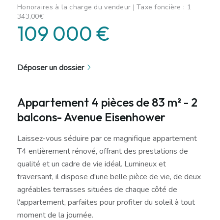
Honoraires à la charge du vendeur | Taxe foncière : 1
343,00€
109 000 €
Déposer un dossier
Appartement 4 pièces de 83 m² - 2
balcons- Avenue Eisenhower
Laissez-vous séduire par ce magnifique appartement
T4 entièrement rénové, offrant des prestations de
qualité et un cadre de vie idéal. Lumineux et
traversant, il dispose d'une belle pièce de vie, de deux
agréables terrasses situées de chaque côté de
l'appartement, parfaites pour profiter du soleil à tout
moment de la journée.