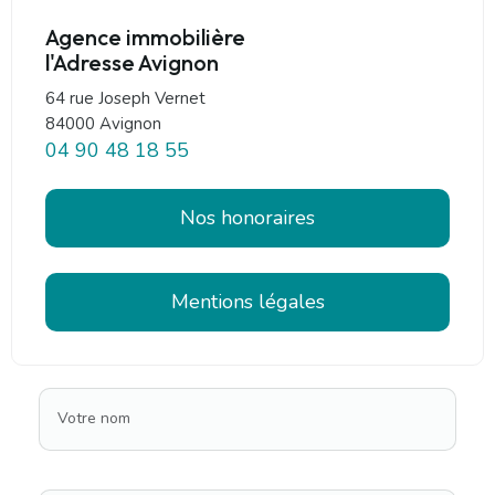
Agence immobilière
l'Adresse Avignon
64 rue Joseph Vernet
84000 Avignon
04 90 48 18 55
Nos honoraires
Mentions légales
Votre nom