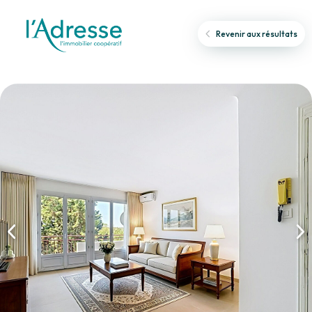
Revenir aux résultats