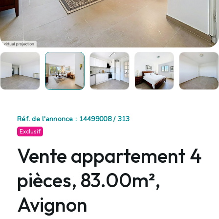
Réf. de l'annonce : 14499008 / 313
Exclusif
Vente appartement 4
pièces, 83.00m²,
Avignon