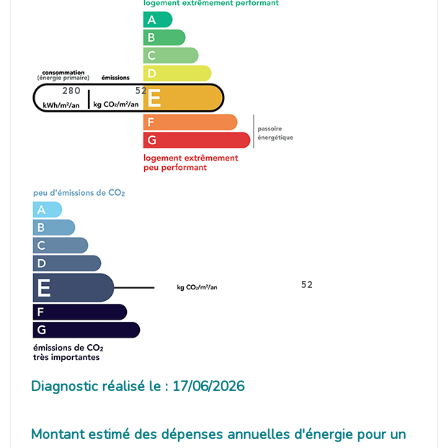
280
52
52
Diagnostic réalisé le : 17/06/2026
Montant estimé des dépenses annuelles d'énergie pour un