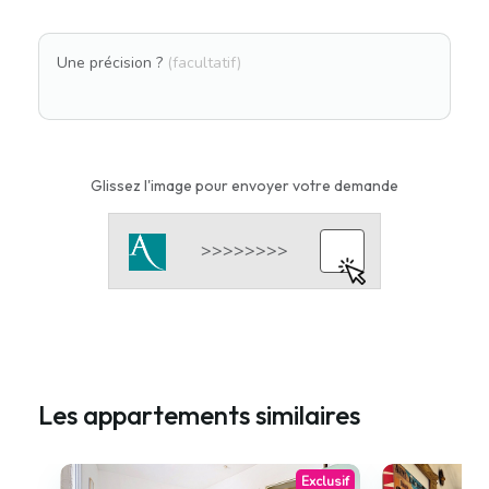
Une précision ?
(facultatif)
Glissez l'image pour envoyer votre demande
Les appartements similaires
Exclusif