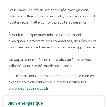
Situé dans une résidence sécurisée avec gardien,
vidéosurveillance, accès par code, ascenseur, cave et
local à vélos, il allie confort, praticité et sérénité.
À seulement quelques minutes des remparts
d'Avignon, à proximité des commerces, des écoles et
des transports, ce bien est une véritable opportunité.
Un appartement où il ne reste plus qu'à poser vos
valises? Venez le découvrir sans tarder !
Les informations sur les risques auxquels ce bien est
exposé sont disponibles sur le site Géorisques :
www.georisques.gouv.fr
Bilan energetique