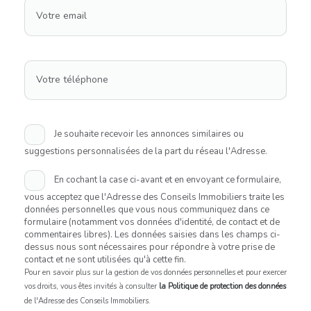
Votre email
Votre téléphone
Je souhaite recevoir les annonces similaires ou
suggestions personnalisées de la part du réseau l'Adresse.
En cochant la case ci-avant et en envoyant ce formulaire,
vous acceptez que l'Adresse des Conseils Immobiliers traite les
données personnelles que vous nous communiquez dans ce
formulaire (notamment vos données d'identité, de contact et de
commentaires libres). Les données saisies dans les champs ci-
dessus nous sont nécessaires pour répondre à votre prise de
contact et ne sont utilisées qu'à cette fin.
Pour en savoir plus sur la gestion de vos données personnelles et pour exercer
vos droits, vous êtes invités à consulter
la Politique de protection des données
de l'Adresse des Conseils Immobiliers.