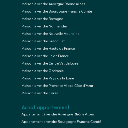
Maison à vendre Auvergne Rhône Alpes
Maison à vendre Bourgogne Franche Comté
Maison à vendre Bretagne
Maison à vendre Normandie
Maison à vendre Nouvelle Aquitaine
Maison à vendre Grand Est
Maison à vendre Hauts de France
Maison à vendre Ile de France
Maison à vendre Centre Val de Loire
Maison à vendre Occitanie
Maison à vendre Pays de la Loire
Maison à vendre Provence Alpes Côte d'Azur
Maison à vendre Corse
Achat appartement
Appartement à vendre Auvergne Rhône Alpes
Appartement à vendre Bourgogne Franche Comté