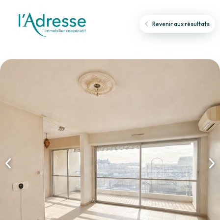
Revenir aux résultats