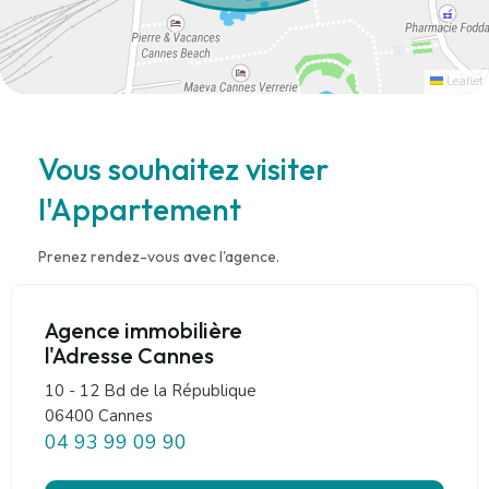
Leaflet
Vous souhaitez visiter
l'Appartement
Prenez rendez-vous avec l'agence.
Agence immobilière
l'Adresse Cannes
10 - 12 Bd de la République
06400 Cannes
04 93 99 09 90