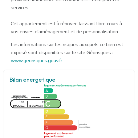
services.
Cet appartement est à rénover, laissant libre cours à
vos envies d'aménagement et de personnalisation.
Les informations sur les risques auxquels ce bien est
exposé sont disponibles sur le site Géorisques :
www.georisques.gouv.fr
Bilan energetique
106
21