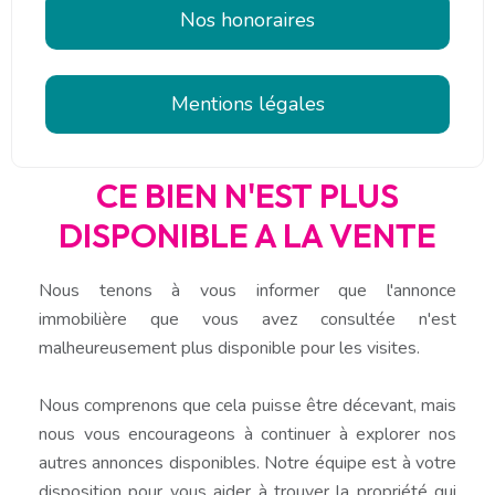
Nos honoraires
Mentions légales
CE BIEN N'EST PLUS
DISPONIBLE A LA VENTE
Nous tenons à vous informer que l'annonce
immobilière que vous avez consultée n'est
malheureusement plus disponible pour les visites.
Nous comprenons que cela puisse être décevant, mais
nous vous encourageons à continuer à explorer nos
autres annonces disponibles. Notre équipe est à votre
disposition pour vous aider à trouver la propriété qui