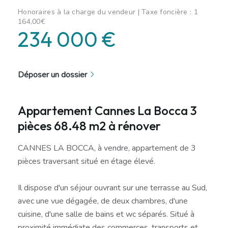
Honoraires à la charge du vendeur | Taxe foncière : 1
164,00€
234 000 €
Déposer un dossier
Appartement Cannes La Bocca 3
pièces 68.48 m2 à rénover
CANNES LA BOCCA, à vendre, appartement de 3
pièces traversant situé en étage élevé.
Il dispose d'un séjour ouvrant sur une terrasse au Sud,
avec une vue dégagée, de deux chambres, d'une
cuisine, d'une salle de bains et wc séparés. Situé à
proximité immédiate des commerces, transports et