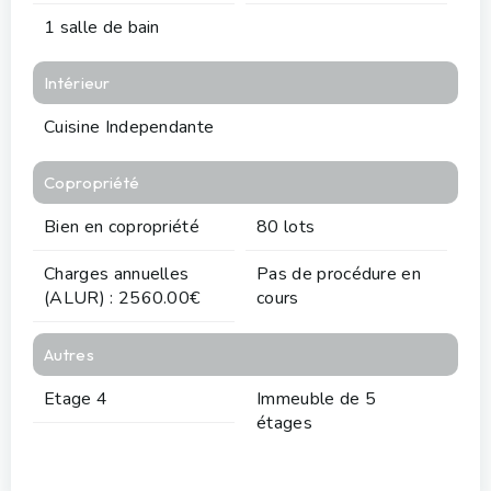
1 salle de bain
Intérieur
Cuisine Independante
Copropriété
Bien en copropriété
80 lots
Charges annuelles
Pas de procédure en
(ALUR) : 2560.00€
cours
Autres
Etage 4
Immeuble de 5
étages