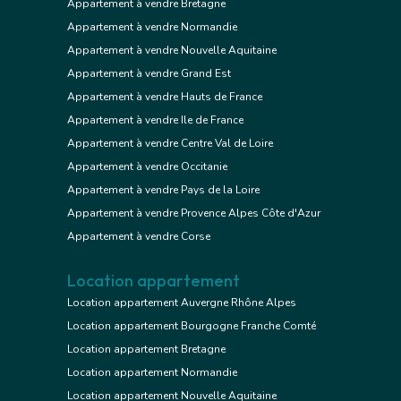
Appartement à vendre Bretagne
Appartement à vendre Normandie
Appartement à vendre Nouvelle Aquitaine
Appartement à vendre Grand Est
Appartement à vendre Hauts de France
Appartement à vendre Ile de France
Appartement à vendre Centre Val de Loire
Appartement à vendre Occitanie
Appartement à vendre Pays de la Loire
Appartement à vendre Provence Alpes Côte d'Azur
Appartement à vendre Corse
Location appartement
Location appartement Auvergne Rhône Alpes
Location appartement Bourgogne Franche Comté
Location appartement Bretagne
Location appartement Normandie
Location appartement Nouvelle Aquitaine