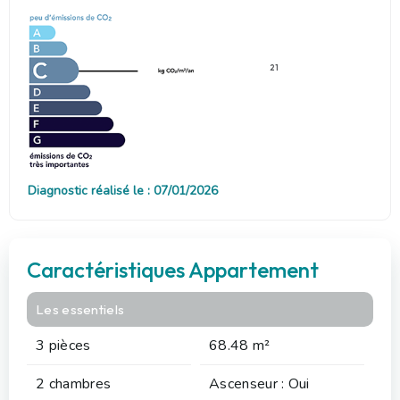
21
Diagnostic réalisé le : 07/01/2026
Caractéristiques Appartement
Les essentiels
3 pièces
68.48 m²
2 chambres
Ascenseur : Oui