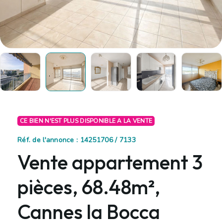
CE BIEN N'EST PLUS DISPONIBLE A LA VENTE
Réf. de l'annonce : 14251706 / 7133
Vente appartement 3
pièces, 68.48m²,
Cannes la Bocca