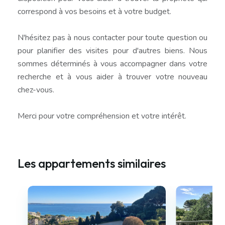
correspond à vos besoins et à votre budget.
N'hésitez pas à nous contacter pour toute question ou
pour planifier des visites pour d'autres biens. Nous
sommes déterminés à vous accompagner dans votre
recherche et à vous aider à trouver votre nouveau
chez-vous.
Merci pour votre compréhension et votre intérêt.
Les appartements similaires