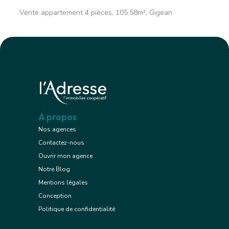
Vente appartement 4 pièces, 105.58m², Gigean
A propos
Nos agences
Contactez-nous
Ouvrir mon agence
Notre Blog
Mentions légales
Conception
Politique de confidentialité