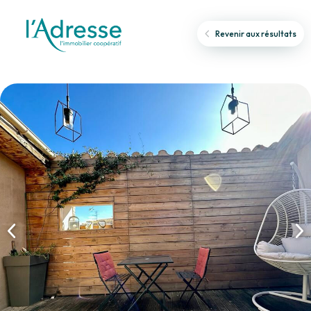
Revenir aux résultats