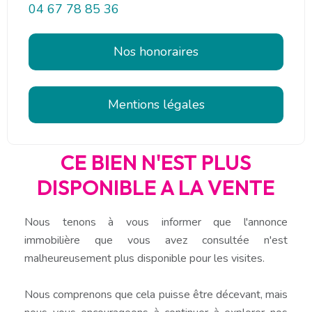
04 67 78 85 36
Nos honoraires
Mentions légales
CE BIEN N'EST PLUS
DISPONIBLE A LA VENTE
Nous tenons à vous informer que l'annonce
immobilière que vous avez consultée n'est
malheureusement plus disponible pour les visites.
Nous comprenons que cela puisse être décevant, mais