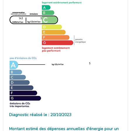
143
5
5
Diagnostic réalisé le : 20/10/2023
Montant estimé des dépenses annuelles d'énergie pour un