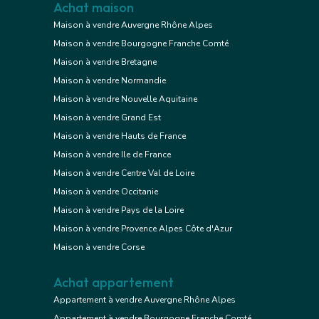
Achat maison
Maison à vendre Auvergne Rhône Alpes
Maison à vendre Bourgogne Franche Comté
Maison à vendre Bretagne
Maison à vendre Normandie
Maison à vendre Nouvelle Aquitaine
Maison à vendre Grand Est
Maison à vendre Hauts de France
Maison à vendre Ile de France
Maison à vendre Centre Val de Loire
Maison à vendre Occitanie
Maison à vendre Pays de la Loire
Maison à vendre Provence Alpes Côte d'Azur
Maison à vendre Corse
Achat appartement
Appartement à vendre Auvergne Rhône Alpes
Appartement à vendre Bourgogne Franche Comté