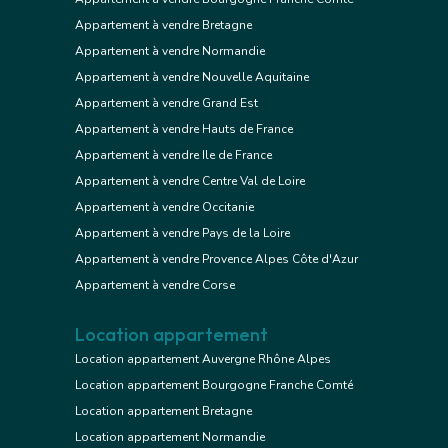
Appartement à vendre Bretagne
Appartement à vendre Normandie
Appartement à vendre Nouvelle Aquitaine
Appartement à vendre Grand Est
Appartement à vendre Hauts de France
Appartement à vendre Ile de France
Appartement à vendre Centre Val de Loire
Appartement à vendre Occitanie
Appartement à vendre Pays de la Loire
Appartement à vendre Provence Alpes Côte d'Azur
Appartement à vendre Corse
Location appartement
Location appartement Auvergne Rhône Alpes
Location appartement Bourgogne Franche Comté
Location appartement Bretagne
Location appartement Normandie