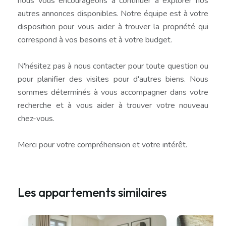
nous vous encourageons à continuer à explorer nos
autres annonces disponibles. Notre équipe est à votre
disposition pour vous aider à trouver la propriété qui
correspond à vos besoins et à votre budget.
N'hésitez pas à nous contacter pour toute question ou
pour planifier des visites pour d'autres biens. Nous
sommes déterminés à vous accompagner dans votre
recherche et à vous aider à trouver votre nouveau
chez-vous.
Merci pour votre compréhension et votre intérêt.
Les appartements similaires