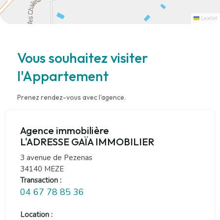
Leaflet
Vous souhaitez visiter
l'Appartement
Prenez rendez-vous avec l'agence.
Agence immobilière
L'ADRESSE GAÏA IMMOBILIER
3 avenue de Pezenas
34140 MEZE
Transaction :
04 67 78 85 36
Location :