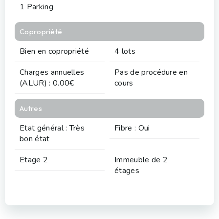
1 Parking
Copropriété
Bien en copropriété
4 lots
Charges annuelles
Pas de procédure en
(ALUR) : 0.00€
cours
Autres
Etat général : Très
Fibre : Oui
bon état
Etage 2
Immeuble de 2
étages