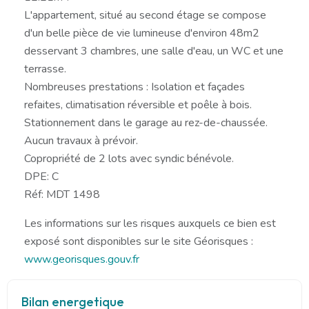
L'appartement, situé au second étage se compose
d'un belle pièce de vie lumineuse d'environ 48m2
desservant 3 chambres, une salle d'eau, un WC et une
terrasse.
Nombreuses prestations : Isolation et façades
refaites, climatisation réversible et poêle à bois.
Stationnement dans le garage au rez-de-chaussée.
Aucun travaux à prévoir.
Copropriété de 2 lots avec syndic bénévole.
DPE: C
Réf: MDT 1498
Les informations sur les risques auxquels ce bien est
exposé sont disponibles sur le site Géorisques :
www.georisques.gouv.fr
Bilan energetique