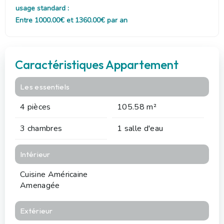
usage standard :
Entre 1000.00€ et 1360.00€ par an
Caractéristiques Appartement
Les essentiels
4 pièces
105.58 m²
3 chambres
1 salle d'eau
Intérieur
Cuisine Américaine
Amenagée
Extérieur