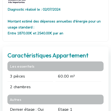
Diagnostic réalisé le : 02/07/2024
Montant estimé des dépenses annuelles d'énergie pour un
usage standard :
Entre 1870.00€ et 2540.00€ par an
Caractéristiques Appartement
Les essentiels
3 pièces
60.00 m²
2 chambres
Autres
Dernier étage : Oui
Etage 1