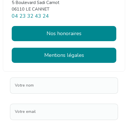
5 Boulevard Sadi Carnot
06110 LE CANNET
04 23 32 43 24
Nos honoraires
Mentions légales
Votre nom
Votre email