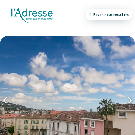
Revenir aux résultats