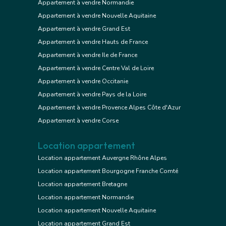
Appartement à vendre Normandie
Appartement à vendre Nouvelle Aquitaine
Appartement à vendre Grand Est
Appartement à vendre Hauts de France
Appartement à vendre Ile de France
Appartement à vendre Centre Val de Loire
Appartement à vendre Occitanie
Appartement à vendre Pays de la Loire
Appartement à vendre Provence Alpes Côte d'Azur
Appartement à vendre Corse
Location appartement
Location appartement Auvergne Rhône Alpes
Location appartement Bourgogne Franche Comté
Location appartement Bretagne
Location appartement Normandie
Location appartement Nouvelle Aquitaine
Location appartement Grand Est