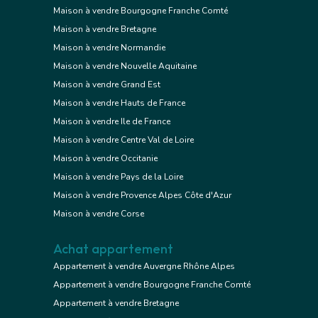
Maison à vendre Bourgogne Franche Comté
Maison à vendre Bretagne
Maison à vendre Normandie
Maison à vendre Nouvelle Aquitaine
Maison à vendre Grand Est
Maison à vendre Hauts de France
Maison à vendre Ile de France
Maison à vendre Centre Val de Loire
Maison à vendre Occitanie
Maison à vendre Pays de la Loire
Maison à vendre Provence Alpes Côte d'Azur
Maison à vendre Corse
Achat appartement
Appartement à vendre Auvergne Rhône Alpes
Appartement à vendre Bourgogne Franche Comté
Appartement à vendre Bretagne