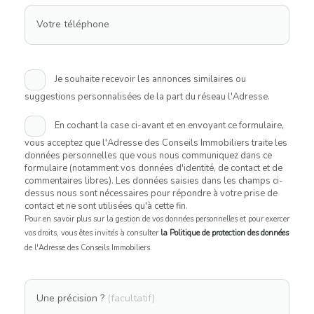
Votre téléphone
Je souhaite recevoir les annonces similaires ou
suggestions personnalisées de la part du réseau l'Adresse.
En cochant la case ci-avant et en envoyant ce formulaire,
vous acceptez que l'Adresse des Conseils Immobiliers traite les
données personnelles que vous nous communiquez dans ce
formulaire (notamment vos données d'identité, de contact et de
commentaires libres). Les données saisies dans les champs ci-
dessus nous sont nécessaires pour répondre à votre prise de
contact et ne sont utilisées qu'à cette fin.
Pour en savoir plus sur la gestion de vos données personnelles et pour exercer
vos droits, vous êtes invités à consulter
la Politique de protection des données
de l'Adresse des Conseils Immobiliers.
Une précision ?
(facultatif)