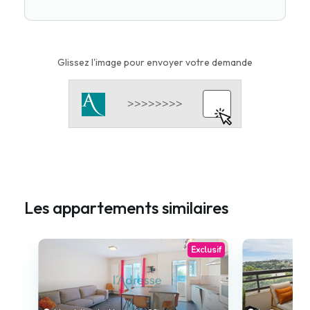
Glissez l'image pour envoyer votre demande
Les appartements similaires
Exclusif