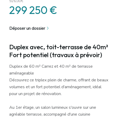
926,00€
299 250 €
Déposer un dossier
Duplex avec, toit-terrasse de 40m²
Fort potentiel (travaux à prévoir)
Duplex de 60 m² Carrez et 40 m² de terrasse
aménageable
Découvrez ce triplex plein de charme, offrant de beaux
volumes et un fort potentiel d'aménagement, idéal
pour un projet de rénovation.
Au 1er étage, un salon lumineux s'ouvre sur une
agréable terrasse, accompagné d'une cuisine