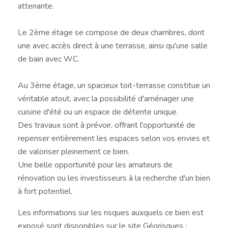
attenante.
Le 2ème étage se compose de deux chambres, dont
une avec accès direct à une terrasse, ainsi qu'une salle
de bain avec WC.
Au 3ème étage, un spacieux toit-terrasse constitue un
véritable atout, avec la possibilité d'aménager une
cuisine d'été ou un espace de détente unique.
Des travaux sont à prévoir, offrant l'opportunité de
repenser entièrement les espaces selon vos envies et
de valoriser pleinement ce bien.
Une belle opportunité pour les amateurs de
rénovation ou les investisseurs à la recherche d'un bien
à fort potentiel.
Les informations sur les risques auxquels ce bien est
exposé sont disponibles sur le site Géorisques :