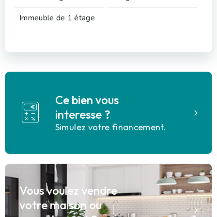
Immeuble de 1 étage
Ce bien vous
interesse ?
Simulez votre financement.
Vous voulez vendre
votre maison ou