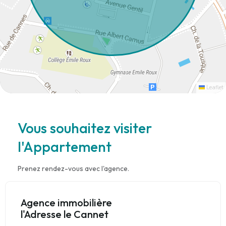
Leaflet
Vous souhaitez visiter
l'Appartement
Prenez rendez-vous avec l'agence.
Agence immobilière
l'Adresse le Cannet