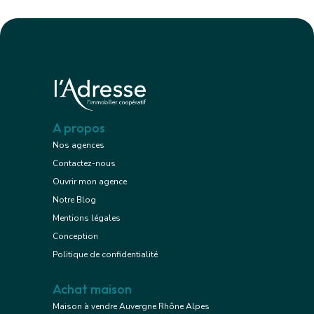
A propos
Nos agences
Contactez-nous
Ouvrir mon agence
Notre Blog
Mentions légales
Conception
Politique de confidentialité
Achat maison
Maison à vendre Auvergne Rhône Alpes