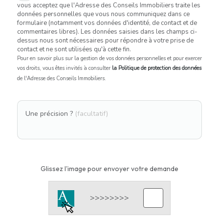
vous acceptez que l'Adresse des Conseils Immobiliers traite les
données personnelles que vous nous communiquez dans ce
formulaire (notamment vos données d'identité, de contact et de
commentaires libres). Les données saisies dans les champs ci-
dessus nous sont nécessaires pour répondre à votre prise de
contact et ne sont utilisées qu'à cette fin.
Pour en savoir plus sur la gestion de vos données personnelles et pour exercer
vos droits, vous êtes invités à consulter
la Politique de protection des données
de l'Adresse des Conseils Immobiliers.
Une précision ?
(facultatif)
Glissez l'image pour envoyer votre demande