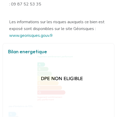
: 09 87 52 53 35
Les informations sur les risques auxquels ce bien est
exposé sont disponibles sur le site Géorisques :
www.georisques.gouv.fr
Bilan energetique