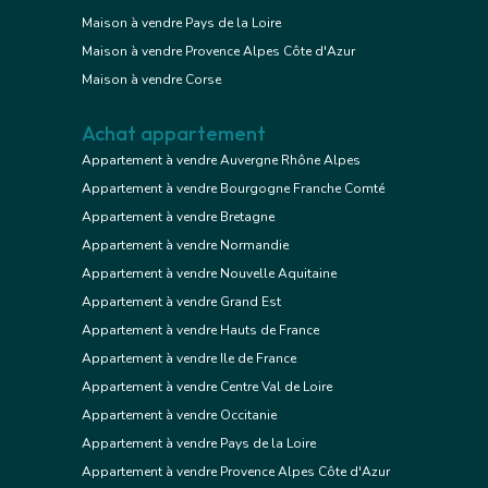
Maison à vendre Pays de la Loire
Maison à vendre Provence Alpes Côte d'Azur
Maison à vendre Corse
Achat appartement
Appartement à vendre Auvergne Rhône Alpes
Appartement à vendre Bourgogne Franche Comté
Appartement à vendre Bretagne
Appartement à vendre Normandie
Appartement à vendre Nouvelle Aquitaine
Appartement à vendre Grand Est
Appartement à vendre Hauts de France
Appartement à vendre Ile de France
Appartement à vendre Centre Val de Loire
Appartement à vendre Occitanie
Appartement à vendre Pays de la Loire
Appartement à vendre Provence Alpes Côte d'Azur