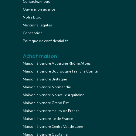
Contactez-nous
Ouvrir mon agence
Notre Blog
Mentions légales
Conception
Politique de confidentialité
Achat maison
Maison à vendre Auvergne Rhône Alpes
Maison à vendre Bourgogne Franche Comté
Maison à vendre Bretagne
Maison à vendre Normandie
Maison à vendre Nouvelle Aquitaine
Maison à vendre Grand Est
Maison à vendre Hauts de France
Maison à vendre Ile de France
Maison à vendre Centre Val de Loire
Maison à vendre Occitanie