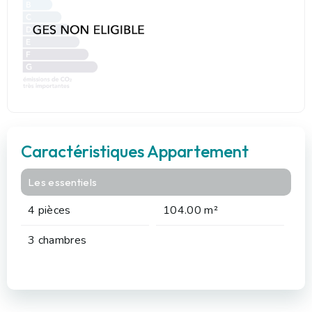
Caractéristiques Appartement
Les essentiels
4 pièces
104.00 m²
3 chambres