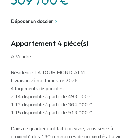
Déposer un dossier
Appartement 4 pièce(s)
A Vendre :
Résidence LA TOUR MONTCALM
Livraison 2ème trimestre 2026
4 logements disponibles
2 T4 disponible à partir de 493 000 €
1 T3 disponible à partir de 364 000 €
1 T5 disponible à partir de 513 000 €
Dans ce quartier ou il fait bon vivre, vous serez à
proximité des 130 commerces de proximités. La vie