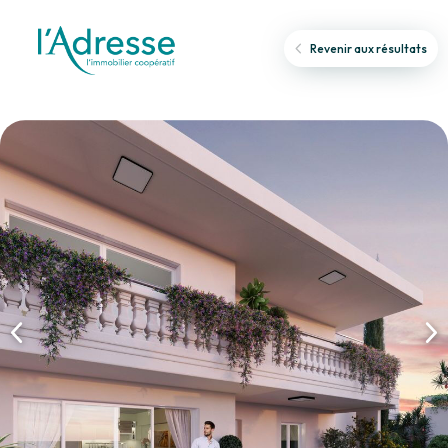
Revenir aux résultats