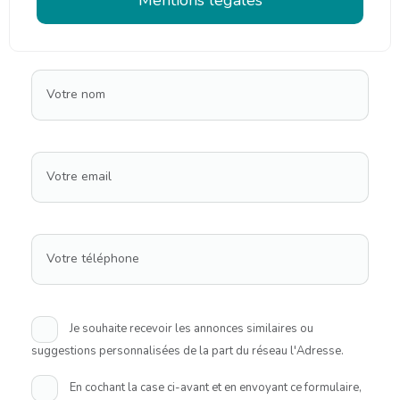
Votre nom
Votre email
Votre téléphone
Je souhaite recevoir les annonces similaires ou
suggestions personnalisées de la part du réseau l'Adresse.
En cochant la case ci-avant et en envoyant ce formulaire,