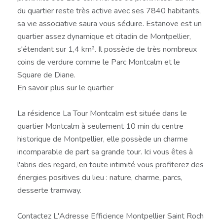
du quartier reste très active avec ses 7840 habitants,
sa vie associative saura vous séduire. Estanove est un
quartier assez dynamique et citadin de Montpellier,
s'étendant sur 1,4 km². Il possède de très nombreux
coins de verdure comme le Parc Montcalm et le
Square de Diane.
En savoir plus sur le quartier
La résidence La Tour Montcalm est située dans le
quartier Montcalm à seulement 10 min du centre
historique de Montpellier, elle possède un charme
incomparable de part sa grande tour. Ici vous êtes à
l'abris des regard, en toute intimité vous profiterez des
énergies positives du lieu : nature, charme, parcs,
desserte tramway.
Contactez L'Adresse Efficience Montpellier Saint Roch