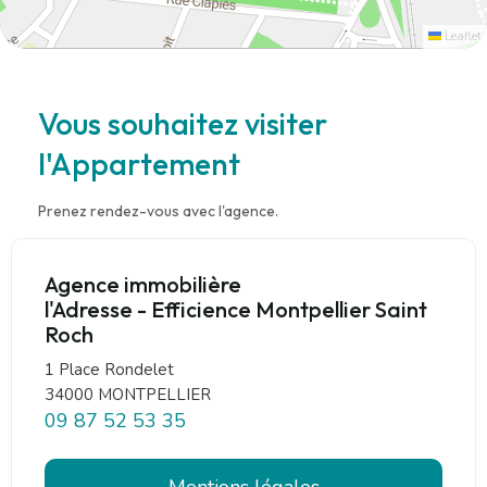
Leaflet
Vous souhaitez visiter
l'Appartement
Prenez rendez-vous avec l'agence.
Agence immobilière
l'Adresse - Efficience Montpellier Saint
Roch
1 Place Rondelet
34000 MONTPELLIER
09 87 52 53 35
Mentions légales