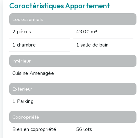
Caractéristiques Appartement
Les essentiels
2 pièces
43.00 m²
1 chambre
1 salle de bain
Intérieur
Cuisine Amenagée
Extérieur
1 Parking
Copropriété
Bien en copropriété
56 lots