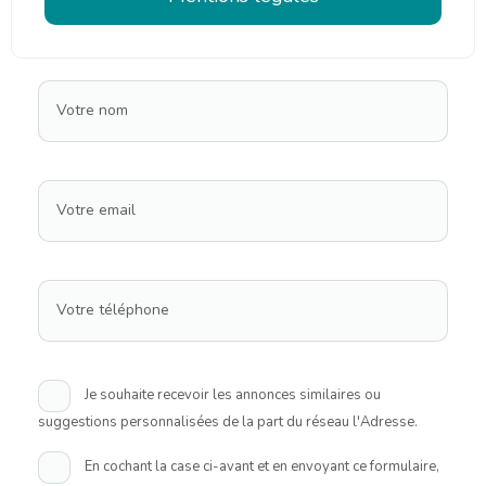
Votre nom
Votre email
Votre téléphone
Je souhaite recevoir les annonces similaires ou
suggestions personnalisées de la part du réseau l'Adresse.
En cochant la case ci-avant et en envoyant ce formulaire,