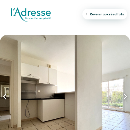
Revenir aux résultats