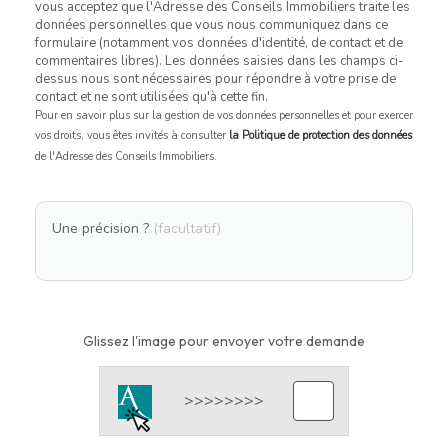
vous acceptez que l'Adresse des Conseils Immobiliers traite les
données personnelles que vous nous communiquez dans ce
formulaire (notamment vos données d'identité, de contact et de
commentaires libres). Les données saisies dans les champs ci-
dessus nous sont nécessaires pour répondre à votre prise de
contact et ne sont utilisées qu'à cette fin.
Pour en savoir plus sur la gestion de vos données personnelles et pour exercer
vos droits, vous êtes invités à consulter
la Politique de protection des données
de l'Adresse des Conseils Immobiliers.
Une précision ?
(facultatif)
Glissez l'image pour envoyer votre demande