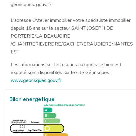
georisques. gouv. fr
L'adresse l'Atelier immobilier votre spécialiste immobilier
depuis 18 ans sur le secteur SAINT JOSEPH DE
PORTERIE/LA BEAUJOIRE
/CHANTRERIE/ERDRE/GACHET/ERAUDIERE/NANTES
EST
Les informations sur les risques auxquels ce bien est
exposé sont disponibles sur le site Géorisques :
www.georisques.gouv.fr
Bilan energetique
206
7