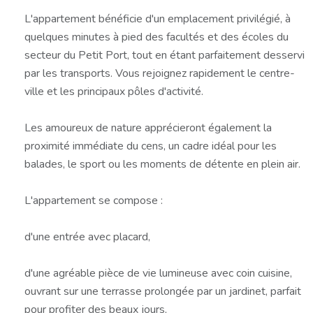
L'appartement bénéficie d'un emplacement privilégié, à
quelques minutes à pied des facultés et des écoles du
secteur du Petit Port, tout en étant parfaitement desservi
par les transports. Vous rejoignez rapidement le centre-
ville et les principaux pôles d'activité.
Les amoureux de nature apprécieront également la
proximité immédiate du cens, un cadre idéal pour les
balades, le sport ou les moments de détente en plein air.
L'appartement se compose :
d'une entrée avec placard,
d'une agréable pièce de vie lumineuse avec coin cuisine,
ouvrant sur une terrasse prolongée par un jardinet, parfait
pour profiter des beaux jours,