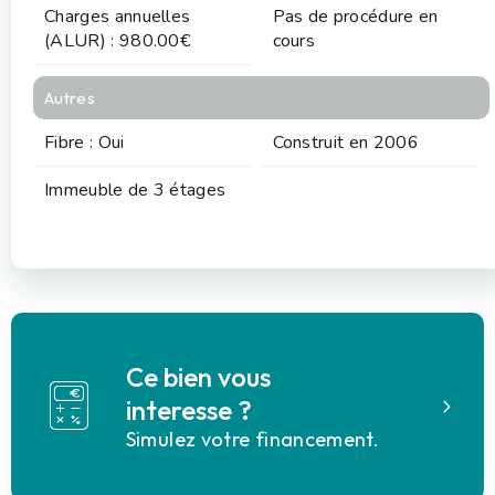
Charges annuelles
Pas de procédure en
(ALUR) : 980.00€
cours
Autres
Fibre : Oui
Construit en 2006
Immeuble de 3 étages
Ce bien vous
interesse ?
Simulez votre financement.