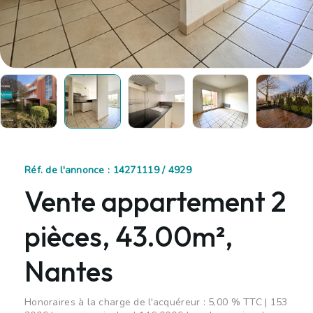
Réf. de l'annonce : 14271119 / 4929
Vente appartement 2
pièces, 43.00m²,
Nantes
Honoraires à la charge de l'acquéreur : 5,00 % TTC | 153