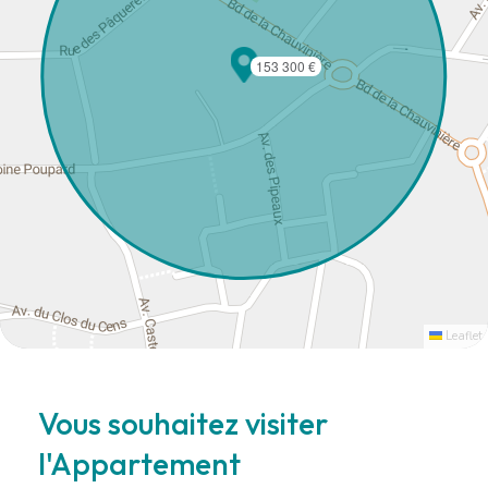
153 300 €
Leaflet
Vous souhaitez visiter
l'Appartement