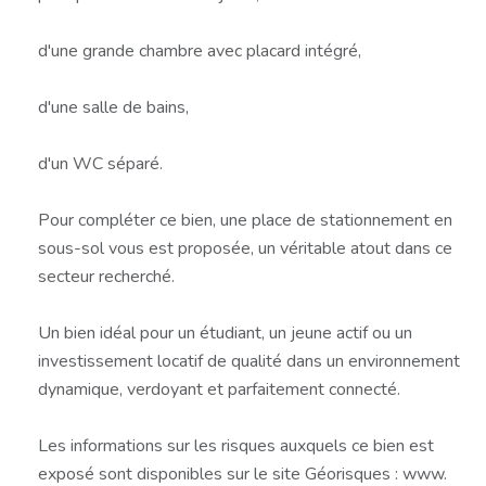
d'une grande chambre avec placard intégré,
d'une salle de bains,
d'un WC séparé.
Pour compléter ce bien, une place de stationnement en
sous-sol vous est proposée, un véritable atout dans ce
secteur recherché.
Un bien idéal pour un étudiant, un jeune actif ou un
investissement locatif de qualité dans un environnement
dynamique, verdoyant et parfaitement connecté.
Les informations sur les risques auxquels ce bien est
exposé sont disponibles sur le site Géorisques : www.