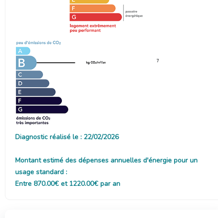
7
Diagnostic réalisé le : 22/02/2026
Montant estimé des dépenses annuelles d'énergie pour un
usage standard :
Entre 870.00€ et 1220.00€ par an