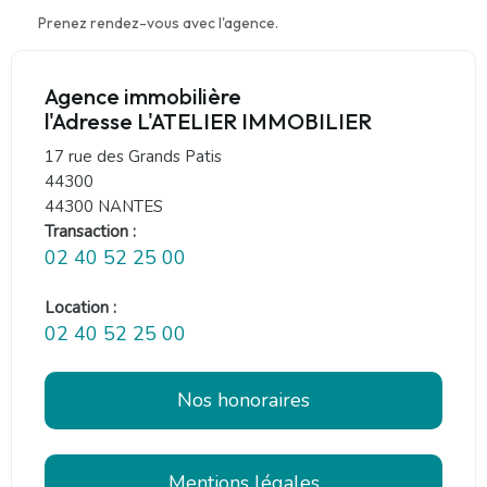
Prenez rendez-vous avec l'agence.
Agence immobilière
l'Adresse L'ATELIER IMMOBILIER
17 rue des Grands Patis
44300
44300 NANTES
Transaction :
02 40 52 25 00
Location :
02 40 52 25 00
Nos honoraires
Mentions légales