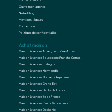
Contactez-nous
Ouvrir mon agence
Notre Blog
Mentions légales
Conception
Politique de confidentialité
Achat maison
Maison à vendre Auvergne Rhône Alpes
Maison à vendre Bourgogne Franche Comté
Maison à vendre Bretagne
Maison à vendre Normandie
Maison à vendre Nouvelle Aquitaine
Maison à vendre Grand Est
Maison à vendre Hauts de France
Maison à vendre Ile de France
Maison à vendre Centre Val de Loire
Maison à vendre Occitanie