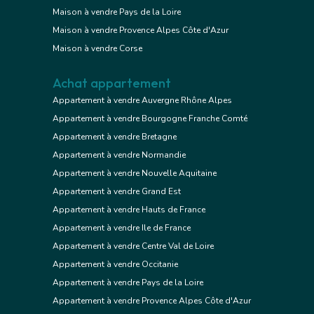
Maison à vendre Pays de la Loire
Maison à vendre Provence Alpes Côte d'Azur
Maison à vendre Corse
Achat appartement
Appartement à vendre Auvergne Rhône Alpes
Appartement à vendre Bourgogne Franche Comté
Appartement à vendre Bretagne
Appartement à vendre Normandie
Appartement à vendre Nouvelle Aquitaine
Appartement à vendre Grand Est
Appartement à vendre Hauts de France
Appartement à vendre Ile de France
Appartement à vendre Centre Val de Loire
Appartement à vendre Occitanie
Appartement à vendre Pays de la Loire
Appartement à vendre Provence Alpes Côte d'Azur