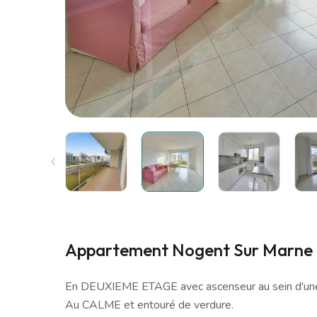
Appartement Nogent Sur Marne 2
En DEUXIEME ETAGE avec ascenseur au sein d'une 
Au CALME et entouré de verdure.