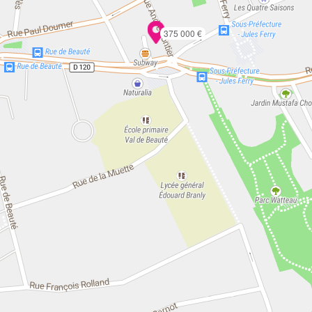
375 000 €