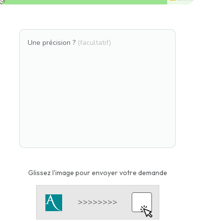
Une précision ?
(facultatif)
Glissez l'image pour envoyer votre demande