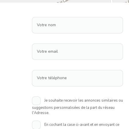
Votre nom
Votre email
Votre téléphone
Je souhaite recevoir les annonces similaires ou
suggestions personnalisées de la part du réseau
l'Adresse.
En cochant la case ci-avant et en envoyant ce