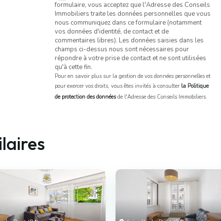
formulaire, vous acceptez que l'Adresse des Conseils
Immobiliers traite les données personnelles que vous
nous communiquez dans ce formulaire (notamment
vos données d'identité, de contact et de
commentaires libres). Les données saisies dans les
champs ci-dessus nous sont nécessaires pour
répondre à votre prise de contact et ne sont utilisées
qu'à cette fin.
Pour en savoir plus sur la gestion de vos données personnelles et
pour exercer vos droits, vous êtes invités à consulter
la Politique
de protection des données
de l'Adresse des Conseils Immobiliers.
laires