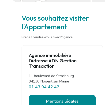
Vous souhaitez visiter
l'Appartement
Prenez rendez-vous avec l'agence.
Agence immobilière
l'Adresse ADN Gestion
Transaction
11 boulevard de Strasbourg
94130 Nogent sur Marne
01 43 94 42 42
Mentions légales