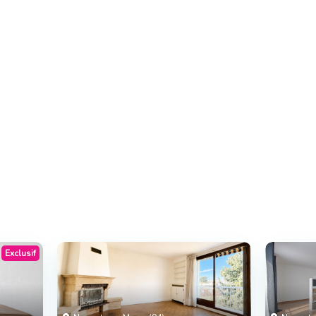
Exclusif