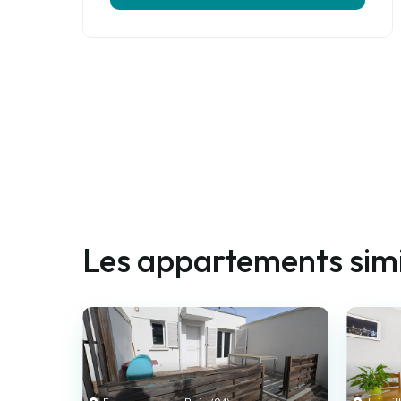
Les appartements simi