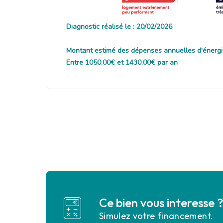
Diagnostic réalisé le : 20/02/2026
Montant estimé des dépenses annuelles d'énergi
Entre 1050.00€ et 1430.00€ par an
Ce bien vous interesse 
Simulez votre financement.