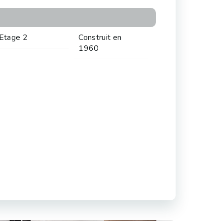
Etage 2
Construit en
1960