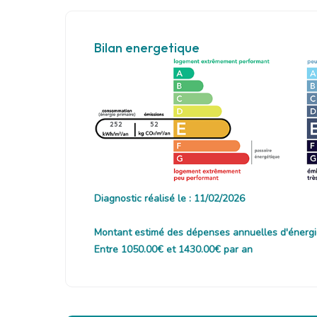
Bilan energetique
252
52
Diagnostic réalisé le : 11/02/2026
Montant estimé des dépenses annuelles d'énergi
Entre 1050.00€ et 1430.00€ par an