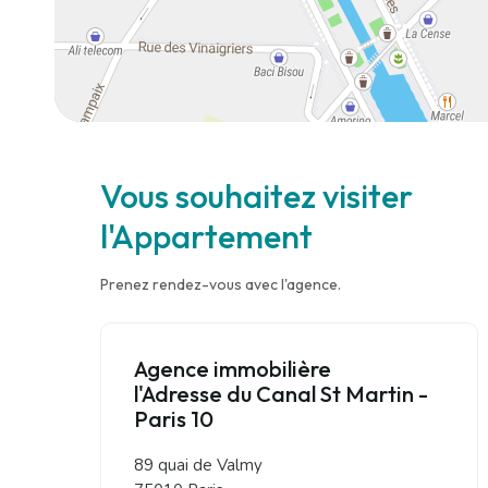
Vous souhaitez visiter
l'Appartement
Prenez rendez-vous avec l'agence.
Agence immobilière
l'Adresse du Canal St Martin -
Paris 10
89 quai de Valmy