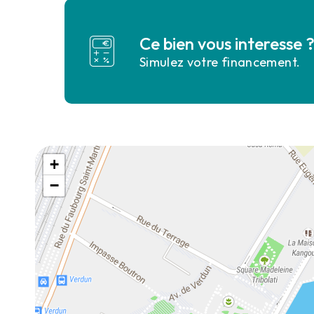
Ce bien vous interesse 
Simulez votre financement.
+
−