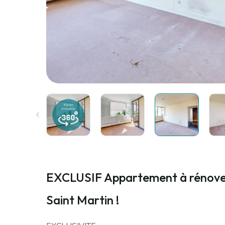
EXCLUSIF Appartement à rénove
Saint Martin !