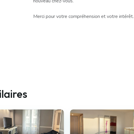
nouveau chez-vous.
Merci pour votre compréhension et votre intérêt.
laires