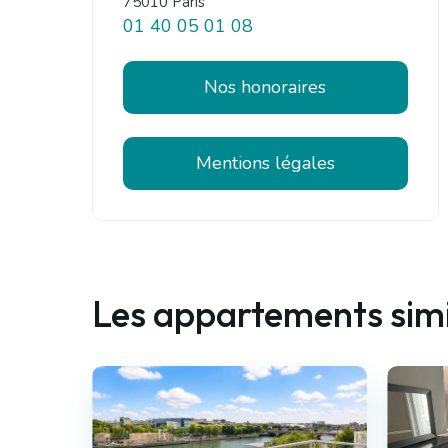
75010 Paris
01 40 05 01 08
Nos honoraires
Mentions légales
Les appartements simi