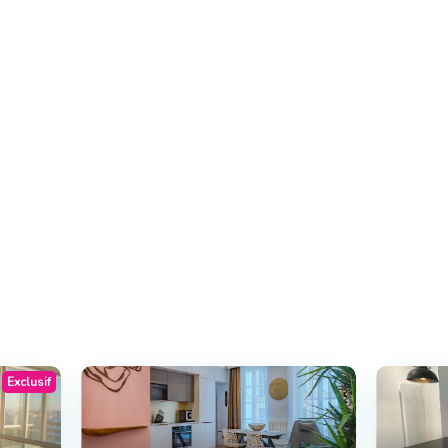
Exclusif