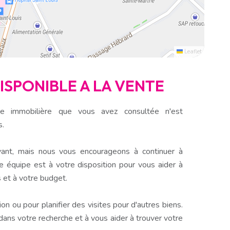
Leaflet
DISPONIBLE A LA VENTE
e immobilière que vous avez consultée n'est
s.
ant, mais nous vous encourageons à continuer à
e équipe est à votre disposition pour vous aider à
 et à votre budget.
n ou pour planifier des visites pour d'autres biens.
s votre recherche et à vous aider à trouver votre