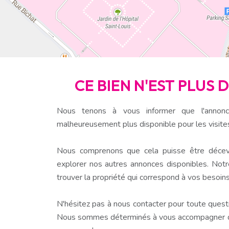
CE BIEN N'EST PLUS 
Nous tenons à vous informer que l'annonc
malheureusement plus disponible pour les visite
Nous comprenons que cela puisse être décev
explorer nos autres annonces disponibles. Notr
trouver la propriété qui correspond à vos besoins
N'hésitez pas à nous contacter pour toute questio
Nous sommes déterminés à vous accompagner dan