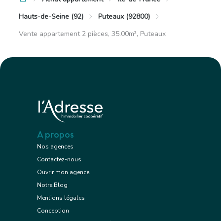
Hauts-de-Seine (92)
Puteaux (92800)
Vente appartement 2 pièces, 35.00m², Puteaux
A propos
Nos agences
Contactez-nous
Ouvrir mon agence
Notre Blog
Mentions légales
Conception