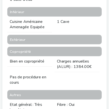
Intérieur
Cuisine Américaine
1 Cave
Amenagée Equipée
Extérieur
Copropriété
Bien en copropriété
Charges annuelles
(ALUR) : 1384.00€
Pas de procédure en
cours
Autres
Etat général : Très
Fibre : Oui