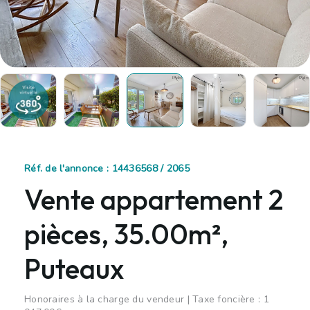
Réf. de l'annonce : 14436568 / 2065
Vente appartement 2
pièces, 35.00m²,
Puteaux
Honoraires à la charge du vendeur | Taxe foncière : 1