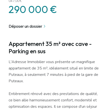
047,00€
290 000 €
Déposer un dossier
Appartement 35 m² avec cave -
Parking en sus
L'Adresse Immobilier vous présente un magnifique
appartement de 35 m², idéalement situé en limite de
Puteaux, à seulement 7 minutes à pied de la gare de
Puteaux.
Entièrement rénové avec des prestations de qualité,
ce bien allie harmonieusement confort, modernité et
optimisation des espaces. Il se compose d'un séjour