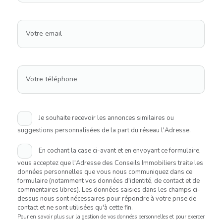
Votre email
Votre téléphone
Je souhaite recevoir les annonces similaires ou
suggestions personnalisées de la part du réseau l'Adresse.
En cochant la case ci-avant et en envoyant ce formulaire,
vous acceptez que l'Adresse des Conseils Immobiliers traite les
données personnelles que vous nous communiquez dans ce
formulaire (notamment vos données d'identité, de contact et de
commentaires libres). Les données saisies dans les champs ci-
dessus nous sont nécessaires pour répondre à votre prise de
contact et ne sont utilisées qu'à cette fin.
Pour en savoir plus sur la gestion de vos données personnelles et pour exercer