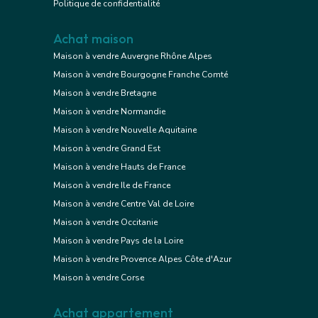
Politique de confidentialité
Achat maison
Maison à vendre Auvergne Rhône Alpes
Maison à vendre Bourgogne Franche Comté
Maison à vendre Bretagne
Maison à vendre Normandie
Maison à vendre Nouvelle Aquitaine
Maison à vendre Grand Est
Maison à vendre Hauts de France
Maison à vendre Ile de France
Maison à vendre Centre Val de Loire
Maison à vendre Occitanie
Maison à vendre Pays de la Loire
Maison à vendre Provence Alpes Côte d'Azur
Maison à vendre Corse
Achat appartement