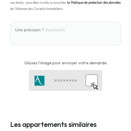
vos droits, vous êtes invités à consulter
la Politique de protection des données
de l'Adresse des Conseils Immobiliers.
Une précision ?
(facultatif)
Glissez l'image pour envoyer votre demande
Les appartements similaires