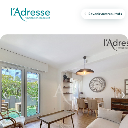
Revenir aux résultats