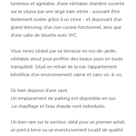
lumineux et agréable, d'une véritable chambre ouverte
sur le séjour par une large baie vitrée - pouvant être
facilement isolée grâce à un store - et disposant d'un
grand dressing, d'un coin cuisine fonctionnel, ainsi que
d'une salle de douche avec WC.
Vous serez séduit par sa terrasse en rez-de-jardin,
véritable atout pour profiter des beaux jours en toute
tranquillité. Situé en retrait de la rue, l'appartement
bénéficie d'un environnement calme et sans vis-à-vis.
Ce bien dispose d'une cave.
Un emplacement de parking est disponible en sus
.Le chauffage et l'eau chaude sont individuels.
Un bien rare sur le secteur, idéal pour un premier achat,
un pied à terre ou un investissement locatif de qualité.