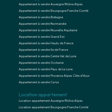
Appartement à vendre Auvergne Rhône Alpes
Appartement à vendre Bourgogne Franche Comté
Appartement à vendre Bretagne
Appartement à vendre Normandie
Appartement à vendre Nouvelle Aquitaine
Appartement à vendre Grand Est
Appartement à vendre Hauts de France
Appartement à vendre Ile de France
Appartement à vendre Centre Val de Loire
Appartement à vendre Occitanie
Appartement à vendre Pays de la Loire
Appartement à vendre Provence Alpes Côte d'Azur
Appartement à vendre Corse
Location appartement
Location appartement Auvergne Rhône Alpes
Location appartement Bourgogne Franche Comté