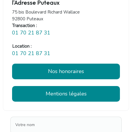
l'Adresse Puteaux
75 bis Boulevard Richard Wallace
92800 Puteaux
Transaction :
01 70 21 87 31
Location :
01 70 21 87 31
Nos honoraires
Mentions légales
Votre nom