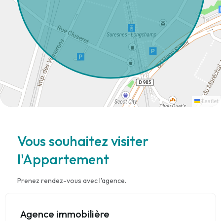
Leaflet
Vous souhaitez visiter
l'Appartement
Prenez rendez-vous avec l'agence.
Agence immobilière