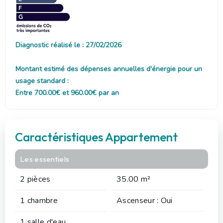
Diagnostic réalisé le : 27/02/2026
Montant estimé des dépenses annuelles d'énergie pour un
usage standard :
Entre 700.00€ et 960.00€ par an
Caractéristiques Appartement
Les essentiels
2 pièces
35.00 m²
1 chambre
Ascenseur : Oui
1 salle d'eau