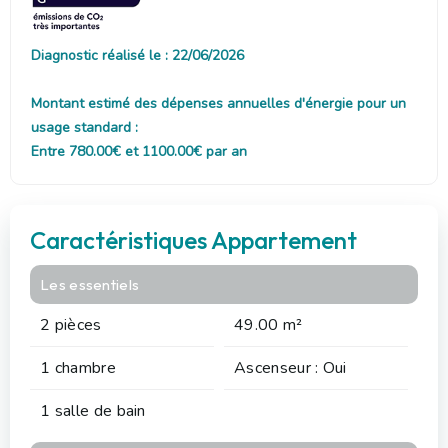
Diagnostic réalisé le : 22/06/2026
Montant estimé des dépenses annuelles d'énergie pour un
usage standard :
Entre 780.00€ et 1100.00€ par an
Caractéristiques Appartement
Les essentiels
2 pièces
49.00 m²
1 chambre
Ascenseur : Oui
1 salle de bain