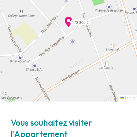
172 800 €
Leaflet
Vous souhaitez visiter
l'Appartement