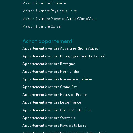
Maison à vendre Occitanie
Maison à vendre Pays de la Loire
Maison à vendre Provence Alpes Côte d'Azur
Maison à vendre Corse
Achat appartement
Appartement à vendre Auvergne Rhône Alpes
Appartement à vendre Bourgogne Franche Comté
Appartement à vendre Bretagne
Appartement à vendre Normandie
Appartement à vendre Nouvelle Aquitaine
Appartement à vendre Grand Est
Appartement à vendre Hauts de France
Appartement à vendre Ile de France
Appartement à vendre Centre Val de Loire
Appartement à vendre Occitanie
Appartement à vendre Pays de la Loire