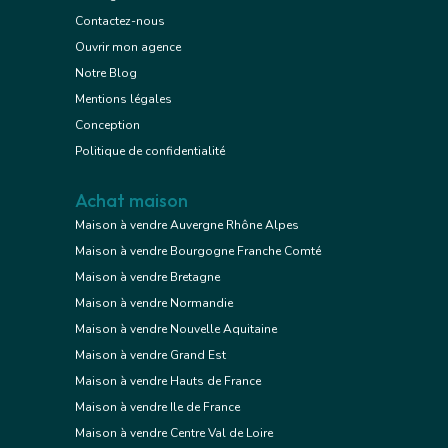
Contactez-nous
Ouvrir mon agence
Notre Blog
Mentions légales
Conception
Politique de confidentialité
Achat maison
Maison à vendre Auvergne Rhône Alpes
Maison à vendre Bourgogne Franche Comté
Maison à vendre Bretagne
Maison à vendre Normandie
Maison à vendre Nouvelle Aquitaine
Maison à vendre Grand Est
Maison à vendre Hauts de France
Maison à vendre Ile de France
Maison à vendre Centre Val de Loire