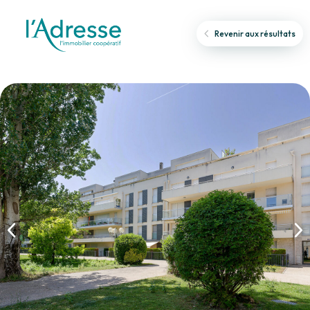
Revenir aux résultats