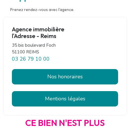
Prenez rendez-vous avec l'agence.
Agence immobilière
l'Adresse - Reims
35 bis boulevard Foch
51100 REIMS
03 26 79 10 00
Nos honoraires
Mentions légales
CE BIEN N'EST PLUS