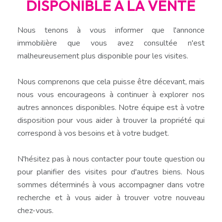
DISPONIBLE A LA VENTE
Nous tenons à vous informer que l'annonce
immobilière que vous avez consultée n'est
malheureusement plus disponible pour les visites.
Nous comprenons que cela puisse être décevant, mais
nous vous encourageons à continuer à explorer nos
autres annonces disponibles. Notre équipe est à votre
disposition pour vous aider à trouver la propriété qui
correspond à vos besoins et à votre budget.
N'hésitez pas à nous contacter pour toute question ou
pour planifier des visites pour d'autres biens. Nous
sommes déterminés à vous accompagner dans votre
recherche et à vous aider à trouver votre nouveau
chez-vous.