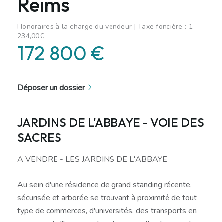
Reims
Honoraires à la charge du vendeur | Taxe foncière : 1
234,00€
172 800 €
Déposer un dossier
JARDINS DE L'ABBAYE - VOIE DES
SACRES
A VENDRE - LES JARDINS DE L'ABBAYE
Au sein d'une résidence de grand standing récente,
sécurisée et arborée se trouvant à proximité de tout
type de commerces, d'universités, des transports en