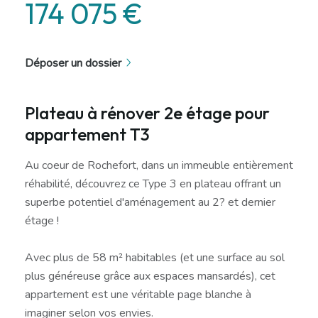
174 075 €
Déposer un dossier
Plateau à rénover 2e étage pour
appartement T3
Au coeur de Rochefort, dans un immeuble entièrement
réhabilité, découvrez ce Type 3 en plateau offrant un
superbe potentiel d'aménagement au 2? et dernier
étage !
Avec plus de 58 m² habitables (et une surface au sol
plus généreuse grâce aux espaces mansardés), cet
appartement est une véritable page blanche à
imaginer selon vos envies.