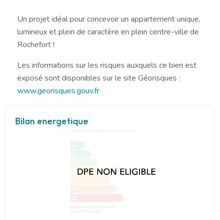
Un projet idéal pour concevoir un appartement unique,
lumineux et plein de caractère en plein centre-ville de
Rochefort !
Les informations sur les risques auxquels ce bien est
exposé sont disponibles sur le site Géorisques :
www.georisques.gouv.fr
Bilan energetique