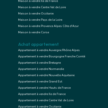
Maison à vendre Ile de France
Maison à vendre Centre Val de Loire
Maison à vendre Occitanie
Maison à vendre Pays de la Loire
Maison à vendre Provence Alpes Côte d'Azur
Maison à vendre Corse
Achat appartement
Appartement à vendre Auvergne Rhône Alpes
Appartement à vendre Bourgogne Franche Comté
Appartement à vendre Bretagne
Appartement à vendre Normandie
Appartement à vendre Nouvelle Aquitaine
Appartement à vendre Grand Est
Appartement à vendre Hauts de France
Appartement à vendre Ile de France
Appartement à vendre Centre Val de Loire
Appartement à vendre Occitanie