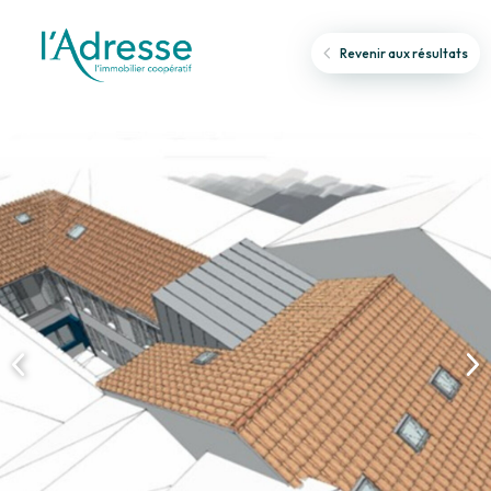
Revenir aux résultats