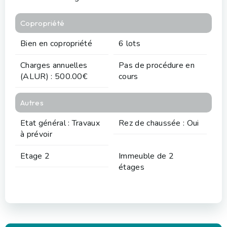
Copropriété
Bien en copropriété
6 lots
Charges annuelles
Pas de procédure en
(ALUR) : 500.00€
cours
Autres
Etat général : Travaux
Rez de chaussée : Oui
à prévoir
Etage 2
Immeuble de 2
étages