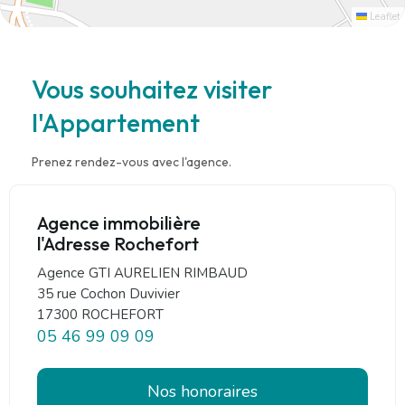
Leaflet
Vous souhaitez visiter
l'Appartement
Prenez rendez-vous avec l'agence.
Agence immobilière
l'Adresse Rochefort
Agence GTI AURELIEN RIMBAUD
35 rue Cochon Duvivier
17300 ROCHEFORT
05 46 99 09 09
Nos honoraires