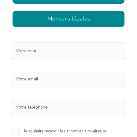
Mentions légales
Votre nom
Votre email
Votre téléphone
Je souhaite recevoir les annonces similaires ou