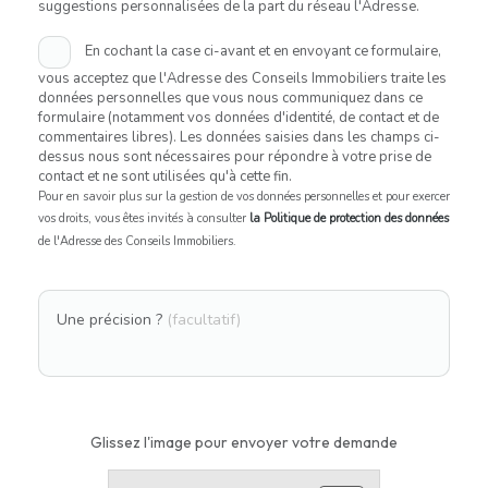
suggestions personnalisées de la part du réseau l'Adresse.
En cochant la case ci-avant et en envoyant ce formulaire,
vous acceptez que l'Adresse des Conseils Immobiliers traite les
données personnelles que vous nous communiquez dans ce
formulaire (notamment vos données d'identité, de contact et de
commentaires libres). Les données saisies dans les champs ci-
dessus nous sont nécessaires pour répondre à votre prise de
contact et ne sont utilisées qu'à cette fin.
Pour en savoir plus sur la gestion de vos données personnelles et pour exercer
vos droits, vous êtes invités à consulter
la Politique de protection des données
de l'Adresse des Conseils Immobiliers.
Une précision ?
(facultatif)
Glissez l'image pour envoyer votre demande