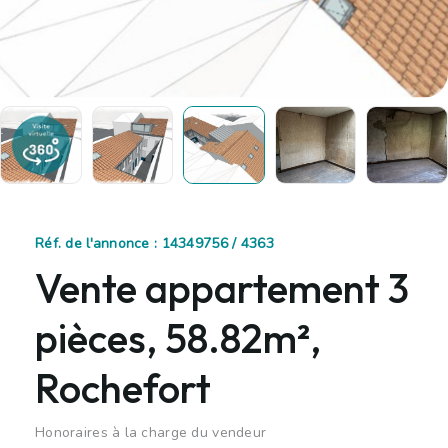
Réf. de l'annonce : 14349756 / 4363
Vente appartement 3
pièces, 58.82m²,
Rochefort
Honoraires à la charge du vendeur