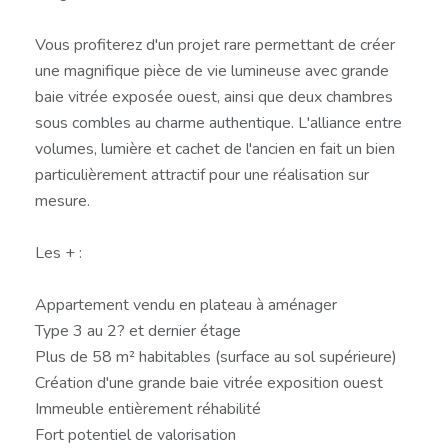
Vous profiterez d'un projet rare permettant de créer
une magnifique pièce de vie lumineuse avec grande
baie vitrée exposée ouest, ainsi que deux chambres
sous combles au charme authentique. L'alliance entre
volumes, lumière et cachet de l'ancien en fait un bien
particulièrement attractif pour une réalisation sur
mesure.
Les + :
Appartement vendu en plateau à aménager
Type 3 au 2? et dernier étage
Plus de 58 m² habitables (surface au sol supérieure)
Création d'une grande baie vitrée exposition ouest
Immeuble entièrement réhabilité
Fort potentiel de valorisation