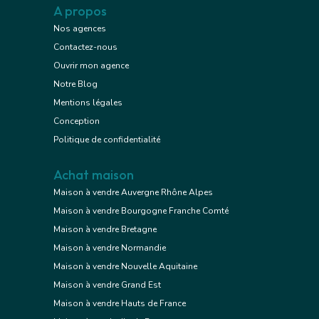
A propos
Nos agences
Contactez-nous
Ouvrir mon agence
Notre Blog
Mentions légales
Conception
Politique de confidentialité
Achat maison
Maison à vendre Auvergne Rhône Alpes
Maison à vendre Bourgogne Franche Comté
Maison à vendre Bretagne
Maison à vendre Normandie
Maison à vendre Nouvelle Aquitaine
Maison à vendre Grand Est
Maison à vendre Hauts de France