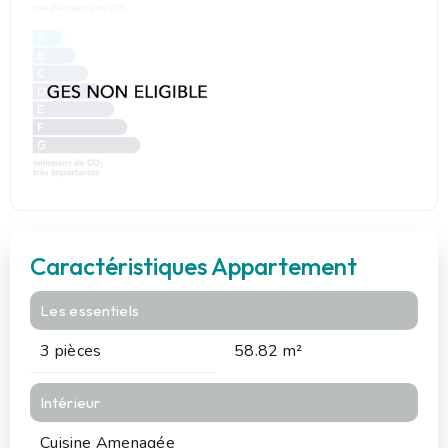
Caractéristiques Appartement
Les essentiels
3 pièces
58.82 m²
Intérieur
Cuisine Amenagée