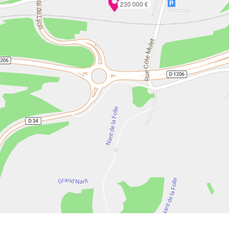
230 000 €