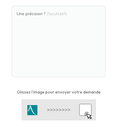
Une précision ?
(facultatif)
Glissez l'image pour envoyer votre demande