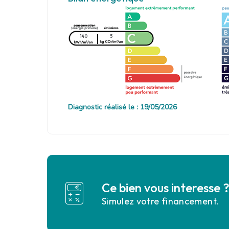
140
5
Diagnostic réalisé le : 19/05/2026
Ce bien vous interesse 
Simulez votre financement.