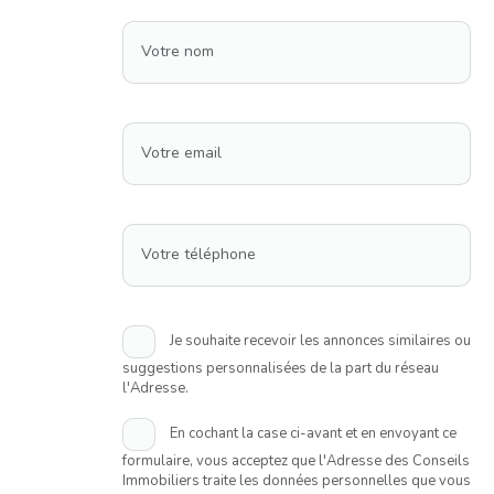
Votre nom
Votre email
Votre téléphone
Je souhaite recevoir les annonces similaires ou
suggestions personnalisées de la part du réseau
l'Adresse.
En cochant la case ci-avant et en envoyant ce
formulaire, vous acceptez que l'Adresse des Conseils
Immobiliers traite les données personnelles que vous