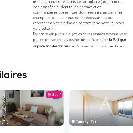
nous communiquez dans ce formulaire (notamment
vos données d'identité, de contact et de
commentaires libres). Les données saisies dans les
champs ci-dessus nous sont nécessaires pour
répondre à votre prise de contact et ne sont utilisées
qu'à cette fin.
Pour en savoir plus sur la gestion de vos données personnelles et
pour exercer vos droits, vous êtes invités à consulter
la Politique
de protection des données
de l'Adresse des Conseils Immobiliers.
laires
Exclusif
 (74)
Annecy (74)