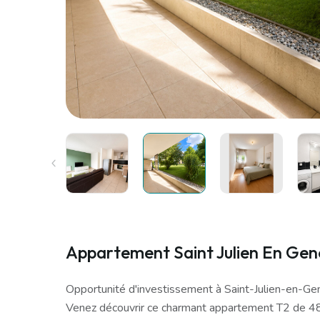
Appartement Saint Julien En Gene
Opportunité d'investissement à Saint-Julien-en-Gen
Venez découvrir ce charmant appartement T2 de 48