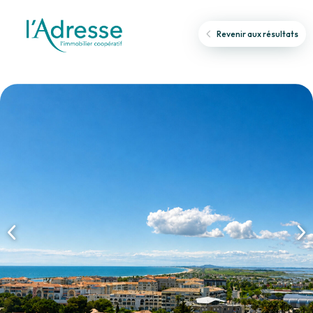
Revenir aux résultats