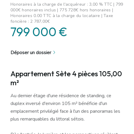
Honoraires à la charge de l'acquéreur : 3,00 % TTC | 799
000€ honoraires inclus | 775 728€ hors honoraires |
Honoraires 0.00 TTC à la charge du locataire | Taxe
foncière : 2 787,00€
799 000 €
Déposer un dossier
Appartement Sète 4 pièces 105,00
m²
Au dernier étage d'une résidence de standing, ce
duplex inversé d'environ 105 m² bénéficie d'un
emplacement privilégié face à l'un des panoramas les
plus remarquables du littoral sétois.