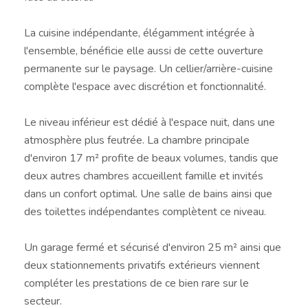
La cuisine indépendante, élégamment intégrée à
l'ensemble, bénéficie elle aussi de cette ouverture
permanente sur le paysage. Un cellier/arrière-cuisine
complète l'espace avec discrétion et fonctionnalité.
Le niveau inférieur est dédié à l'espace nuit, dans une
atmosphère plus feutrée. La chambre principale
d'environ 17 m² profite de beaux volumes, tandis que
deux autres chambres accueillent famille et invités
dans un confort optimal. Une salle de bains ainsi que
des toilettes indépendantes complètent ce niveau.
Un garage fermé et sécurisé d'environ 25 m² ainsi que
deux stationnements privatifs extérieurs viennent
compléter les prestations de ce bien rare sur le
secteur.