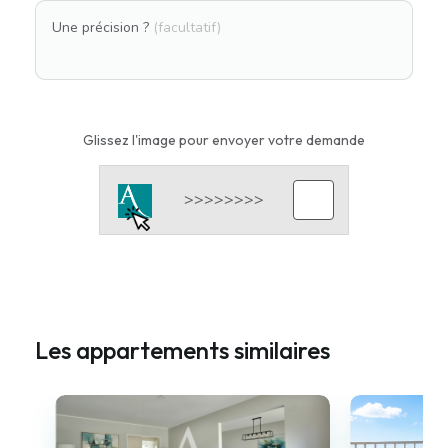
Une précision ?
(facultatif)
Glissez l'image pour envoyer votre demande
Les appartements similaires