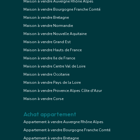
Maison à vendre Auvergne Rhône Alpes
Maison à vendre Bourgogne Franche Comté
Maison à vendre Bretagne
Maison à vendre Normandie
Maison à vendre Nouvelle Aquitaine
Maison à vendre Grand Est
Maison à vendre Hauts de France
Maison à vendre Ile de France
Maison à vendre Centre Val de Loire
Maison à vendre Occitanie
Maison à vendre Pays de la Loire
Maison à vendre Provence Alpes Côte d'Azur
Maison à vendre Corse
Achat appartement
Appartement à vendre Auvergne Rhône Alpes
Appartement à vendre Bourgogne Franche Comté
Appartement à vendre Bretagne