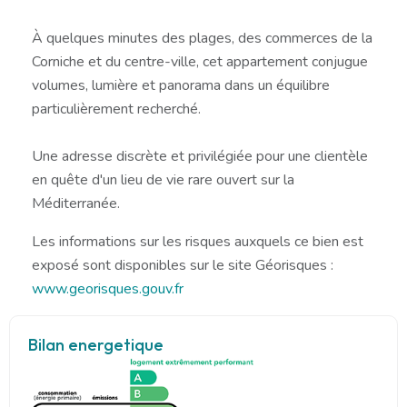
À quelques minutes des plages, des commerces de la
Corniche et du centre-ville, cet appartement conjugue
volumes, lumière et panorama dans un équilibre
particulièrement recherché.
Une adresse discrète et privilégiée pour une clientèle
en quête d'un lieu de vie rare ouvert sur la
Méditerranée.
Les informations sur les risques auxquels ce bien est
exposé sont disponibles sur le site Géorisques :
www.georisques.gouv.fr
Bilan energetique