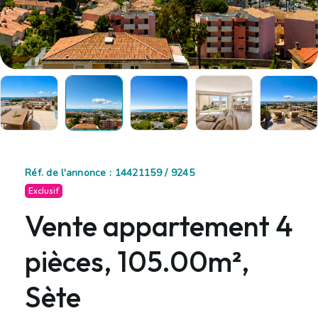
Réf. de l'annonce : 14421159 / 9245
Exclusif
Vente appartement 4
pièces, 105.00m²,
Sète