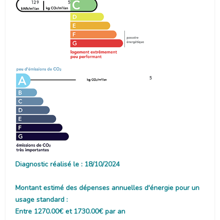
129
5
5
Diagnostic réalisé le : 18/10/2024
Montant estimé des dépenses annuelles d'énergie pour un
usage standard :
Entre 1270.00€ et 1730.00€ par an