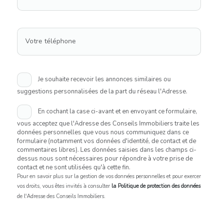
Votre téléphone
Je souhaite recevoir les annonces similaires ou
suggestions personnalisées de la part du réseau l'Adresse.
En cochant la case ci-avant et en envoyant ce formulaire,
vous acceptez que l'Adresse des Conseils Immobiliers traite les
données personnelles que vous nous communiquez dans ce
formulaire (notamment vos données d'identité, de contact et de
commentaires libres). Les données saisies dans les champs ci-
dessus nous sont nécessaires pour répondre à votre prise de
contact et ne sont utilisées qu'à cette fin.
Pour en savoir plus sur la gestion de vos données personnelles et pour exercer
vos droits, vous êtes invités à consulter
la Politique de protection des données
de l'Adresse des Conseils Immobiliers.