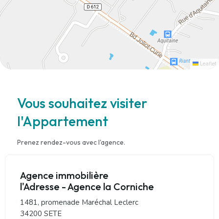
Leaflet
Vous souhaitez visiter
l'Appartement
Prenez rendez-vous avec l'agence.
Agence immobilière
l'Adresse - Agence la Corniche
1481, promenade Maréchal Leclerc
34200 SETE