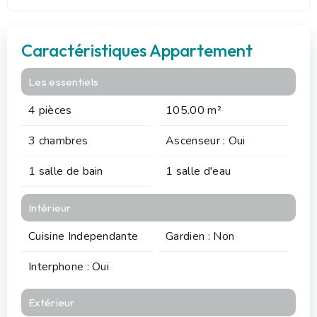
Caractéristiques Appartement
Les essentiels
4 pièces
105.00 m²
3 chambres
Ascenseur : Oui
1 salle de bain
1 salle d'eau
Intérieur
Cuisine Independante
Gardien : Non
Interphone : Oui
Extérieur