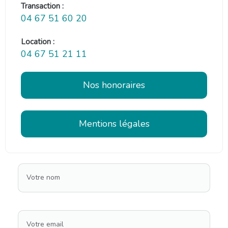
Transaction :
04 67 51 60 20
Location :
04 67 51 21 11
Nos honoraires
Mentions légales
Votre nom
Votre email