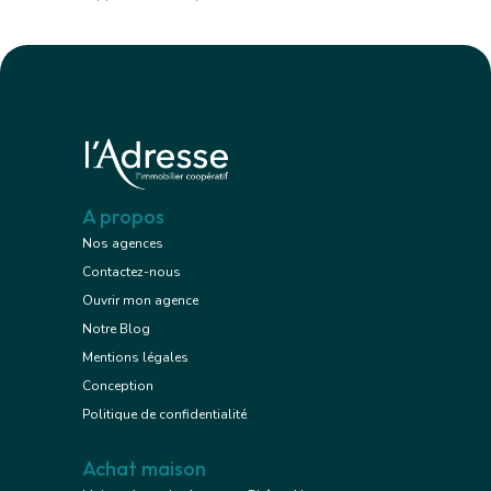
A propos
Nos agences
Contactez-nous
Ouvrir mon agence
Notre Blog
Mentions légales
Conception
Politique de confidentialité
Achat maison