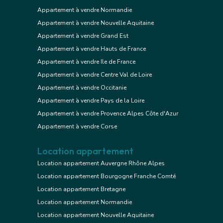
Appartement à vendre Normandie
Appartement à vendre Nouvelle Aquitaine
Appartement à vendre Grand Est
Appartement à vendre Hauts de France
Appartement à vendre Ile de France
Appartement à vendre Centre Val de Loire
Appartement à vendre Occitanie
Appartement à vendre Pays de la Loire
Appartement à vendre Provence Alpes Côte d'Azur
Appartement à vendre Corse
Location appartement
Location appartement Auvergne Rhône Alpes
Location appartement Bourgogne Franche Comté
Location appartement Bretagne
Location appartement Normandie
Location appartement Nouvelle Aquitaine