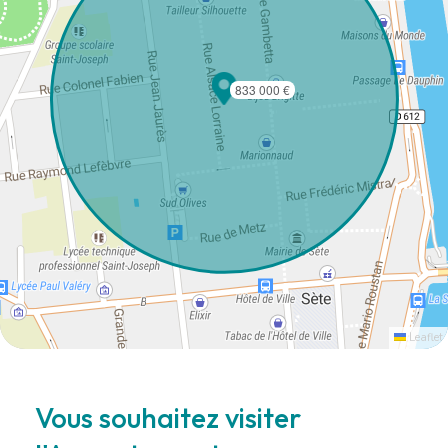
833 000 €
Leaflet
Vous souhaitez visiter