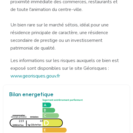
proximité immédiate des commerces, restaurants et
de toute l'animation du centre-ville.
Un bien rare sur le marché sétois, idéal pour une
résidence principale de caractère, une résidence
secondaire de prestige ou un investissement
patrimonial de qualité.
Les informations sur les risques auxquels ce bien est
exposé sont disponibles sur le site Géorisques :
www.georisques.gouv.fr
Bilan energetique
223
49