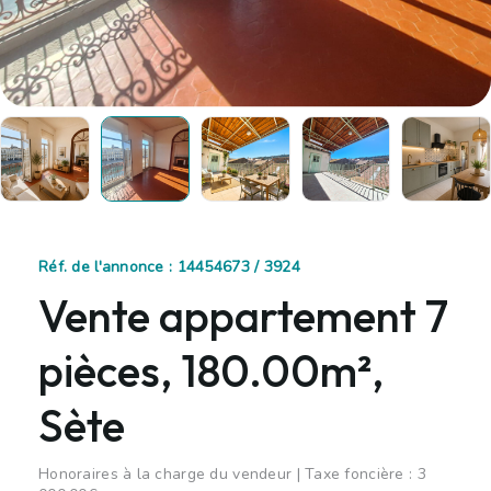
Réf. de l'annonce : 14454673 / 3924
Vente appartement 7
pièces, 180.00m²,
Sète
Honoraires à la charge du vendeur | Taxe foncière : 3