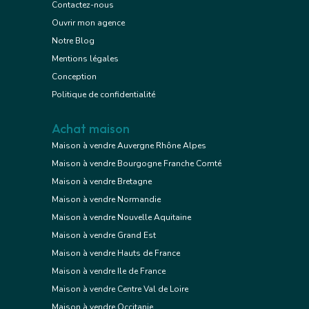
Contactez-nous
Ouvrir mon agence
Notre Blog
Mentions légales
Conception
Politique de confidentialité
Achat maison
Maison à vendre Auvergne Rhône Alpes
Maison à vendre Bourgogne Franche Comté
Maison à vendre Bretagne
Maison à vendre Normandie
Maison à vendre Nouvelle Aquitaine
Maison à vendre Grand Est
Maison à vendre Hauts de France
Maison à vendre Ile de France
Maison à vendre Centre Val de Loire
Maison à vendre Occitanie