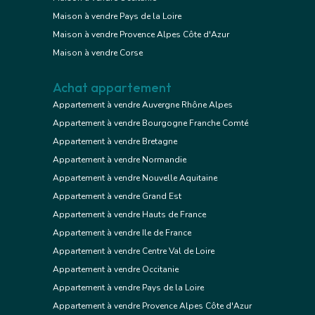
Maison à vendre Pays de la Loire
Maison à vendre Provence Alpes Côte d'Azur
Maison à vendre Corse
Achat appartement
Appartement à vendre Auvergne Rhône Alpes
Appartement à vendre Bourgogne Franche Comté
Appartement à vendre Bretagne
Appartement à vendre Normandie
Appartement à vendre Nouvelle Aquitaine
Appartement à vendre Grand Est
Appartement à vendre Hauts de France
Appartement à vendre Ile de France
Appartement à vendre Centre Val de Loire
Appartement à vendre Occitanie
Appartement à vendre Pays de la Loire
Appartement à vendre Provence Alpes Côte d'Azur