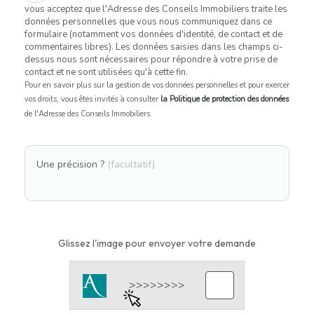
vous acceptez que l'Adresse des Conseils Immobiliers traite les
données personnelles que vous nous communiquez dans ce
formulaire (notamment vos données d'identité, de contact et de
commentaires libres). Les données saisies dans les champs ci-
dessus nous sont nécessaires pour répondre à votre prise de
contact et ne sont utilisées qu'à cette fin.
Pour en savoir plus sur la gestion de vos données personnelles et pour exercer
vos droits, vous êtes invités à consulter
la Politique de protection des données
de l'Adresse des Conseils Immobiliers.
Une précision ?
(facultatif)
Glissez l'image pour envoyer votre demande