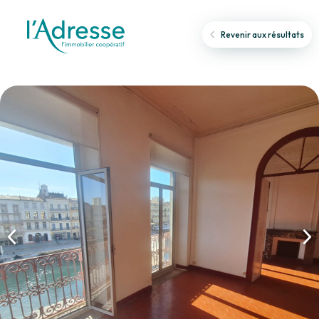
Revenir aux résultats