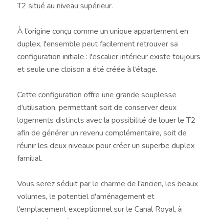
T2 situé au niveau supérieur.
À l'origine conçu comme un unique appartement en
duplex, l'ensemble peut facilement retrouver sa
configuration initiale : l'escalier intérieur existe toujours
et seule une cloison a été créée à l'étage.
Cette configuration offre une grande souplesse
d'utilisation, permettant soit de conserver deux
logements distincts avec la possibilité de louer le T2
afin de générer un revenu complémentaire, soit de
réunir les deux niveaux pour créer un superbe duplex
familial.
Vous serez séduit par le charme de l'ancien, les beaux
volumes, le potentiel d'aménagement et
l'emplacement exceptionnel sur le Canal Royal, à