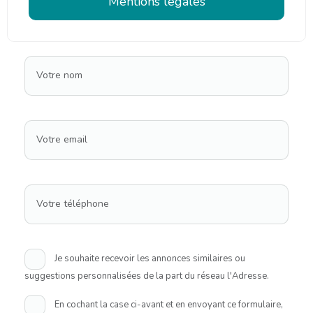
Mentions légales
Votre nom
Votre email
Votre téléphone
Je souhaite recevoir les annonces similaires ou
suggestions personnalisées de la part du réseau l'Adresse.
En cochant la case ci-avant et en envoyant ce formulaire,