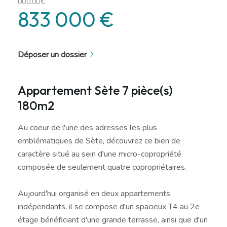
000,00€
833 000 €
Déposer un dossier
Appartement Sète 7 pièce(s)
180m2
Au coeur de l'une des adresses les plus
emblématiques de Sète, découvrez ce bien de
caractère situé au sein d'une micro-copropriété
composée de seulement quatre copropriétaires.
Aujourd'hui organisé en deux appartements
indépendants, il se compose d'un spacieux T4 au 2e
étage bénéficiant d'une grande terrasse, ainsi que d'un