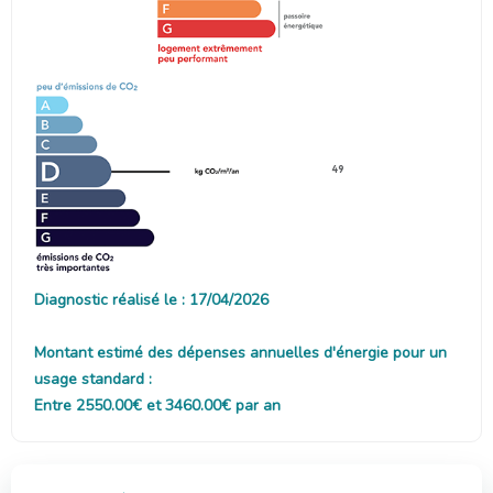
49
Diagnostic réalisé le : 17/04/2026
Montant estimé des dépenses annuelles d'énergie pour un
usage standard :
Entre 2550.00€ et 3460.00€ par an