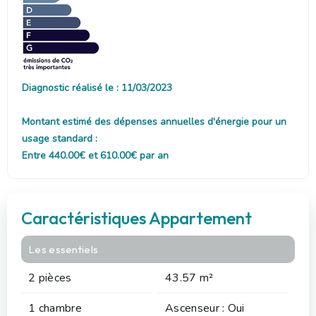
Diagnostic réalisé le : 11/03/2023
Montant estimé des dépenses annuelles d'énergie pour un
usage standard :
Entre 440.00€ et 610.00€ par an
Caractéristiques Appartement
Les essentiels
2 pièces
43.57 m²
1 chambre
Ascenseur : Oui