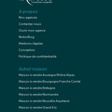
A propos
Nos agences
Contactez-nous
Ouvrir mon agence
Notre Blog
Mentions légales
Conception
Politique de confidentialité
Achat maison
Maison à vendre Auvergne Rhône Alpes
Maison à vendre Bourgogne Franche Comté
Maison à vendre Bretagne
Maison à vendre Normandie
Maison à vendre Nouvelle Aquitaine
Maison à vendre Grand Est