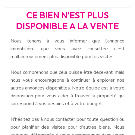
CE BIEN N'EST PLUS
DISPONIBLE A LA VENTE
Nous tenons à vous informer que l'annonce
immobilière que vous avez consultée n'est
malheureusement plus disponible pour les visites.
Nous comprenons que cela puisse être décevant, mais
nous vous encourageons à continuer à explorer nos
autres annonces disponibles. Notre équipe est à votre
disposition pour vous aider à trouver la propriété qui
correspond à vos besoins et à votre budget.
N'hésitez pas à nous contacter pour toute question ou
pour planifier des visites pour d'autres biens. Nous
sommes déterminés à vous accompagner dans votre