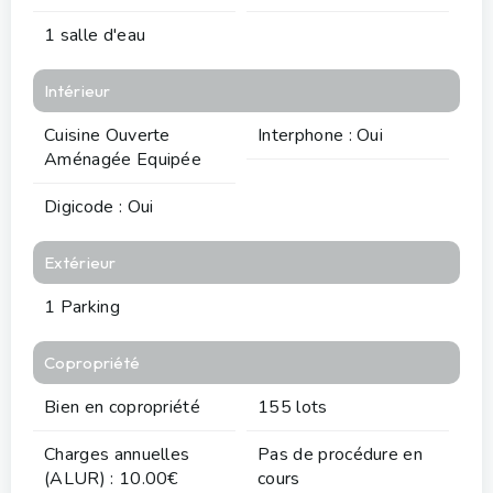
1 salle d'eau
Intérieur
Cuisine Ouverte
Interphone : Oui
Aménagée Equipée
Digicode : Oui
Extérieur
1 Parking
Copropriété
Bien en copropriété
155 lots
Charges annuelles
Pas de procédure en
(ALUR) : 10.00€
cours