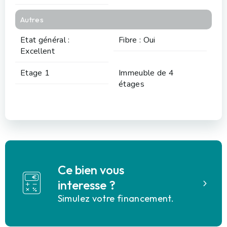
Autres
Etat général :
Fibre : Oui
Excellent
Etage 1
Immeuble de 4
étages
Ce bien vous
interesse ?
Simulez votre financement.