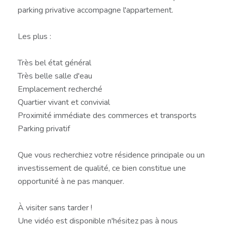
parking privative accompagne l'appartement.
Les plus :
Très bel état général
Très belle salle d'eau
Emplacement recherché
Quartier vivant et convivial
Proximité immédiate des commerces et transports
Parking privatif
Que vous recherchiez votre résidence principale ou un
investissement de qualité, ce bien constitue une
opportunité à ne pas manquer.
À visiter sans tarder !
Une vidéo est disponible n'hésitez pas à nous