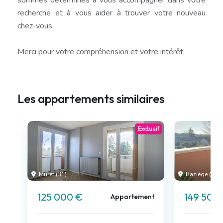
recherche et à vous aider à trouver votre nouveau
chez-vous.
Merci pour votre compréhension et votre intérêt.
Les appartements similaires
Exclusif
Muret (31)
Baziège (31)
125 000 €
149 500
Appartement