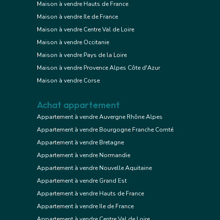
Maison à vendre Hauts de France
Maison à vendre Ile de France
Maison à vendre Centre Val de Loire
Maison à vendre Occitanie
Maison à vendre Pays de la Loire
Maison à vendre Provence Alpes Côte d'Azur
Maison à vendre Corse
Achat appartement
Appartement à vendre Auvergne Rhône Alpes
Appartement à vendre Bourgogne Franche Comté
Appartement à vendre Bretagne
Appartement à vendre Normandie
Appartement à vendre Nouvelle Aquitaine
Appartement à vendre Grand Est
Appartement à vendre Hauts de France
Appartement à vendre Ile de France
Appartement à vendre Centre Val de Loire