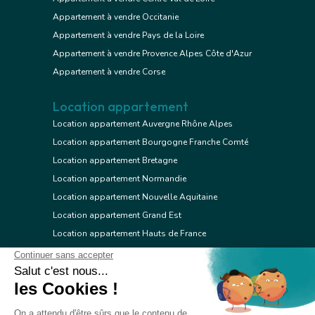
Appartement à vendre Occitanie
Appartement à vendre Pays de la Loire
Appartement à vendre Provence Alpes Côte d'Azur
Appartement à vendre Corse
Location appartement
Location appartement Auvergne Rhône Alpes
Location appartement Bourgogne Franche Comté
Location appartement Bretagne
Location appartement Normandie
Location appartement Nouvelle Aquitaine
Location appartement Grand Est
Location appartement Hauts de France
Location appartement Ile de France
Location appartement Centre Val de Loire
Location appartement Occitanie
Location appartement Pays de la Loire