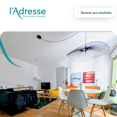
Revenir aux résultats