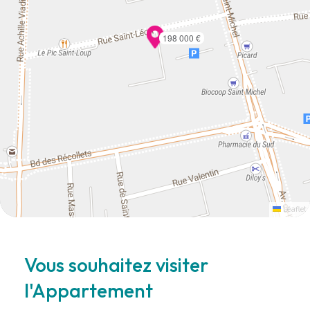
198 000 €
Leaflet
Vous souhaitez visiter
l'Appartement