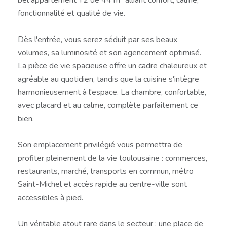
fonctionnalité et qualité de vie.
Dès l'entrée, vous serez séduit par ses beaux
volumes, sa luminosité et son agencement optimisé.
La pièce de vie spacieuse offre un cadre chaleureux et
agréable au quotidien, tandis que la cuisine s'intègre
harmonieusement à l'espace. La chambre, confortable,
avec placard et au calme, complète parfaitement ce
bien.
Son emplacement privilégié vous permettra de
profiter pleinement de la vie toulousaine : commerces,
restaurants, marché, transports en commun, métro
Saint-Michel et accès rapide au centre-ville sont
accessibles à pied.
Un véritable atout rare dans le secteur : une place de