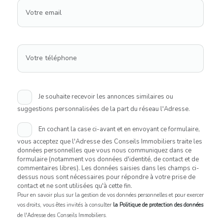
Votre email
Votre téléphone
Je souhaite recevoir les annonces similaires ou
suggestions personnalisées de la part du réseau l'Adresse.
En cochant la case ci-avant et en envoyant ce formulaire,
vous acceptez que l'Adresse des Conseils Immobiliers traite les
données personnelles que vous nous communiquez dans ce
formulaire (notamment vos données d'identité, de contact et de
commentaires libres). Les données saisies dans les champs ci-
dessus nous sont nécessaires pour répondre à votre prise de
contact et ne sont utilisées qu'à cette fin.
Pour en savoir plus sur la gestion de vos données personnelles et pour exercer
vos droits, vous êtes invités à consulter
la Politique de protection des données
de l'Adresse des Conseils Immobiliers.