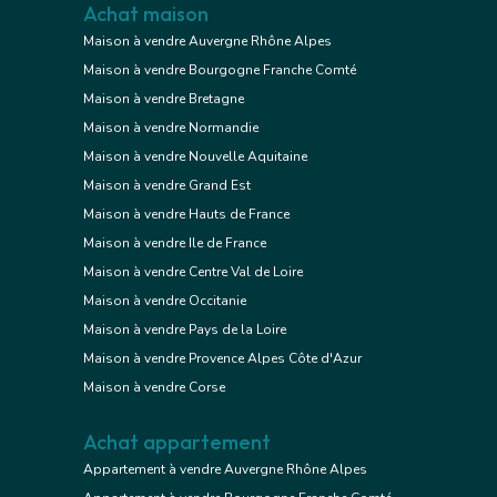
Achat maison
Maison à vendre Auvergne Rhône Alpes
Maison à vendre Bourgogne Franche Comté
Maison à vendre Bretagne
Maison à vendre Normandie
Maison à vendre Nouvelle Aquitaine
Maison à vendre Grand Est
Maison à vendre Hauts de France
Maison à vendre Ile de France
Maison à vendre Centre Val de Loire
Maison à vendre Occitanie
Maison à vendre Pays de la Loire
Maison à vendre Provence Alpes Côte d'Azur
Maison à vendre Corse
Achat appartement
Appartement à vendre Auvergne Rhône Alpes