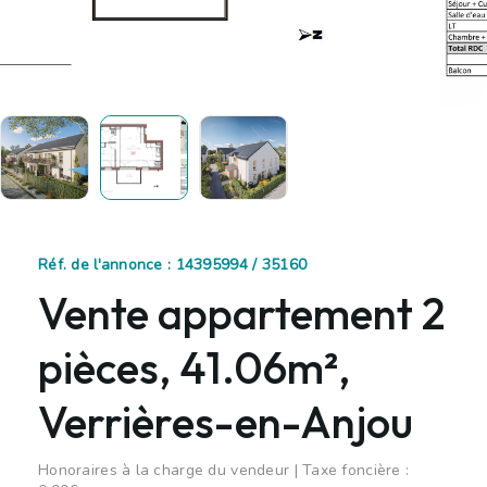
Réf. de l'annonce : 14395994 / 35160
Vente appartement 2
pièces, 41.06m²,
Verrières-en-Anjou
Honoraires à la charge du vendeur | Taxe foncière :