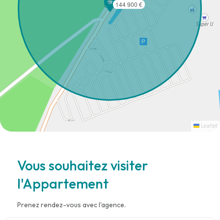
144 900 €
Leaflet
Vous souhaitez visiter
l'Appartement
Prenez rendez-vous avec l'agence.