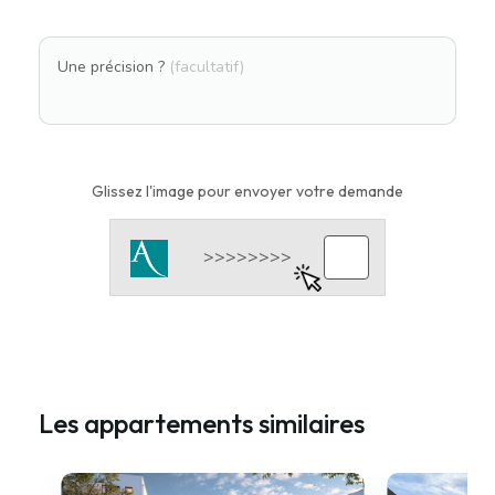
Une précision ?
(facultatif)
Glissez l'image pour envoyer votre demande
Les appartements similaires