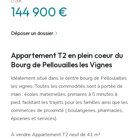
0,00€
144 900 €
Déposer un dossier
Appartement T2 en plein coeur du
Bourg de Pellouailles les Vignes
Idéalement situé dans le centre bourg de Pelloulailles
les vignes. Toutes les commodités sont à portée de
main : écoles maternelles, primaires à 5 minutes à
pied, facilitant les trajets pour les familles ainsi que les
commerces de proximité ( boulangeries, pharmacies,
épiceries et services).
À vendre Appartement T2 neuf de 41 m²