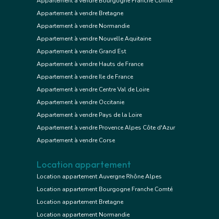
Appartement à vendre Bourgogne Franche Comté
Appartement à vendre Bretagne
Appartement à vendre Normandie
Appartement à vendre Nouvelle Aquitaine
Appartement à vendre Grand Est
Appartement à vendre Hauts de France
Appartement à vendre Ile de France
Appartement à vendre Centre Val de Loire
Appartement à vendre Occitanie
Appartement à vendre Pays de la Loire
Appartement à vendre Provence Alpes Côte d'Azur
Appartement à vendre Corse
Location appartement
Location appartement Auvergne Rhône Alpes
Location appartement Bourgogne Franche Comté
Location appartement Bretagne
Location appartement Normandie