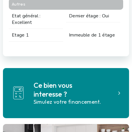
Autres
Etat général :
Dernier étage : Oui
Excellent
Etage 1
Immeuble de 1 étage
Ce bien vous
interesse ?
Simulez votre financement.