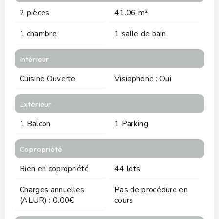
2 pièces
41.06 m²
1 chambre
1 salle de bain
Intérieur
Cuisine Ouverte
Visiophone : Oui
Extérieur
1 Balcon
1 Parking
Copropriété
Bien en copropriété
44 lots
Charges annuelles
Pas de procédure en
(ALUR) : 0.00€
cours