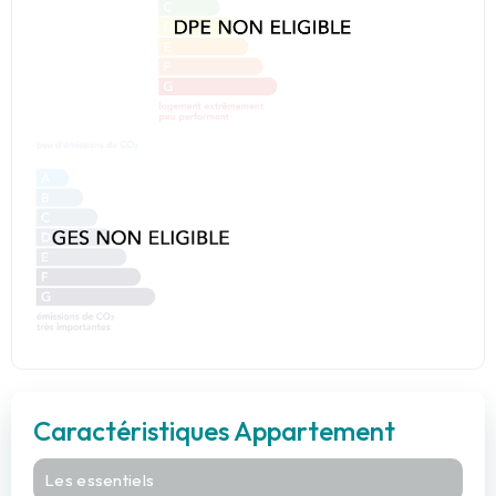
Caractéristiques Appartement
Les essentiels