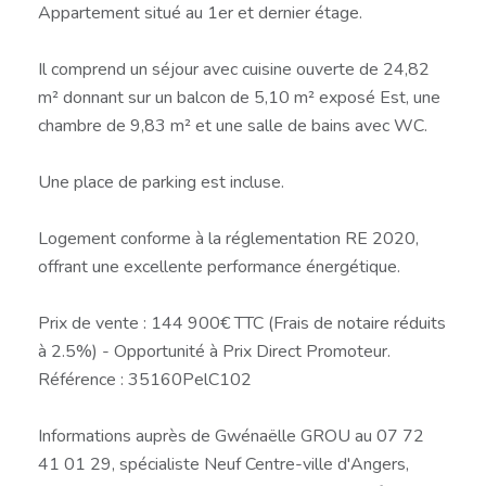
Appartement situé au 1er et dernier étage.
Il comprend un séjour avec cuisine ouverte de 24,82
m² donnant sur un balcon de 5,10 m² exposé Est, une
chambre de 9,83 m² et une salle de bains avec WC.
Une place de parking est incluse.
Logement conforme à la réglementation RE 2020,
offrant une excellente performance énergétique.
Prix de vente : 144 900€ TTC (Frais de notaire réduits
à 2.5%) - Opportunité à Prix Direct Promoteur.
Référence : 35160PelC102
Informations auprès de Gwénaëlle GROU au 07 72
41 01 29, spécialiste Neuf Centre-ville d'Angers,