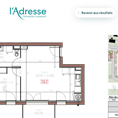
Revenir aux résultats