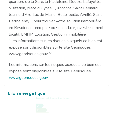
quartiers de la Gare, la Madeleine, Doutre, Lafayette,
Visitation, place du lycée, Quinconce, Saint Léonard,
Jeanne d'Arc ,Lac de Maine, Belle-beille, Avrillé, Saint
Barthélemy ... pour trouver votre solution immobilière
en Résidence principale ou secondaire, investissement
locatif, LMNP, Location, Gestion immobilière.
"Les informations sur les risques auxquels ce bien est
exposé sont disponibles sur le site Géorisques :
www.georisques.gouv.fr"
Les informations sur les risques auxquels ce bien est
exposé sont disponibles sur le site Géorisques :
www.georisques.gouv.fr
Bilan energetique