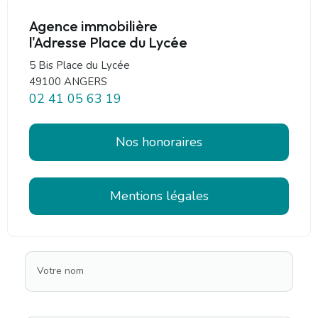
Agence immobilière
l'Adresse Place du Lycée
5 Bis Place du Lycée
49100 ANGERS
02 41 05 63 19
Nos honoraires
Mentions légales
Votre nom