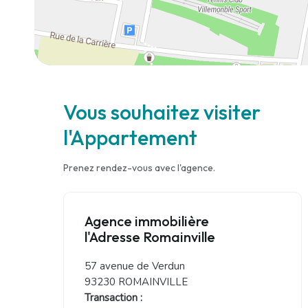
Vous souhaitez visiter
l'Appartement
Prenez rendez-vous avec l'agence.
Agence immobilière
l'Adresse Romainville
57 avenue de Verdun
93230 ROMAINVILLE
Transaction :