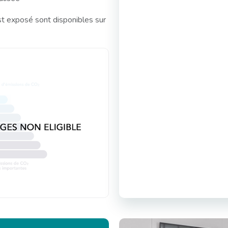
st exposé sont disponibles sur