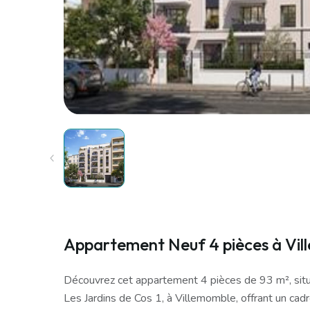
Appartement Neuf 4 pièces à Vi
Découvrez cet appartement 4 pièces de 93 m², situ
Les Jardins de Cos 1, à Villemomble, offrant un cad