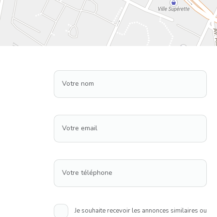
Votre nom
Votre email
Votre téléphone
Je souhaite recevoir les annonces similaires ou