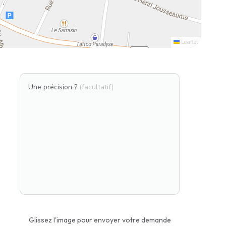
Leaflet
Une précision ?
(facultatif)
Glissez l'image pour envoyer votre demande