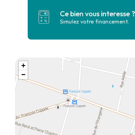
Ce bien vous interesse 
Simulez votre financement.
+
−