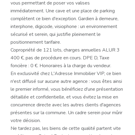
vous permettant de poser vos valises
immédiatement. Une cave et une place de parking
complètent ce bien d'exception. Gardien à demeure,
interphone, digicode, visiophone : un environnement
sécurisé et serein, qui justifie pleinement le
positionnement tarifaire.
Copropriété de 121 lots, charges annuelles ALUR 3
400 €, pas de procédure en cours. DPE D, Taxe
foncière : 0 €. Honoraires à la charge du vendeur.
En exclusivité chez L'Adresse Immobilier VIP, ce bien
n'est diffusé sur aucune autre agence : vous êtes ainsi
le premier informé, vous bénéficiez d'une présentation
détaillée et confidentielle, et vous évitez la mise en
concurrence directe avec les autres clients d'agences
présentes sur la commune. Un cadre serein pour mûrir
votre décision.
Ne tardez pas, les biens de cette qualité partent vite