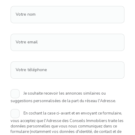
Votre nom
Votre email
Votre téléphone
Je souhaite recevoir les annonces similaires ou
suggestions personnalisées de la part du réseau l'Adresse.
En cochant la case ci-avant et en envoyant ce formulaire,
vous acceptez que l'Adresse des Conseils Immobiliers traite les
données personnelles que vous nous communiquez dans ce
formulaire (notamment vos données d'identité, de contact et de