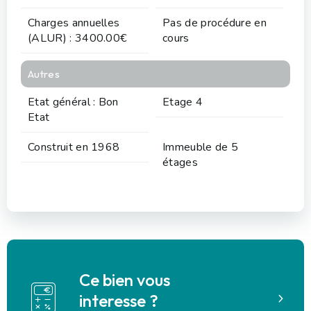
Charges annuelles
Pas de procédure en
(ALUR) : 3400.00€
cours
Autres
Etat général : Bon
Etage 4
Etat
Construit en 1968
Immeuble de 5
étages
Ce bien vous
interesse ?