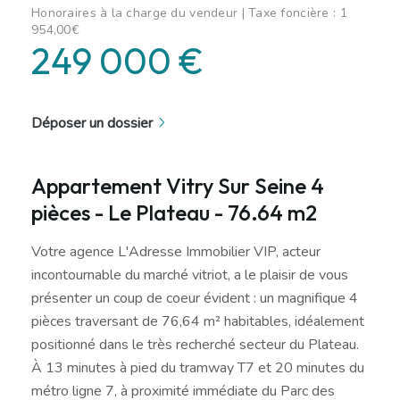
Honoraires à la charge du vendeur | Taxe foncière : 1
954,00€
249 000 €
Déposer un dossier
Appartement Vitry Sur Seine 4
pièces - Le Plateau - 76.64 m2
Votre agence L'Adresse Immobilier VIP, acteur
incontournable du marché vitriot, a le plaisir de vous
présenter un coup de coeur évident : un magnifique 4
pièces traversant de 76,64 m² habitables, idéalement
positionné dans le très recherché secteur du Plateau.
À 13 minutes à pied du tramway T7 et 20 minutes du
métro ligne 7, à proximité immédiate du Parc des