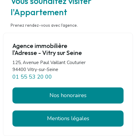
Vous souhaitez visiter
l'Appartement
Prenez rendez-vous avec l'agence.
Agence immobilière
l'Adresse - Vitry sur Seine
125, Avenue Paul Vaillant Couturier
94400 Vitry-sur-Seine
01 55 53 20 00
Nos honoraires
Mentions légales