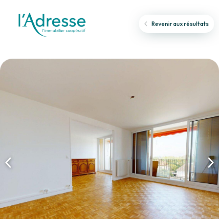
Revenir aux résultats