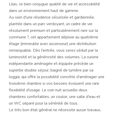
Lilas, ce bien conjugue qualité de vie et accessibilité
dans un environnement haut de gamme.
Au sein d'une résidence sécurisée et gardiennée,
plantée dans un parc verdoyant, un cadre de vie
résolument premium et particulièrement rare sur la
commune ?, cet appartement déploie au quatrième
étage (immeuble avec ascenseur) une distribution
remarquable. Dès l'entrée, vous serez séduit par la
luminosité et la générosité des volumes. La cuisine
indépendante aménagée et équipée précède un
superbe double séjour, baigné de lumière par sa
loggia, qui offre la possibilité concrète d'aménager une
troisième chambre si vos besoins évoluent une rare
flexibilité d'usage. Le coin nuit accueille deux
chambres confortables, un couloir, une salle d'eau et
un WC séparé pour la sérénité de tous.
Le très bon état général ne nécessite aucun travaux,