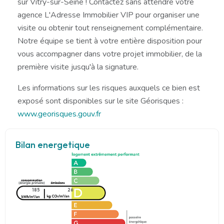
sur Vitry-sur-Seine ! Contactez sans attendre votre
agence L'Adresse Immobilier VIP pour organiser une
visite ou obtenir tout renseignement complémentaire.
Notre équipe se tient à votre entière disposition pour
vous accompagner dans votre projet immobilier, de la
première visite jusqu'à la signature.
Les informations sur les risques auxquels ce bien est
exposé sont disponibles sur le site Géorisques :
www.georisques.gouv.fr
Bilan energetique
185
26