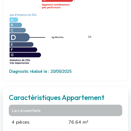
26
Diagnostic réalisé le : 20/05/2025
Caractéristiques Appartement
Les essentiels
4 pièces
76.64 m²