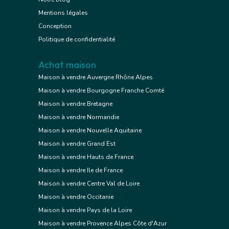
Mentions légales
Conception
Politique de confidentialité
Achat maison
Maison à vendre Auvergne Rhône Alpes
Maison à vendre Bourgogne Franche Comté
Maison à vendre Bretagne
Maison à vendre Normandie
Maison à vendre Nouvelle Aquitaine
Maison à vendre Grand Est
Maison à vendre Hauts de France
Maison à vendre Ile de France
Maison à vendre Centre Val de Loire
Maison à vendre Occitanie
Maison à vendre Pays de la Loire
Maison à vendre Provence Alpes Côte d'Azur