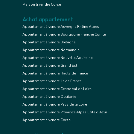
Maison à vendre Corse
Achat appartement
Appartement à vendre Auvergne Rhône Alpes
Appartement à vendre Bourgogne Franche Comté
Appartement à vendre Bretagne
Appartement à vendre Normandie
Appartement à vendre Nouvelle Aquitaine
Appartement à vendre Grand Est
Appartement à vendre Hauts de France
Appartement à vendre Ile de France
Appartement à vendre Centre Val de Loire
Appartement à vendre Occitanie
Appartement à vendre Pays de la Loire
Appartement à vendre Provence Alpes Côte d'Azur
Appartement à vendre Corse