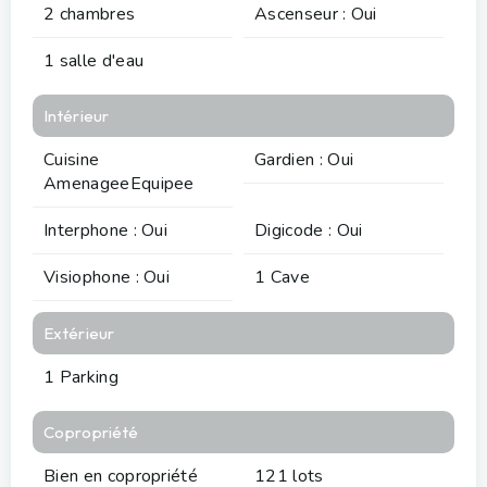
2 chambres
Ascenseur : Oui
1 salle d'eau
Intérieur
Cuisine
Gardien : Oui
AmenageeEquipee
Interphone : Oui
Digicode : Oui
Visiophone : Oui
1 Cave
Extérieur
1 Parking
Copropriété
Bien en copropriété
121 lots