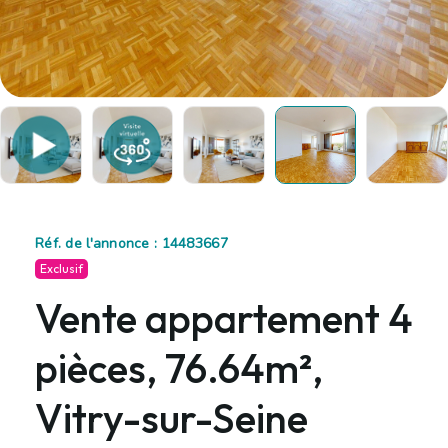
Réf. de l'annonce : 14483667
Exclusif
Vente appartement 4
pièces, 76.64m²,
Vitry-sur-Seine