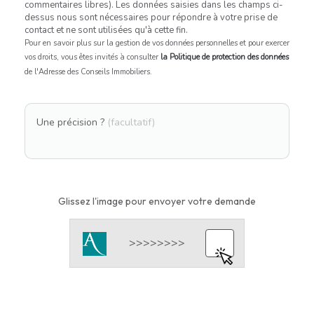
commentaires libres). Les données saisies dans les champs ci-
dessus nous sont nécessaires pour répondre à votre prise de
contact et ne sont utilisées qu'à cette fin.
Pour en savoir plus sur la gestion de vos données personnelles et pour exercer
vos droits, vous êtes invités à consulter
la Politique de protection des données
de l'Adresse des Conseils Immobiliers.
Une précision ?
(facultatif)
Glissez l'image pour envoyer votre demande