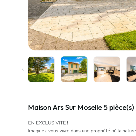
Maison Ars Sur Moselle 5 pièce(s)
EN EXCLUSIVITE !
Imaginez-vous vivre dans une propriété où la nature