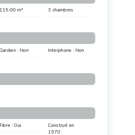
115.00 m²
3 chambres
Gardien : Non
Interphone : Non
Fibre : Oui
Construit en
1970