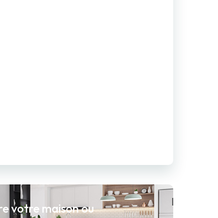
re votre maison ou