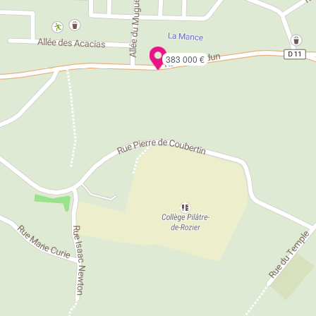
383 000 €