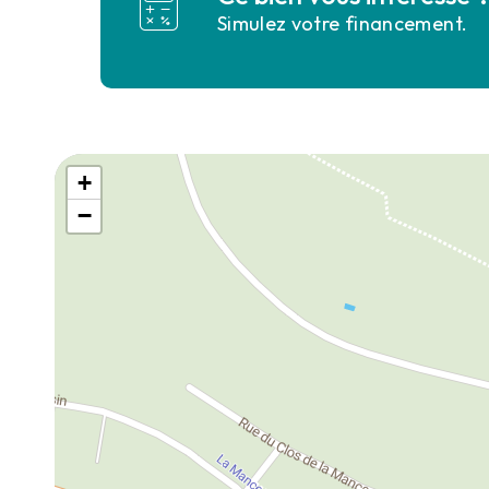
Simulez votre financement.
+
−