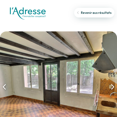
Revenir aux résultats