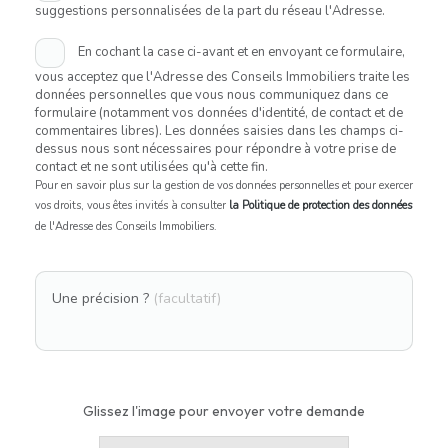
suggestions personnalisées de la part du réseau l'Adresse.
En cochant la case ci-avant et en envoyant ce formulaire,
vous acceptez que l'Adresse des Conseils Immobiliers traite les
données personnelles que vous nous communiquez dans ce
formulaire (notamment vos données d'identité, de contact et de
commentaires libres). Les données saisies dans les champs ci-
dessus nous sont nécessaires pour répondre à votre prise de
contact et ne sont utilisées qu'à cette fin.
Pour en savoir plus sur la gestion de vos données personnelles et pour exercer
vos droits, vous êtes invités à consulter
la Politique de protection des données
de l'Adresse des Conseils Immobiliers.
Une précision ?
(facultatif)
Glissez l'image pour envoyer votre demande