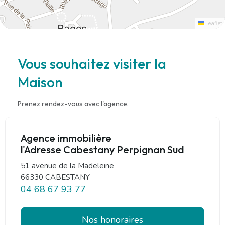
Leaflet
Vous souhaitez visiter la
Maison
Prenez rendez-vous avec l'agence.
Agence immobilière
l'Adresse Cabestany Perpignan Sud
51 avenue de la Madeleine
66330 CABESTANY
04 68 67 93 77
Nos honoraires