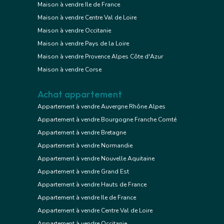
Maison à vendre Ile de France
Maison à vendre Centre Val de Loire
Maison à vendre Occitanie
Maison à vendre Pays de la Loire
Maison à vendre Provence Alpes Côte d'Azur
Maison à vendre Corse
Achat appartement
Appartement à vendre Auvergne Rhône Alpes
Appartement à vendre Bourgogne Franche Comté
Appartement à vendre Bretagne
Appartement à vendre Normandie
Appartement à vendre Nouvelle Aquitaine
Appartement à vendre Grand Est
Appartement à vendre Hauts de France
Appartement à vendre Ile de France
Appartement à vendre Centre Val de Loire
Appartement à vendre Occitanie