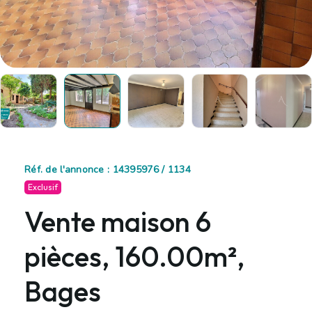
Réf. de l'annonce : 14395976 / 1134
Exclusif
Vente maison 6
pièces, 160.00m²,
Bages