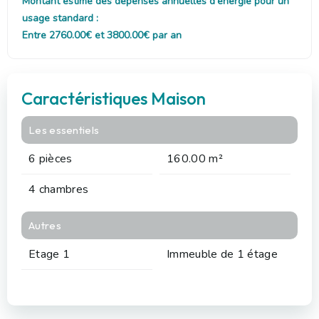
Montant estimé des dépenses annuelles d'énergie pour un
usage standard :
Entre 2760.00€ et 3800.00€ par an
Caractéristiques Maison
Les essentiels
6 pièces
160.00 m²
4 chambres
Autres
Etage 1
Immeuble de 1 étage