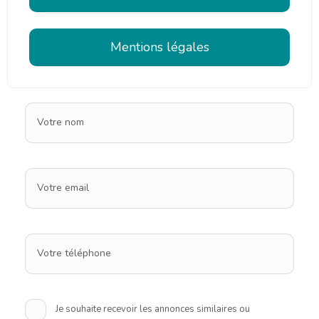
Mentions légales
Votre nom
Votre email
Votre téléphone
Je souhaite recevoir les annonces similaires ou