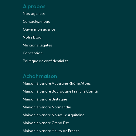
A propos
Nos agences
Contactez-nous
Ouvrir mon agence
Notre Blog
Mentions légales
Conception
Politique de confidentialité
Achat maison
Maison à vendre Auvergne Rhône Alpes
Maison à vendre Bourgogne Franche Comté
Maison à vendre Bretagne
Maison à vendre Normandie
Maison à vendre Nouvelle Aquitaine
Maison à vendre Grand Est
Maison à vendre Hauts de France