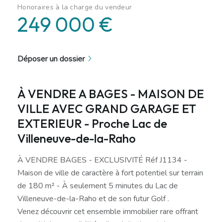
Honoraires à la charge du vendeur
249 000 €
Déposer un dossier
À VENDRE A BAGES - MAISON DE
VILLE AVEC GRAND GARAGE ET
EXTERIEUR - Proche Lac de
Villeneuve-de-la-Raho
À VENDRE BAGES - EXCLUSIVITÉ Réf J1134 -
Maison de ville de caractère à fort potentiel sur terrain
de 180 m² - À seulement 5 minutes du Lac de
Villeneuve-de-la-Raho et de son futur Golf .
Venez découvrir cet ensemble immobilier rare offrant