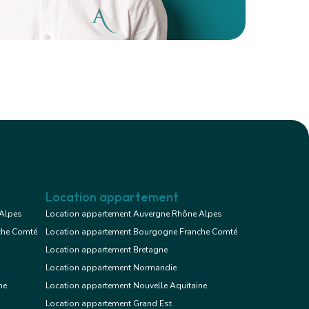
Location appartement
 Alpes
Location appartement Auvergne Rhône Alpes
che Comté
Location appartement Bourgogne Franche Comté
Location appartement Bretagne
Location appartement Normandie
ne
Location appartement Nouvelle Aquitaine
Location appartement Grand Est