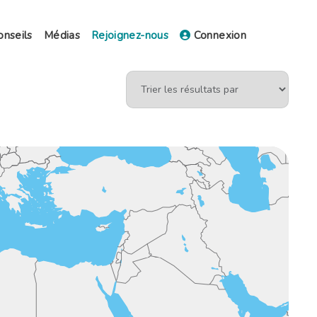
onseils
Médias
Rejoignez-nous
Connexion