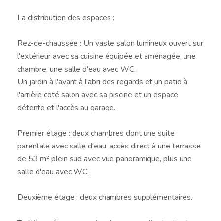
La distribution des espaces :
Rez-de-chaussée : Un vaste salon lumineux ouvert sur
l'extérieur avec sa cuisine équipée et aménagée, une
chambre, une salle d'eau avec WC.
Un jardin à l'avant à l'abri des regards et un patio à
l'arrière coté salon avec sa piscine et un espace
détente et l'accès au garage.
Premier étage : deux chambres dont une suite
parentale avec salle d'eau, accès direct à une terrasse
de 53 m² plein sud avec vue panoramique, plus une
salle d'eau avec WC.
Deuxième étage : deux chambres supplémentaires.