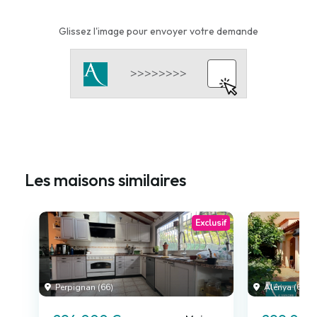
Glissez l'image pour envoyer votre demande
Les maisons similaires
Exclusif
Perpignan (66)
Alénya (66)