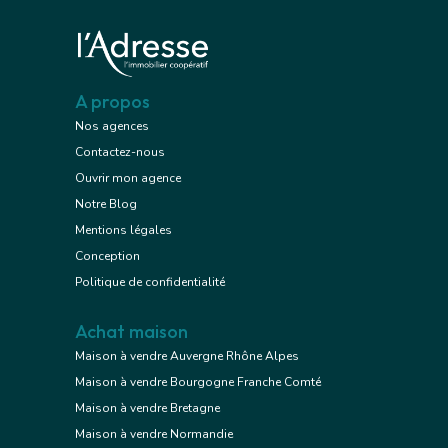
A propos
Nos agences
Contactez-nous
Ouvrir mon agence
Notre Blog
Mentions légales
Conception
Politique de confidentialité
Achat maison
Maison à vendre Auvergne Rhône Alpes
Maison à vendre Bourgogne Franche Comté
Maison à vendre Bretagne
Maison à vendre Normandie