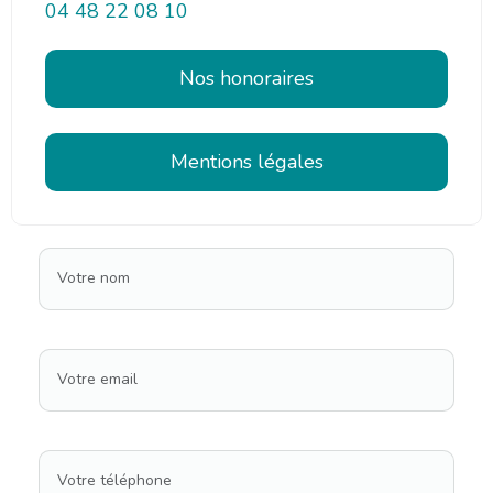
04 48 22 08 10
Nos honoraires
Mentions légales
Votre nom
Votre email
Votre téléphone