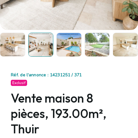
Réf. de l'annonce : 14231251 / 371
Exclusif
Vente maison 8
pièces, 193.00m²,
Thuir