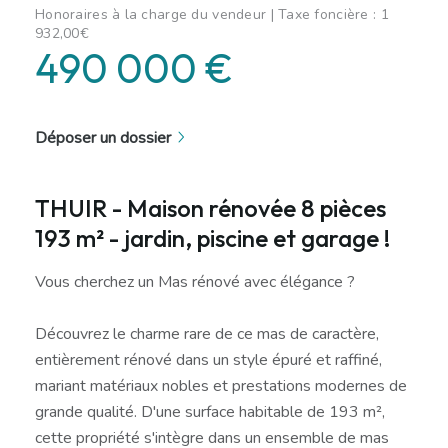
Honoraires à la charge du vendeur | Taxe foncière : 1
932,00€
490 000 €
Déposer un dossier
THUIR - Maison rénovée 8 pièces
193 m² - jardin, piscine et garage !
Vous cherchez un Mas rénové avec élégance ?
Découvrez le charme rare de ce mas de caractère,
entièrement rénové dans un style épuré et raffiné,
mariant matériaux nobles et prestations modernes de
grande qualité. D'une surface habitable de 193 m²,
cette propriété s'intègre dans un ensemble de mas