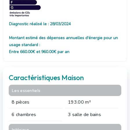
Diagnostic réalisé le : 28/03/2024
Montant estimé des dépenses annuelles d'énergie pour un
usage standard :
Entre 660.00€ et 960.00€ par an
Caractéristiques Maison
Les essentiels
8 pièces
193.00 m²
6 chambres
3 salle de bains
Intérieur