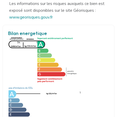
Les informations sur les risques auxquels ce bien est
exposé sont disponibles sur le site Géorisques :
www.georisques.gouv.fr
Bilan energetique
54
1
1