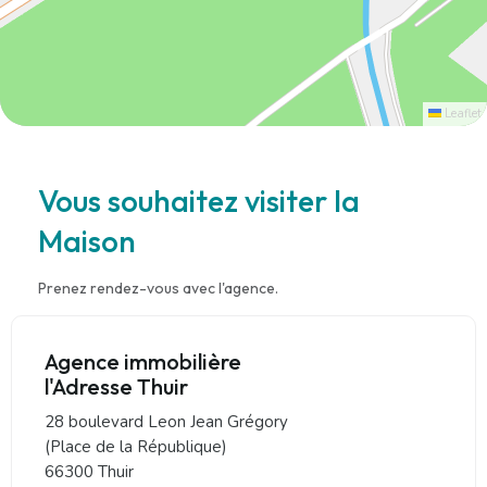
Leaflet
Vous souhaitez visiter la
Maison
Prenez rendez-vous avec l'agence.
Agence immobilière
l'Adresse Thuir
28 boulevard Leon Jean Grégory
(Place de la République)
66300 Thuir