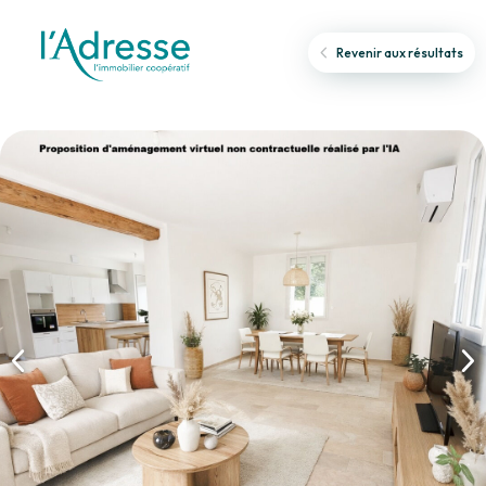
Revenir aux résultats