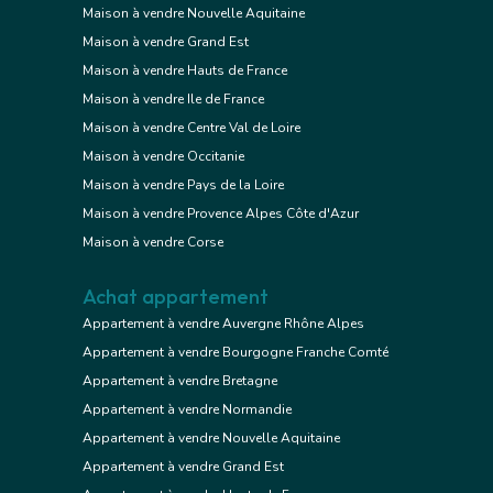
Maison à vendre Nouvelle Aquitaine
Maison à vendre Grand Est
Maison à vendre Hauts de France
Maison à vendre Ile de France
Maison à vendre Centre Val de Loire
Maison à vendre Occitanie
Maison à vendre Pays de la Loire
Maison à vendre Provence Alpes Côte d'Azur
Maison à vendre Corse
Achat appartement
Appartement à vendre Auvergne Rhône Alpes
Appartement à vendre Bourgogne Franche Comté
Appartement à vendre Bretagne
Appartement à vendre Normandie
Appartement à vendre Nouvelle Aquitaine
Appartement à vendre Grand Est