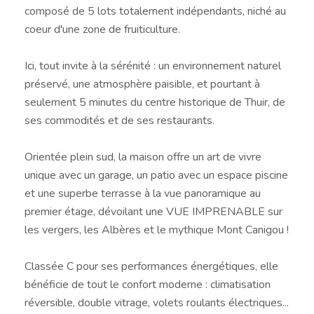
composé de 5 lots totalement indépendants, niché au
coeur d'une zone de fruiticulture.
Ici, tout invite à la sérénité : un environnement naturel
préservé, une atmosphère paisible, et pourtant à
seulement 5 minutes du centre historique de Thuir, de
ses commodités et de ses restaurants.
Orientée plein sud, la maison offre un art de vivre
unique avec un garage, un patio avec un espace piscine
et une superbe terrasse à la vue panoramique au
premier étage, dévoilant une VUE IMPRENABLE sur
les vergers, les Albères et le mythique Mont Canigou !
Classée C pour ses performances énergétiques, elle
bénéficie de tout le confort moderne : climatisation
réversible, double vitrage, volets roulants électriques...