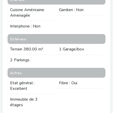
Cuisine Américaine
Gardien : Non
Amenagée
Interphone : Non
Extérieur
Terrain 380.00 m²
1 Garage/box
2 Parkings
Autres
Etat général :
Fibre : Oui
Excellent
Immeuble de 3
étages