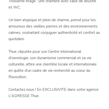
Troisième étage : une chambre avec salle de douche
et WC.
Un bien atypique et plein de charme, pensé pour les
amoureux des vieilles pierres et des environnements
calmes, souhaitant conjuguer authenticité et confort au
quotidien.
Thuir, réputée pour son Centre International
d'oenologie, son dynamisme commercial et sa vie
culturelle, attire une clientèle locale et internationale
en quête d'un cadre de vie recherché au coeur du
Roussillon.
Contactez nous ! En EXCLUSIVITE dans votre agence
L'ADRESSE Thuir.