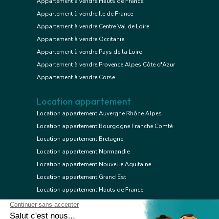
Appartement à vendre Hauts de France
Appartement à vendre Ile de France
Appartement à vendre Centre Val de Loire
Appartement à vendre Occitanie
Appartement à vendre Pays de la Loire
Appartement à vendre Provence Alpes Côte d'Azur
Appartement à vendre Corse
Location appartement
Location appartement Auvergne Rhône Alpes
Location appartement Bourgogne Franche Comté
Location appartement Bretagne
Location appartement Normandie
Location appartement Nouvelle Aquitaine
Location appartement Grand Est
Location appartement Hauts de France
Location appartement Ile de France
Location appartement Centre Val de Loire