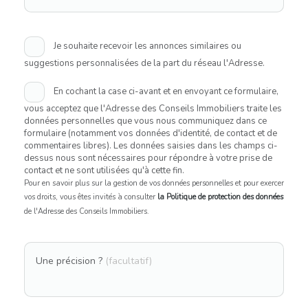
Je souhaite recevoir les annonces similaires ou
suggestions personnalisées de la part du réseau l'Adresse.
En cochant la case ci-avant et en envoyant ce formulaire,
vous acceptez que l'Adresse des Conseils Immobiliers traite les
données personnelles que vous nous communiquez dans ce
formulaire (notamment vos données d'identité, de contact et de
commentaires libres). Les données saisies dans les champs ci-
dessus nous sont nécessaires pour répondre à votre prise de
contact et ne sont utilisées qu'à cette fin.
Pour en savoir plus sur la gestion de vos données personnelles et pour exercer
vos droits, vous êtes invités à consulter
la Politique de protection des données
de l'Adresse des Conseils Immobiliers.
Une précision ?
(facultatif)