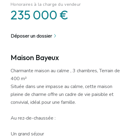
Honoraires à la charge du vendeur
235 000 €
Déposer un dossier
Maison Bayeux
Charmante maison au calme , 3 chambres, Terrain de
400 m²
Située dans une impasse au calme, cette maison
pleine de charme offre un cadre de vie paisible et
convivial, idéal pour une famille.
Au rez-de-chaussée :
Un grand séjour