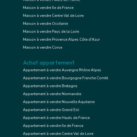
Maison à vendre Ile de France
Maison à vendre Centre Val de Loire
Maison à vendre Occitanie
Maison à vendre Pays de la Loire
Maison à vendre Provence Alpes Côte d'Azur
Maison à vendre Corse
Achat appartement
Appartement à vendre Auvergne Rhône Alpes
Appartement à vendre Bourgogne Franche Comté
Appartement à vendre Bretagne
Appartement à vendre Normandie
Appartement à vendre Nouvelle Aquitaine
Appartement à vendre Grand Est
Appartement à vendre Hauts de France
Appartement à vendre Ile de France
Appartement à vendre Centre Val de Loire