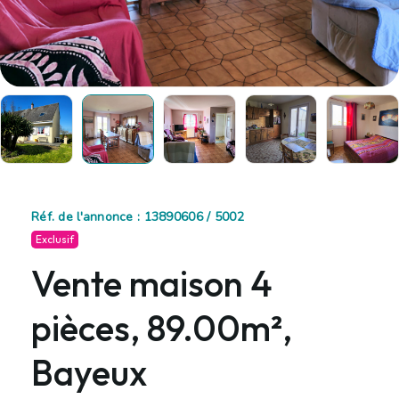
Réf. de l'annonce : 13890606 / 5002
Exclusif
Vente maison 4
pièces, 89.00m²,
Bayeux