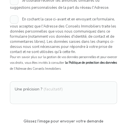
Je souhaite recevoir les annonces similaires ou
suggestions personnalisées de la part du réseau l'Adresse.
En cochant la case ci-avant et en envoyant ce formulaire,
vous acceptez que l'Adresse des Conseils Immobiliers traite les
données personnelles que vous nous communiquez dans ce
formulaire (notamment vos données d'identité, de contact et de
commentaires libres). Les données saisies dans les champs ci-
dessus nous sont nécessaires pour répondre à votre prise de
contact et ne sont utilisées qu'à cette fin.
Pour en savoir plus sur la gestion de vos données personnelles et pour exercer
vos droits, vous êtes invités à consulter
la Politique de protection des données
de l'Adresse des Conseils Immobiliers.
Une précision ?
(facultatif)
Glissez l'image pour envoyer votre demande