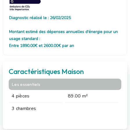
Diagnostic réalisé le : 26/02/2025
Montant estimé des dépenses annuelles d'énergie pour un
usage standard :
Entre 1890.00€ et 2600.00€ par an
Caractéristiques Maison
Les essentiels
4 pièces
89.00 m²
3 chambres