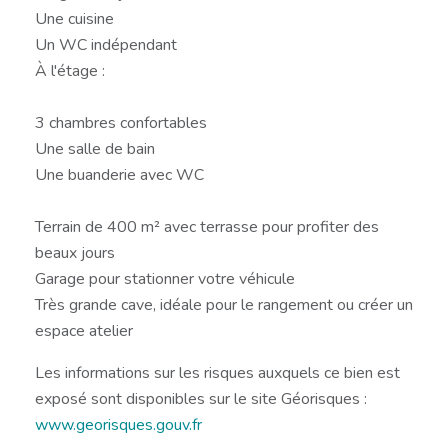
Une cuisine
Un WC indépendant
À l'étage :
3 chambres confortables
Une salle de bain
Une buanderie avec WC
Terrain de 400 m² avec terrasse pour profiter des
beaux jours
Garage pour stationner votre véhicule
Très grande cave, idéale pour le rangement ou créer un
espace atelier
Les informations sur les risques auxquels ce bien est
exposé sont disponibles sur le site Géorisques :
www.georisques.gouv.fr