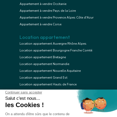
Appartement à vendre Occitanie
Appartement à vendre Pays de la Loire
Appartement à vendre Provence Alpes Côte d'Azur
Appartement à vendre Corse
Location appartement
Location appartement Auvergne Rhône Alpes
Location appartement Bourgogne Franche Comté
Location appartement Bretagne
Location appartement Normandie
Location appartement Nouvelle Aquitaine
Location appartement Grand Est
Location appartement Hauts de France
Location appartement Ile de France
Location appartement Centre Val de Loire
Location appartement Occitanie
Location appartement Pays de la Loire