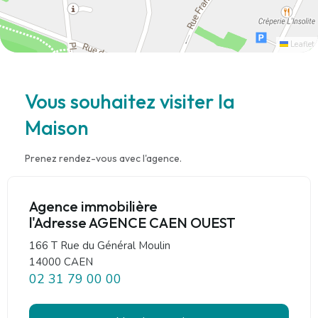
Leaflet
Vous souhaitez visiter la
Maison
Prenez rendez-vous avec l'agence.
Agence immobilière
l'Adresse AGENCE CAEN OUEST
166 T Rue du Général Moulin
14000 CAEN
02 31 79 00 00