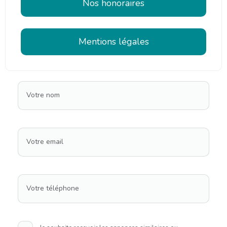
Nos honoraires
Mentions légales
Votre nom
Votre email
Votre téléphone