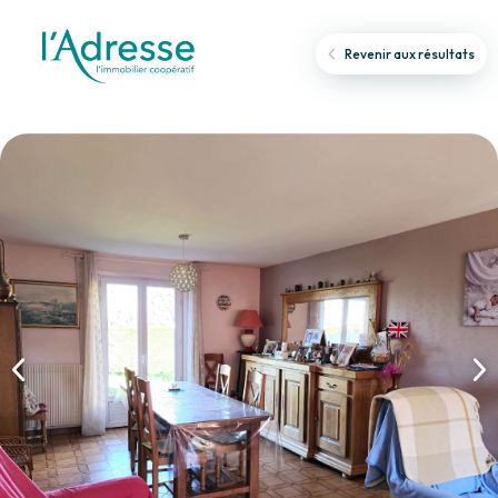
Revenir aux résultats