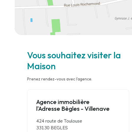
Vous souhaitez visiter la
Maison
Prenez rendez-vous avec l'agence.
Agence immobilière
l'Adresse Bègles - Villenave
424 route de Toulouse
33130 BEGLES