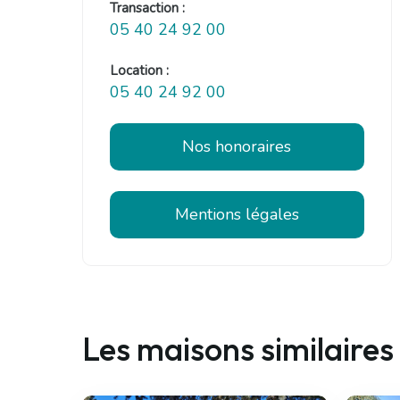
Transaction :
05 40 24 92 00
Location :
05 40 24 92 00
Nos honoraires
Mentions légales
Les maisons similaires