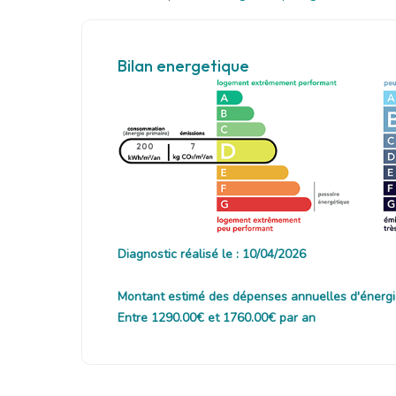
Bilan energetique
200
7
Diagnostic réalisé le : 10/04/2026
Montant estimé des dépenses annuelles d'énergi
Entre 1290.00€ et 1760.00€ par an