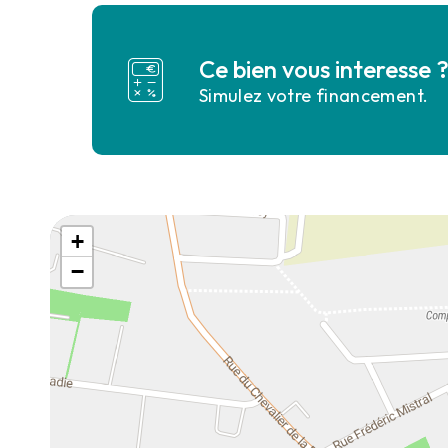
Ce bien vous interesse 
Simulez votre financement.
+
−