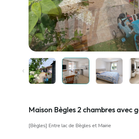
Maison Bègles 2 chambres avec 
[Bègles] Entre lac de Bègles et Mairie