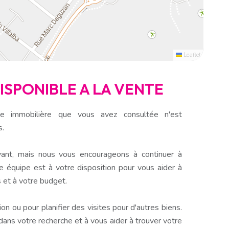
Leaflet
DISPONIBLE A LA VENTE
e immobilière que vous avez consultée n'est
s.
ant, mais nous vous encourageons à continuer à
e équipe est à votre disposition pour vous aider à
 et à votre budget.
n ou pour planifier des visites pour d'autres biens.
s votre recherche et à vous aider à trouver votre