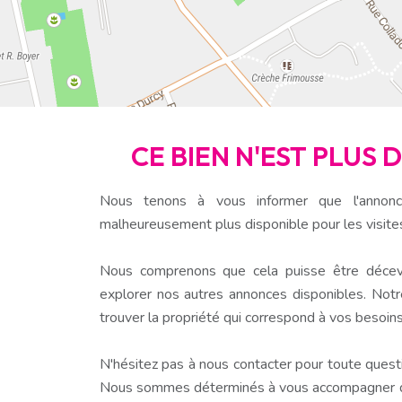
CE BIEN N'EST PLUS 
Nous tenons à vous informer que l'annonc
malheureusement plus disponible pour les visite
Nous comprenons que cela puisse être décev
explorer nos autres annonces disponibles. Notr
trouver la propriété qui correspond à vos besoins
N'hésitez pas à nous contacter pour toute questio
Nous sommes déterminés à vous accompagner dan