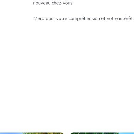
nouveau chez-vous.
Merci pour votre compréhension et votre intérêt.