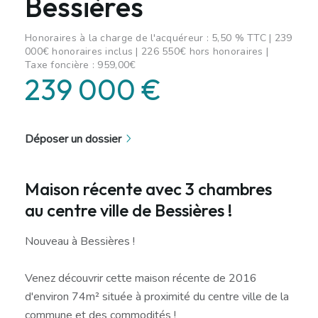
Bessières
Honoraires à la charge de l'acquéreur : 5,50 % TTC | 239
000€ honoraires inclus | 226 550€ hors honoraires |
Taxe foncière : 959,00€
239 000 €
Déposer un dossier
Maison récente avec 3 chambres
au centre ville de Bessières !
Nouveau à Bessières !
Venez découvrir cette maison récente de 2016
d'environ 74m² située à proximité du centre ville de la
commune et des commodités !