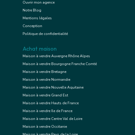
Ouvrir mon agence
Notre Blog
Mentions légales
Conception
Politique de confidentialité
Achat maison
Maison à vendre Auvergne Rhône Alpes
Maison à vendre Bourgogne Franche Comté
Maison à vendre Bretagne
Maison à vendre Normandie
Maison à vendre Nouvelle Aquitaine
Maison à vendre Grand Est
Maison à vendre Hauts de France
Maison à vendre Ile de France
Maison à vendre Centre Val de Loire
Maison à vendre Occitanie
Maison à vendre Pays de la Loire