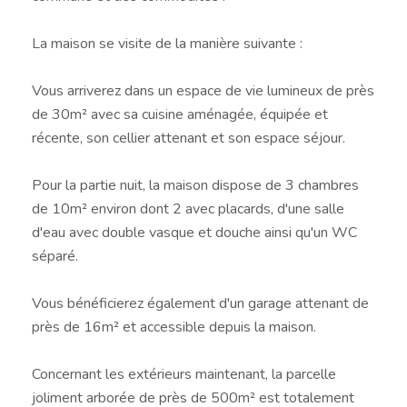
La maison se visite de la manière suivante :
Vous arriverez dans un espace de vie lumineux de près
de 30m² avec sa cuisine aménagée, équipée et
récente, son cellier attenant et son espace séjour.
Pour la partie nuit, la maison dispose de 3 chambres
de 10m² environ dont 2 avec placards, d'une salle
d'eau avec double vasque et douche ainsi qu'un WC
séparé.
Vous bénéficierez également d'un garage attenant de
près de 16m² et accessible depuis la maison.
Concernant les extérieurs maintenant, la parcelle
joliment arborée de près de 500m² est totalement