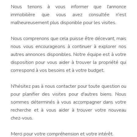
Nous tenons à vous informer que l'annonce
immobilière que vous avez consultée n'est
malheureusement plus disponible pour les visites.
Nous comprenons que cela puisse être décevant, mais
nous vous encourageons à continuer à explorer nos
autres annonces disponibles. Notre équipe est à votre
disposition pour vous aider à trouver la propriété qui
correspond à vos besoins et à votre budget.
N'hésitez pas à nous contacter pour toute question ou
pour planifier des visites pour d'autres biens. Nous
sommes déterminés à vous accompagner dans votre
recherche et à vous aider à trouver votre nouveau
chez-vous.
Merci pour votre compréhension et votre intérêt.