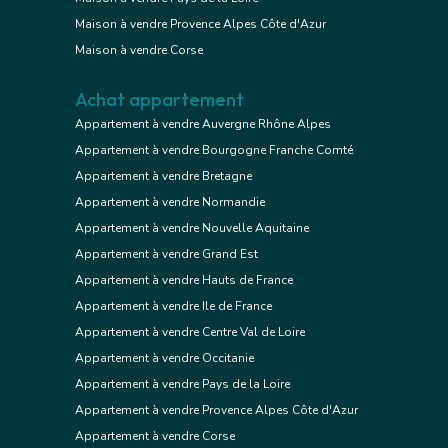
Maison à vendre Provence Alpes Côte d'Azur
Maison à vendre Corse
Achat appartement
Appartement à vendre Auvergne Rhône Alpes
Appartement à vendre Bourgogne Franche Comté
Appartement à vendre Bretagne
Appartement à vendre Normandie
Appartement à vendre Nouvelle Aquitaine
Appartement à vendre Grand Est
Appartement à vendre Hauts de France
Appartement à vendre Ile de France
Appartement à vendre Centre Val de Loire
Appartement à vendre Occitanie
Appartement à vendre Pays de la Loire
Appartement à vendre Provence Alpes Côte d'Azur
Appartement à vendre Corse