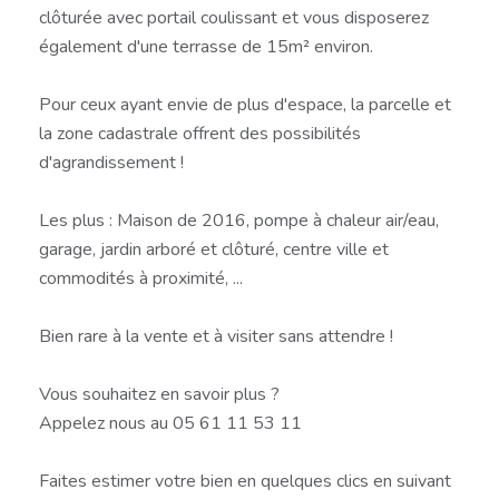
clôturée avec portail coulissant et vous disposerez
également d'une terrasse de 15m² environ.
Pour ceux ayant envie de plus d'espace, la parcelle et
la zone cadastrale offrent des possibilités
d'agrandissement !
Les plus : Maison de 2016, pompe à chaleur air/eau,
garage, jardin arboré et clôturé, centre ville et
commodités à proximité, ...
Bien rare à la vente et à visiter sans attendre !
Vous souhaitez en savoir plus ?
Appelez nous au 05 61 11 53 11
Faites estimer votre bien en quelques clics en suivant