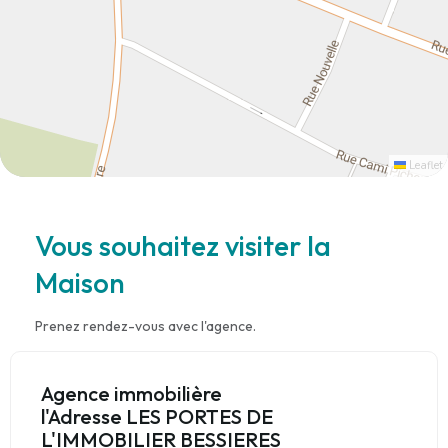
Leaflet
Vous souhaitez visiter la
Maison
Prenez rendez-vous avec l'agence.
Agence immobilière
l'Adresse LES PORTES DE
L'IMMOBILIER BESSIERES