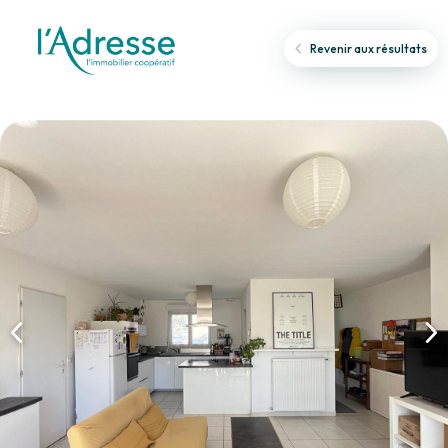
Revenir aux résultats