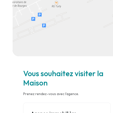
Vous souhaitez visiter la
Maison
Prenez rendez-vous avec l'agence.