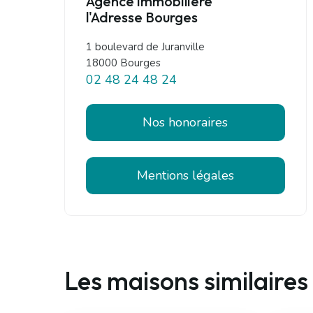
Agence immobilière
l'Adresse Bourges
1 boulevard de Juranville
18000 Bourges
02 48 24 48 24
Nos honoraires
Mentions légales
Les maisons similaires