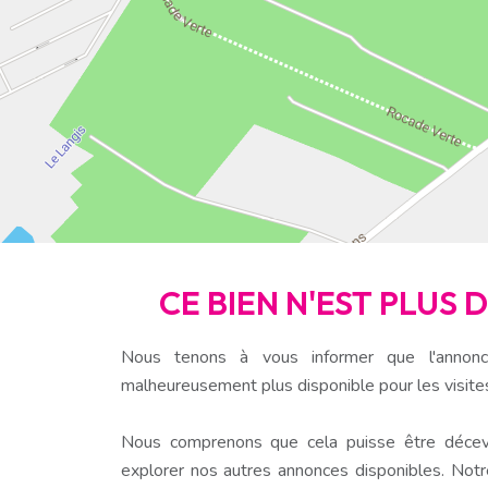
CE BIEN N'EST PLUS 
Nous tenons à vous informer que l'annonc
malheureusement plus disponible pour les visite
Nous comprenons que cela puisse être décev
explorer nos autres annonces disponibles. Notr