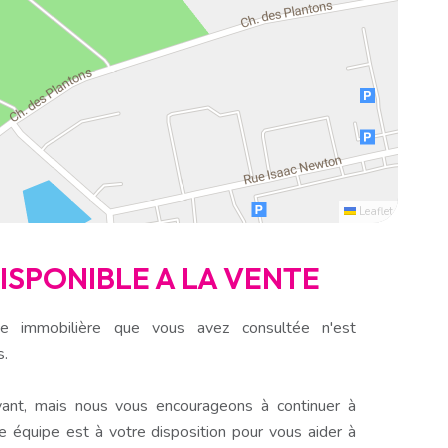
Leaflet
DISPONIBLE A LA VENTE
e immobilière que vous avez consultée n'est
s.
ant, mais nous vous encourageons à continuer à
e équipe est à votre disposition pour vous aider à