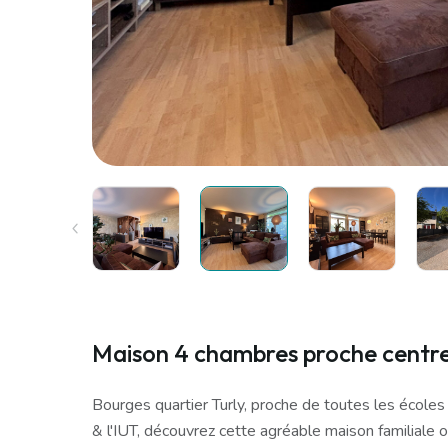
Maison 4 chambres proche centre v
Bourges quartier Turly, proche de toutes les écoles 
& l'IUT, découvrez cette agréable maison familiale 