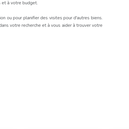
 et à votre budget.
n ou pour planifier des visites pour d'autres biens.
s votre recherche et à vous aider à trouver votre