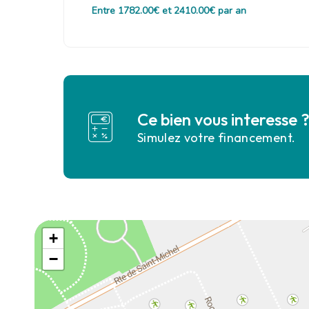
Entre 1782.00€ et 2410.00€ par an
Ce bien vous interesse 
Simulez votre financement.
+
−