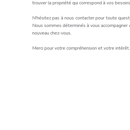
trouver la propriété qui correspond à vos besoins
N'hésitez pas à nous contacter pour toute questio
Nous sommes déterminés à vous accompagner dan
nouveau chez-vous.
Merci pour votre compréhension et votre intérêt.