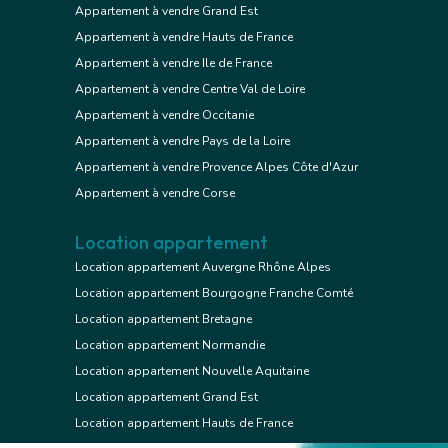
Appartement à vendre Grand Est
Appartement à vendre Hauts de France
Appartement à vendre Ile de France
Appartement à vendre Centre Val de Loire
Appartement à vendre Occitanie
Appartement à vendre Pays de la Loire
Appartement à vendre Provence Alpes Côte d'Azur
Appartement à vendre Corse
Location appartement
Location appartement Auvergne Rhône Alpes
Location appartement Bourgogne Franche Comté
Location appartement Bretagne
Location appartement Normandie
Location appartement Nouvelle Aquitaine
Location appartement Grand Est
Location appartement Hauts de France