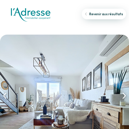
Revenir aux résultats