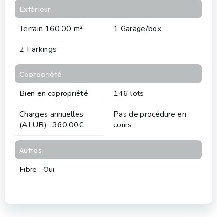
Extérieur
Terrain 160.00 m²
1 Garage/box
2 Parkings
Copropriété
Bien en copropriété
146 lots
Charges annuelles
Pas de procédure en
(ALUR) : 360.00€
cours
Autres
Fibre : Oui