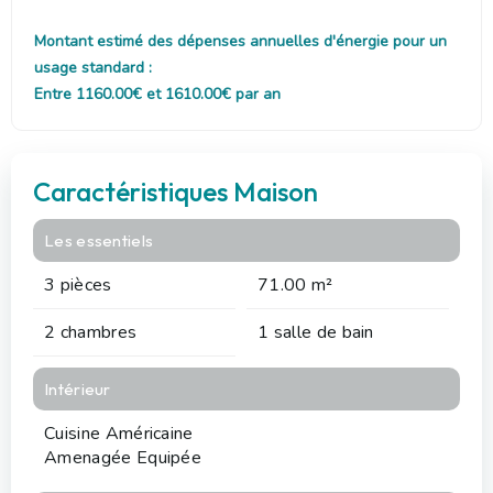
Montant estimé des dépenses annuelles d'énergie pour un
usage standard :
Entre 1160.00€ et 1610.00€ par an
Caractéristiques Maison
Les essentiels
3 pièces
71.00 m²
2 chambres
1 salle de bain
Intérieur
Cuisine Américaine
Amenagée Equipée