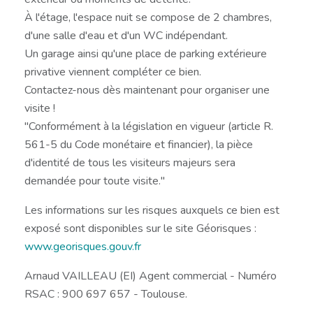
À l'étage, l'espace nuit se compose de 2 chambres,
d'une salle d'eau et d'un WC indépendant.
Un garage ainsi qu'une place de parking extérieure
privative viennent compléter ce bien.
Contactez-nous dès maintenant pour organiser une
visite !
"Conformément à la législation en vigueur (article R.
561-5 du Code monétaire et financier), la pièce
d'identité de tous les visiteurs majeurs sera
demandée pour toute visite."
Les informations sur les risques auxquels ce bien est
exposé sont disponibles sur le site Géorisques :
www.georisques.gouv.fr
Arnaud VAILLEAU (EI) Agent commercial - Numéro
RSAC : 900 697 657 - Toulouse.