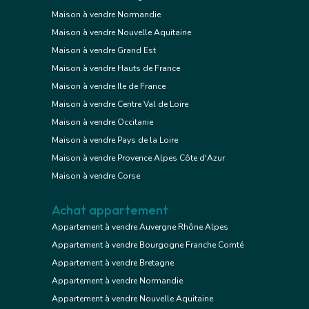
Maison à vendre Normandie
Maison à vendre Nouvelle Aquitaine
Maison à vendre Grand Est
Maison à vendre Hauts de France
Maison à vendre Ile de France
Maison à vendre Centre Val de Loire
Maison à vendre Occitanie
Maison à vendre Pays de la Loire
Maison à vendre Provence Alpes Côte d'Azur
Maison à vendre Corse
Achat appartement
Appartement à vendre Auvergne Rhône Alpes
Appartement à vendre Bourgogne Franche Comté
Appartement à vendre Bretagne
Appartement à vendre Normandie
Appartement à vendre Nouvelle Aquitaine