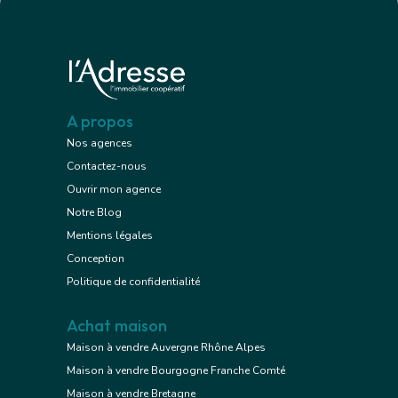
A propos
Nos agences
Contactez-nous
Ouvrir mon agence
Notre Blog
Mentions légales
Conception
Politique de confidentialité
Achat maison
Maison à vendre Auvergne Rhône Alpes
Maison à vendre Bourgogne Franche Comté
Maison à vendre Bretagne