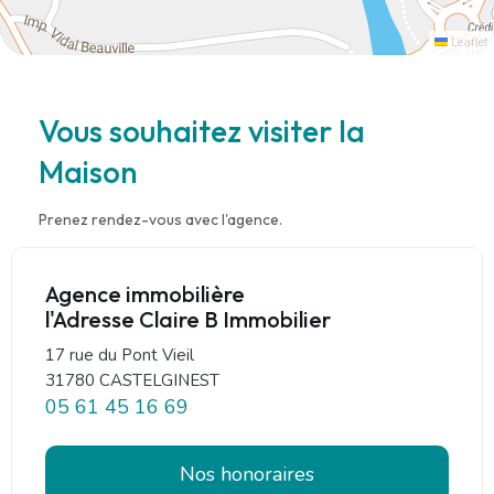
Leaflet
Vous souhaitez visiter la
Maison
Prenez rendez-vous avec l'agence.
Agence immobilière
l'Adresse Claire B Immobilier
17 rue du Pont Vieil
31780 CASTELGINEST
05 61 45 16 69
Nos honoraires