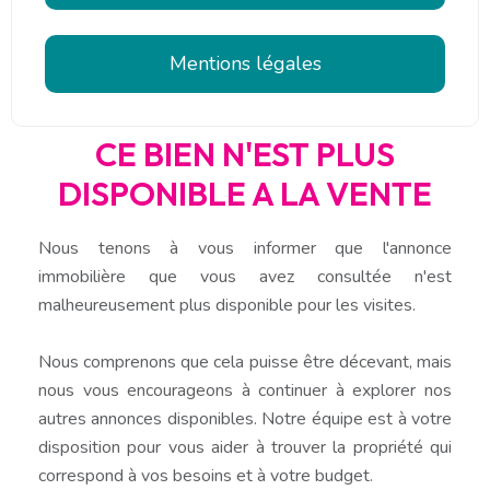
Mentions légales
CE BIEN N'EST PLUS
DISPONIBLE A LA VENTE
Nous tenons à vous informer que l'annonce
immobilière que vous avez consultée n'est
malheureusement plus disponible pour les visites.
Nous comprenons que cela puisse être décevant, mais
nous vous encourageons à continuer à explorer nos
autres annonces disponibles. Notre équipe est à votre
disposition pour vous aider à trouver la propriété qui
correspond à vos besoins et à votre budget.