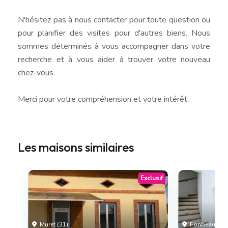
N'hésitez pas à nous contacter pour toute question ou
pour planifier des visites pour d'autres biens. Nous
sommes déterminés à vous accompagner dans votre
recherche et à vous aider à trouver votre nouveau
chez-vous.
Merci pour votre compréhension et votre intérêt.
Les maisons similaires
Exclusif
Muret (31)
Fonbeauzard 