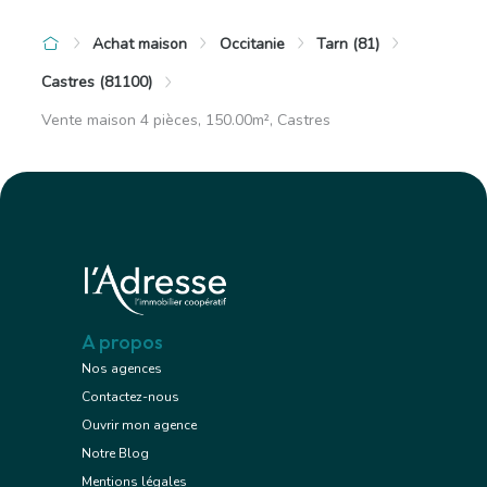
Achat maison
Occitanie
Tarn (81)
Castres (81100)
Vente maison 4 pièces, 150.00m², Castres
A propos
Nos agences
Contactez-nous
Ouvrir mon agence
Notre Blog
Mentions légales