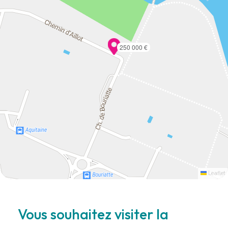
250 000 €
Leaflet
Vous souhaitez visiter la