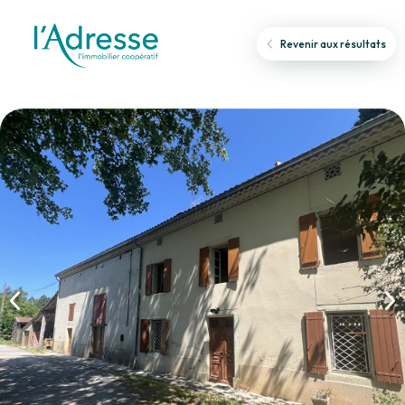
Revenir aux résultats