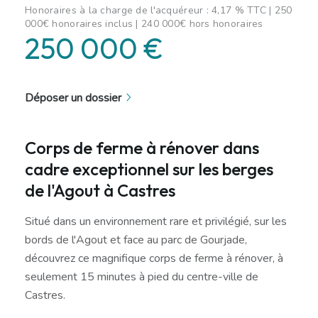
Honoraires à la charge de l'acquéreur : 4,17 % TTC | 250
000€ honoraires inclus | 240 000€ hors honoraires
250 000 €
Déposer un dossier
Corps de ferme à rénover dans
cadre exceptionnel sur les berges
de l'Agout à Castres
Situé dans un environnement rare et privilégié, sur les
bords de l'Agout et face au parc de Gourjade,
découvrez ce magnifique corps de ferme à rénover, à
seulement 15 minutes à pied du centre-ville de
Castres.