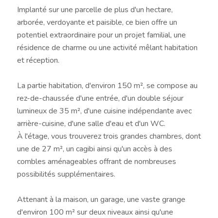
Implanté sur une parcelle de plus d'un hectare,
arborée, verdoyante et paisible, ce bien offre un
potentiel extraordinaire pour un projet familial, une
résidence de charme ou une activité mêlant habitation
et réception.
La partie habitation, d'environ 150 m², se compose au
rez-de-chaussée d'une entrée, d'un double séjour
lumineux de 35 m², d'une cuisine indépendante avec
arrière-cuisine, d'une salle d'eau et d'un WC.
À l'étage, vous trouverez trois grandes chambres, dont
une de 27 m², un cagibi ainsi qu'un accès à des
combles aménageables offrant de nombreuses
possibilités supplémentaires.
Attenant à la maison, un garage, une vaste grange
d'environ 100 m² sur deux niveaux ainsi qu'une