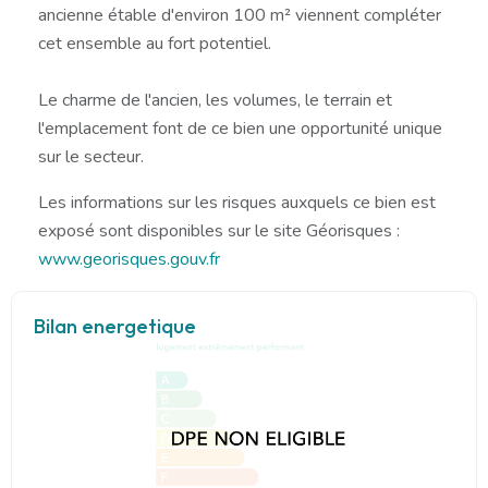
ancienne étable d'environ 100 m² viennent compléter
cet ensemble au fort potentiel.
Le charme de l'ancien, les volumes, le terrain et
l'emplacement font de ce bien une opportunité unique
sur le secteur.
Les informations sur les risques auxquels ce bien est
exposé sont disponibles sur le site Géorisques :
www.georisques.gouv.fr
Bilan energetique