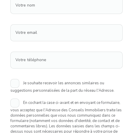
Votre nom
Votre email
Votre téléphone
Je souhaite recevoir les annonces similaires ou
suggestions personnalisées de la part du réseau l'Adresse.
En cochant la case ci-avant et en envoyant ce formulaire,
vous acceptez que l'Adresse des Conseils Immobiliers traite les
données personnelles que vous nous communiquez dans ce
formulaire (notamment vos données d'identité, de contact et de
commentaires libres). Les données saisies dans les champs ci-
dessus nous sont nécessaires pour répondre à votre prise de