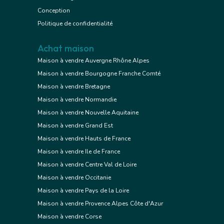
Conception
Politique de confidentialité
Achat maison
Maison à vendre Auvergne Rhône Alpes
Maison à vendre Bourgogne Franche Comté
Maison à vendre Bretagne
Maison à vendre Normandie
Maison à vendre Nouvelle Aquitaine
Maison à vendre Grand Est
Maison à vendre Hauts de France
Maison à vendre Ile de France
Maison à vendre Centre Val de Loire
Maison à vendre Occitanie
Maison à vendre Pays de la Loire
Maison à vendre Provence Alpes Côte d'Azur
Maison à vendre Corse