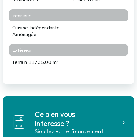
Intérieur
Cuisine Indépendante
Aménagée
Extérieur
Terrain 11735.00 m²
Ce bien vous
interesse ?
Simulez votre financement.