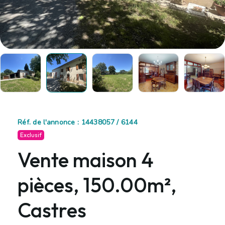
Réf. de l'annonce : 14438057 / 6144
Exclusif
Vente maison 4
pièces, 150.00m²,
Castres