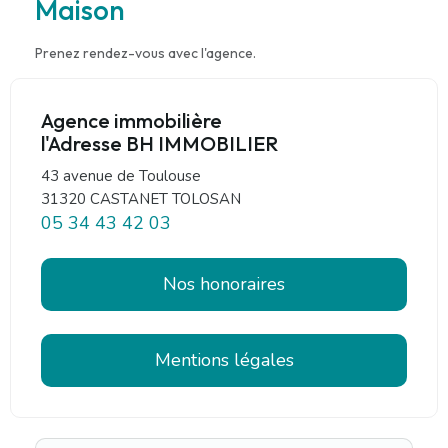
Maison
Prenez rendez-vous avec l'agence.
Agence immobilière
l'Adresse BH IMMOBILIER
43 avenue de Toulouse
31320 CASTANET TOLOSAN
05 34 43 42 03
Nos honoraires
Mentions légales