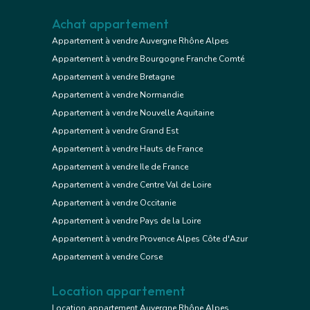
Achat appartement
Appartement à vendre Auvergne Rhône Alpes
Appartement à vendre Bourgogne Franche Comté
Appartement à vendre Bretagne
Appartement à vendre Normandie
Appartement à vendre Nouvelle Aquitaine
Appartement à vendre Grand Est
Appartement à vendre Hauts de France
Appartement à vendre Ile de France
Appartement à vendre Centre Val de Loire
Appartement à vendre Occitanie
Appartement à vendre Pays de la Loire
Appartement à vendre Provence Alpes Côte d'Azur
Appartement à vendre Corse
Location appartement
Location appartement Auvergne Rhône Alpes