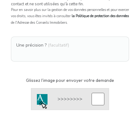
contact et ne sont utilisées qu'à cette fin.
Pour en savoir plus sur la gestion de vos données personnelles et pour exercer
vos droits, vous êtes invités à consulter
la Politique de protection des données
de l'Adresse des Conseils Immobiliers.
Une précision ?
(facultatif)
Glissez l'image pour envoyer votre demande