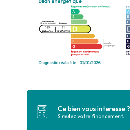
Bilan energetique
125
31
Diagnostic réalisé le : 01/01/2026
Ce bien vous interesse 
Simulez votre financement.