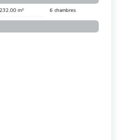
232.00 m²
6 chambres