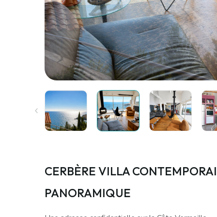
CERBÈRE VILLA CONTEMPORAI
PANORAMIQUE