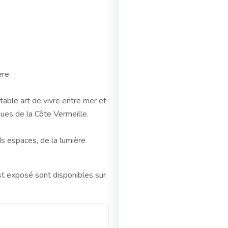
ère
table art de vivre entre mer et
ues de la Côte Vermeille.
s espaces, de la lumière
st exposé sont disponibles sur