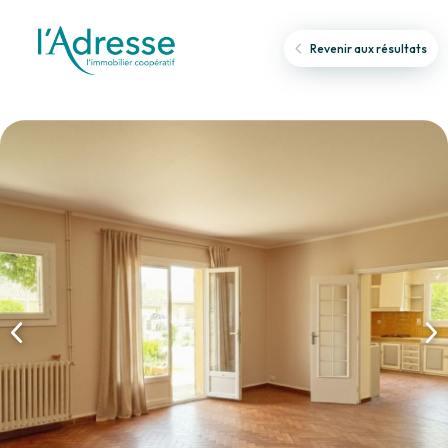
Revenir aux résultats