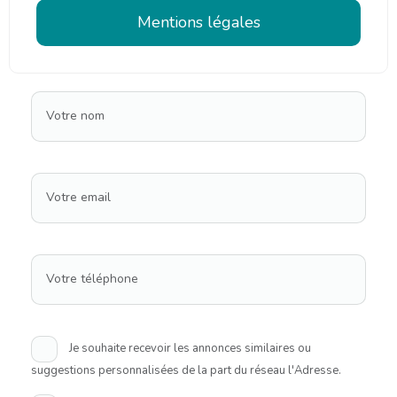
Mentions légales
Votre nom
Votre email
Votre téléphone
Je souhaite recevoir les annonces similaires ou
suggestions personnalisées de la part du réseau l'Adresse.