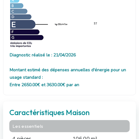
57
Diagnostic réalisé le : 21/04/2026
Montant estimé des dépenses annuelles d'énergie pour un
usage standard :
Entre 2650.00€ et 3630.00€ par an
Caractéristiques Maison
Les essentiels
4 pièces
106.00 m²