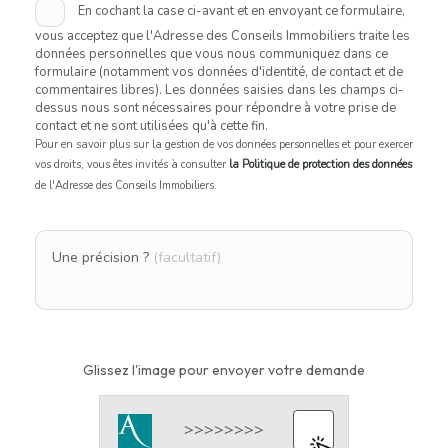
En cochant la case ci-avant et en envoyant ce formulaire,
vous acceptez que l'Adresse des Conseils Immobiliers traite les
données personnelles que vous nous communiquez dans ce
formulaire (notamment vos données d'identité, de contact et de
commentaires libres). Les données saisies dans les champs ci-
dessus nous sont nécessaires pour répondre à votre prise de
contact et ne sont utilisées qu'à cette fin.
Pour en savoir plus sur la gestion de vos données personnelles et pour exercer
vos droits, vous êtes invités à consulter
la Politique de protection des données
de l'Adresse des Conseils Immobiliers.
Une précision ?
(facultatif)
Glissez l'image pour envoyer votre demande