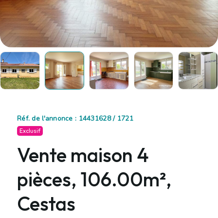
Réf. de l'annonce : 14431628 / 1721
Exclusif
Vente maison 4
pièces, 106.00m²,
Cestas