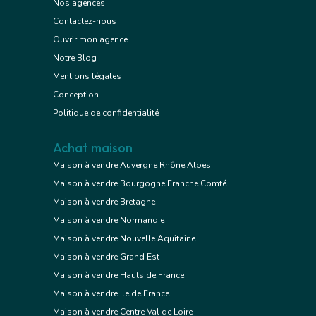
Nos agences
Contactez-nous
Ouvrir mon agence
Notre Blog
Mentions légales
Conception
Politique de confidentialité
Achat maison
Maison à vendre Auvergne Rhône Alpes
Maison à vendre Bourgogne Franche Comté
Maison à vendre Bretagne
Maison à vendre Normandie
Maison à vendre Nouvelle Aquitaine
Maison à vendre Grand Est
Maison à vendre Hauts de France
Maison à vendre Ile de France
Maison à vendre Centre Val de Loire