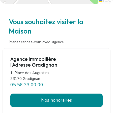
Leaflet
Vous souhaitez visiter la
Maison
Prenez rendez-vous avec l'agence.
Agence immobilière
l'Adresse Gradignan
1, Place des Augustins
33170 Gradignan
05 56 33 00 00
Nos honoraires