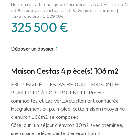
Honoraires à la charge de l'acquéreur : 5,00 % TTC | 325
500€ honoraires inclus | 310 000€ hors honoraires |
Taxe foncière : 1 129,00€
325 500 €
Déposer un dossier
Maison Cestas 4 pièce(s) 106 m2
EXCLUSIVITÉ - CESTAS REJOUIT - MAISON DE
PLAIN-PIED À FORT POTENTIEL. Proche
commodités et Lac Vert..Actuellement configurée
intégralement en plain-pied, cette maison mitoyenne
d'environ 106m2 se compose :
Côté jour : un séjour d'environ 30m2 avec cheminée,
une cuisine indépendante d'environ 16m2