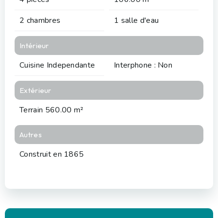
2 chambres
1 salle d'eau
Intérieur
Cuisine Independante
Interphone : Non
Extérieur
Terrain 560.00 m²
Autres
Construit en 1865