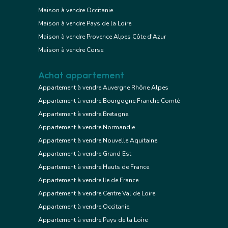
Maison à vendre Occitanie
Maison à vendre Pays de la Loire
Maison à vendre Provence Alpes Côte d'Azur
Maison à vendre Corse
Achat appartement
Appartement à vendre Auvergne Rhône Alpes
Appartement à vendre Bourgogne Franche Comté
Appartement à vendre Bretagne
Appartement à vendre Normandie
Appartement à vendre Nouvelle Aquitaine
Appartement à vendre Grand Est
Appartement à vendre Hauts de France
Appartement à vendre Ile de France
Appartement à vendre Centre Val de Loire
Appartement à vendre Occitanie
Appartement à vendre Pays de la Loire