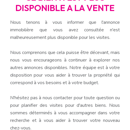
DISPONIBLE A LA VENTE
Nous tenons à vous informer que l'annonce
immobilière que vous avez consultée n'est
malheureusement plus disponible pour les visites.
Nous comprenons que cela puisse être décevant, mais
nous vous encourageons à continuer à explorer nos
autres annonces disponibles. Notre équipe est à votre
disposition pour vous aider à trouver la propriété qui
correspond à vos besoins et à votre budget.
N'hésitez pas à nous contacter pour toute question ou
pour planifier des visites pour d'autres biens. Nous
sommes déterminés à vous accompagner dans votre
recherche et à vous aider à trouver votre nouveau
chez-vous.