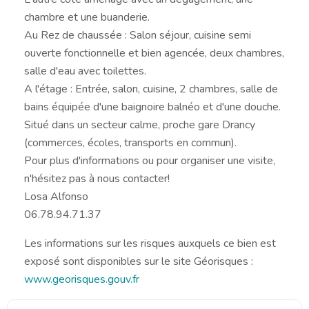
chambre et une buanderie.
Au Rez de chaussée : Salon séjour, cuisine semi
ouverte fonctionnelle et bien agencée, deux chambres,
salle d'eau avec toilettes.
A l'étage : Entrée, salon, cuisine, 2 chambres, salle de
bains équipée d'une baignoire balnéo et d'une douche.
Situé dans un secteur calme, proche gare Drancy
(commerces, écoles, transports en commun).
Pour plus d'informations ou pour organiser une visite,
n'hésitez pas à nous contacter!
Losa Alfonso
06.78.94.71.37
Les informations sur les risques auxquels ce bien est
exposé sont disponibles sur le site Géorisques :
www.georisques.gouv.fr