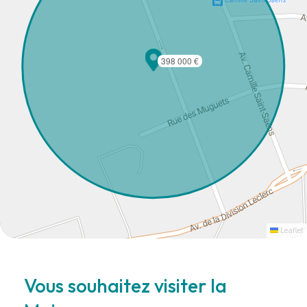
398 000 €
Leaflet
Vous souhaitez visiter la