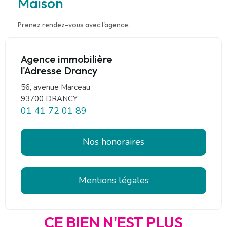
Maison
Prenez rendez-vous avec l'agence.
Agence immobilière
l'Adresse Drancy
56, avenue Marceau
93700 DRANCY
01 41 72 01 89
Nos honoraires
Mentions légales
CE BIEN N'EST PLUS