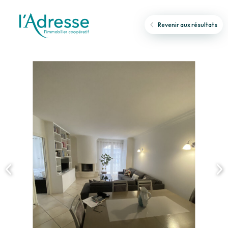
Revenir aux résultats