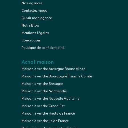
Nos agences
Contactez-nous
Ouvrir mon agence
Notre Blog
Mentions légales
Conception
Politique de confidentialité
Achat maison
Maison à vendre Auvergne Rhône Alpes
Maison à vendre Bourgogne Franche Comté
Maison à vendre Bretagne
Maison à vendre Normandie
Maison à vendre Nouvelle Aquitaine
Maison à vendre Grand Est
Maison à vendre Hauts de France
Maison à vendre Ile de France