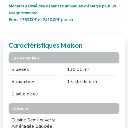
Montant estimé des dépenses annuelles d'énergie pour un
usage standard :
Entre 1780.00€ et 2410.00€ par an
Caractéristiques Maison
Les essentiels
6 pièces
130.00 m²
5 chambres
1 salle de bain
1 salle d'eau
Intérieur
Cuisine Semi-ouverte
Aménagée Equipée