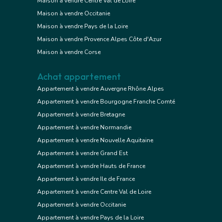
Maison à vendre Centre Val de Loire
Maison à vendre Occitanie
Maison à vendre Pays de la Loire
Maison à vendre Provence Alpes Côte d'Azur
Maison à vendre Corse
Achat appartement
Appartement à vendre Auvergne Rhône Alpes
Appartement à vendre Bourgogne Franche Comté
Appartement à vendre Bretagne
Appartement à vendre Normandie
Appartement à vendre Nouvelle Aquitaine
Appartement à vendre Grand Est
Appartement à vendre Hauts de France
Appartement à vendre Ile de France
Appartement à vendre Centre Val de Loire
Appartement à vendre Occitanie
Appartement à vendre Pays de la Loire