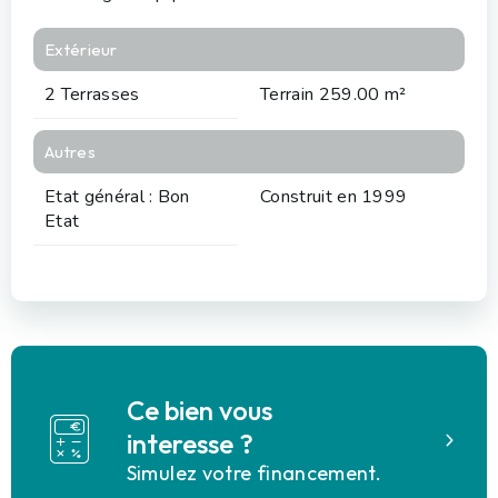
Extérieur
2 Terrasses
Terrain 259.00 m²
Autres
Etat général : Bon
Construit en 1999
Etat
Ce bien vous
interesse ?
Simulez votre financement.