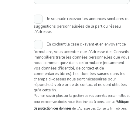
Je souhaite recevoir les annonces similaires ou
suggestions personnalisées de la part du réseau
l'Adresse.
En cochant la case ci-avant et en envoyant ce
formulaire, vous acceptez que l'Adresse des Conseils
Immobiliers traite les données personnelles que vous
nous communiquez dans ce formulaire (notamment
vos données d'identité, de contact et de
commentaires libres). Les données saisies dans les
champs ci-dessus nous sont nécessaires pour
répondre à votre prise de contact et ne sont utilisées
qu'à cette fin.
Pour en savoir plus sur la gestion de vos données personnelles et
pour exercer vos droits, vous êtes invités à consulter
la Politique
de protection des données
de l'Adresse des Conseils Immobiliers.