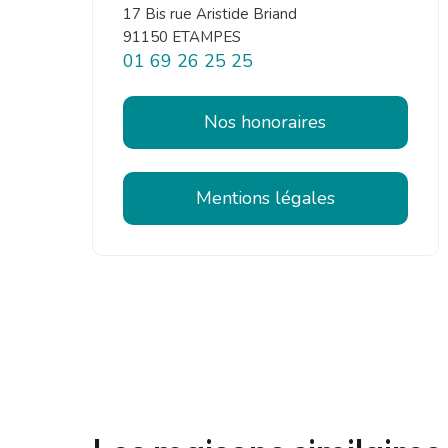
17 Bis rue Aristide Briand
91150 ETAMPES
01 69 26 25 25
Nos honoraires
Mentions légales