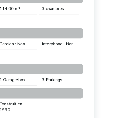
114.00 m²
3 chambres
Gardien : Non
Interphone : Non
1 Garage/box
3 Parkings
Construit en
1930