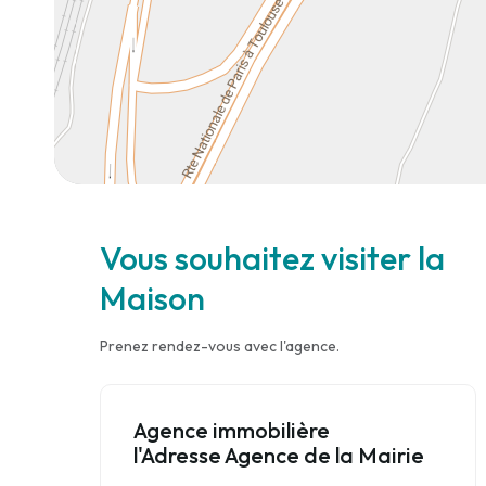
Vous souhaitez visiter la
Maison
Prenez rendez-vous avec l'agence.
Agence immobilière
l'Adresse Agence de la Mairie