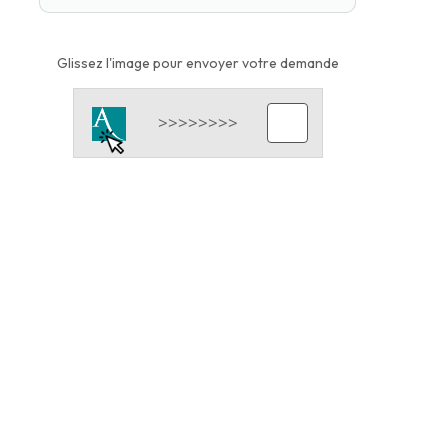
Glissez l'image pour envoyer votre demande