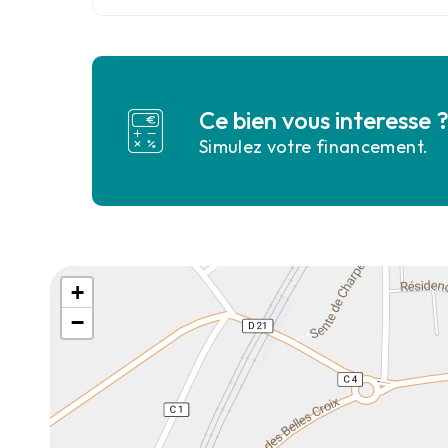
Ce bien vous interesse 
Simulez votre financement.
+
−