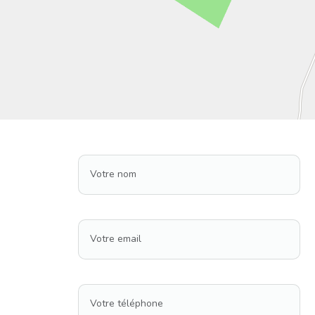
Votre nom
Votre email
Votre téléphone