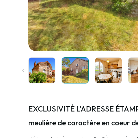
EXCLUSIVITÉ L'ADRESSE ÉTAMP
meulière de caractère en coeur de 