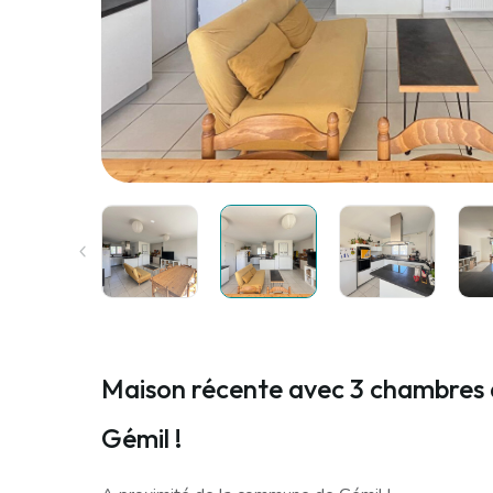
Maison récente avec 3 chambres 
Gémil !