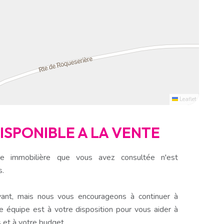
Leaflet
DISPONIBLE A LA VENTE
e immobilière que vous avez consultée n'est
s.
ant, mais nous vous encourageons à continuer à
e équipe est à votre disposition pour vous aider à
 et à votre budget.