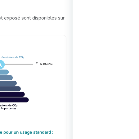
st exposé sont disponibles sur
2
e pour un usage standard :