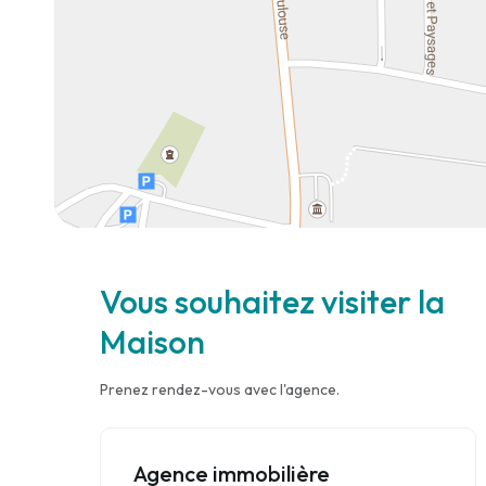
Vous souhaitez visiter la
Maison
Prenez rendez-vous avec l'agence.
Agence immobilière