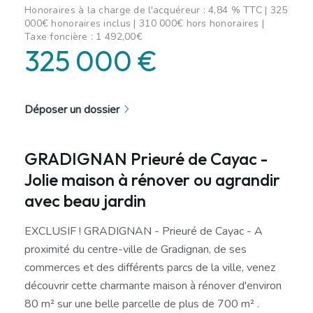
Honoraires à la charge de l'acquéreur : 4,84 % TTC | 325
000€ honoraires inclus | 310 000€ hors honoraires |
Taxe foncière : 1 492,00€
325 000 €
Déposer un dossier
GRADIGNAN Prieuré de Cayac -
Jolie maison à rénover ou agrandir
avec beau jardin
EXCLUSIF ! GRADIGNAN - Prieuré de Cayac - A
proximité du centre-ville de Gradignan, de ses
commerces et des différents parcs de la ville, venez
découvrir cette charmante maison à rénover d'environ
80 m² sur une belle parcelle de plus de 700 m² .