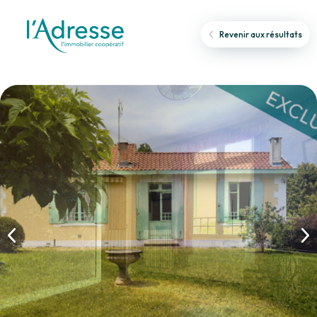
Revenir aux résultats