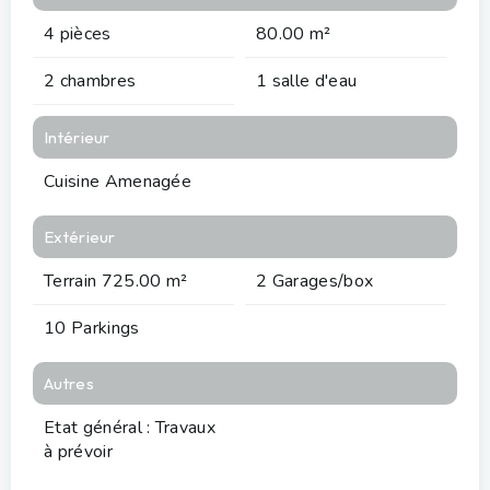
4 pièces
80.00 m²
2 chambres
1 salle d'eau
Intérieur
Cuisine Amenagée
Extérieur
Terrain 725.00 m²
2 Garages/box
10 Parkings
Autres
Etat général : Travaux
à prévoir