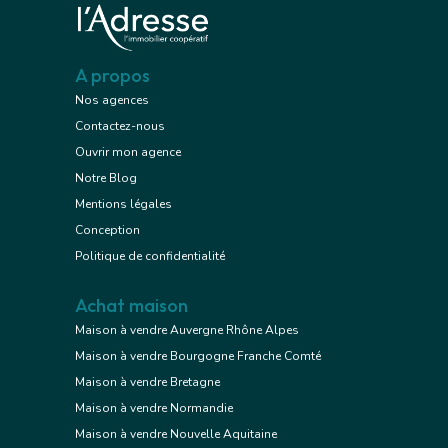
A propos
Nos agences
Contactez-nous
Ouvrir mon agence
Notre Blog
Mentions légales
Conception
Politique de confidentialité
Achat maison
Maison à vendre Auvergne Rhône Alpes
Maison à vendre Bourgogne Franche Comté
Maison à vendre Bretagne
Maison à vendre Normandie
Maison à vendre Nouvelle Aquitaine