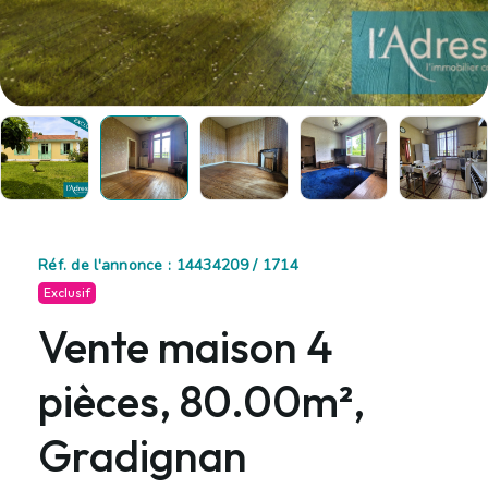
Réf. de l'annonce : 14434209 / 1714
Exclusif
Vente maison 4
pièces, 80.00m²,
Gradignan