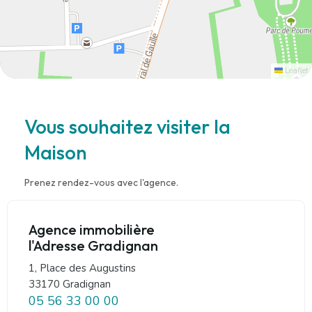
Leaflet
Vous souhaitez visiter la
Maison
Prenez rendez-vous avec l'agence.
Agence immobilière
l'Adresse Gradignan
1, Place des Augustins
33170 Gradignan
05 56 33 00 00