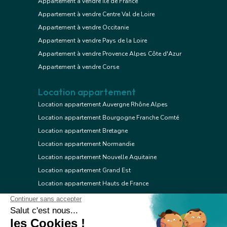
Appartement à vendre Ile de France
Appartement à vendre Centre Val de Loire
Appartement à vendre Occitanie
Appartement à vendre Pays de la Loire
Appartement à vendre Provence Alpes Côte d'Azur
Appartement à vendre Corse
Location appartement
Location appartement Auvergne Rhône Alpes
Location appartement Bourgogne Franche Comté
Location appartement Bretagne
Location appartement Normandie
Location appartement Nouvelle Aquitaine
Location appartement Grand Est
Location appartement Hauts de France
Location appartement Ile de France
Location appartement Centre Val de Loire
Location appartement Occitanie