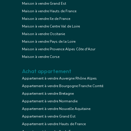
Maison à vendre Grand Est
Maison à vendre Hauts de France
Maison à vendre Ile de France
Maison à vendre Centre Val de Loire
Maison à vendre Occitanie
Maison à vendre Pays de la Loire
Maison à vendre Provence Alpes Côte d'Azur
Maison à vendre Corse
Achat appartement
Appartement à vendre Auvergne Rhône Alpes
Appartement à vendre Bourgogne Franche Comté
Appartement à vendre Bretagne
Appartement à vendre Normandie
Appartement à vendre Nouvelle Aquitaine
Appartement à vendre Grand Est
Appartement à vendre Hauts de France