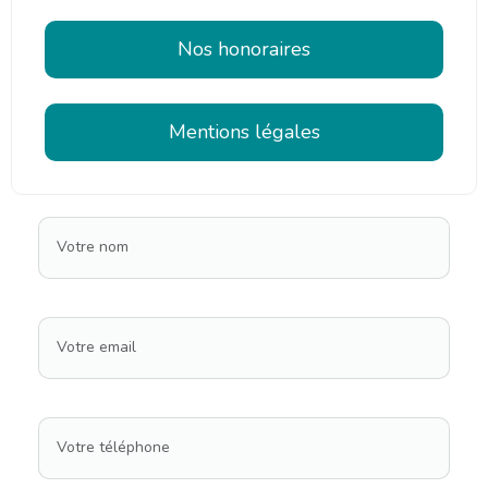
Nos honoraires
Mentions légales
Votre nom
Votre email
Votre téléphone