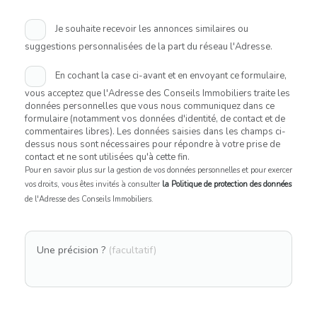
Je souhaite recevoir les annonces similaires ou
suggestions personnalisées de la part du réseau l'Adresse.
En cochant la case ci-avant et en envoyant ce formulaire,
vous acceptez que l'Adresse des Conseils Immobiliers traite les
données personnelles que vous nous communiquez dans ce
formulaire (notamment vos données d'identité, de contact et de
commentaires libres). Les données saisies dans les champs ci-
dessus nous sont nécessaires pour répondre à votre prise de
contact et ne sont utilisées qu'à cette fin.
Pour en savoir plus sur la gestion de vos données personnelles et pour exercer
vos droits, vous êtes invités à consulter
la Politique de protection des données
de l'Adresse des Conseils Immobiliers.
Une précision ?
(facultatif)