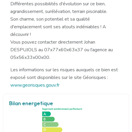
Différentes possibilités d'évolution sur ce bien,
agrandissement, surélévation, terrain piscinable.
Son charme, son potentiel et sa qualité
d'emplacement sont ses atouts indéniables ! A
découvrir !
Vous pouvez contacter directement Johan
DESPUJOLS au 07x77x60x63x37 ou l'agence au
05x56x33x00x00.
Les informations sur les risques auxquels ce bien est
exposé sont disponibles sur le site Géorisques :
www.georisques.gouv.fr
Bilan energetique