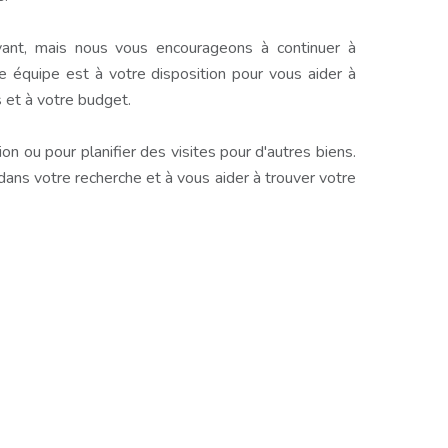
ant, mais nous vous encourageons à continuer à
e équipe est à votre disposition pour vous aider à
 et à votre budget.
n ou pour planifier des visites pour d'autres biens.
s votre recherche et à vous aider à trouver votre