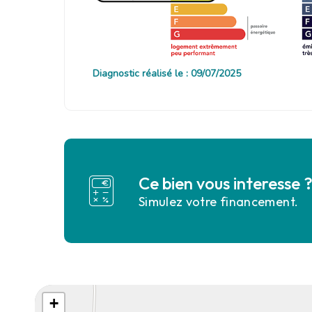
Diagnostic réalisé le : 09/07/2025
Ce bien vous interesse 
Simulez votre financement.
+