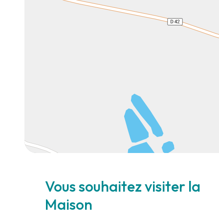
Vous souhaitez visiter la
Maison