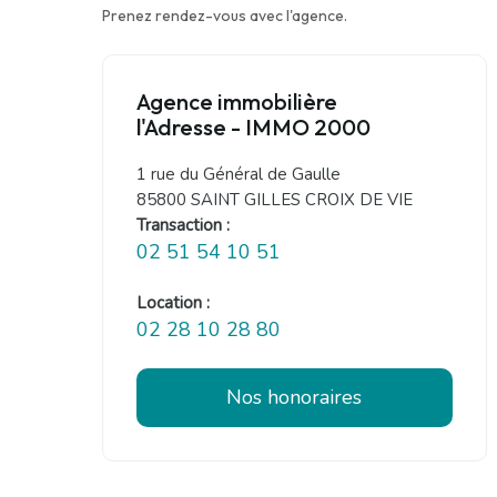
Prenez rendez-vous avec l'agence.
Agence immobilière
l'Adresse - IMMO 2000
1 rue du Général de Gaulle
85800 SAINT GILLES CROIX DE VIE
Transaction :
02 51 54 10 51
Location :
02 28 10 28 80
Nos honoraires