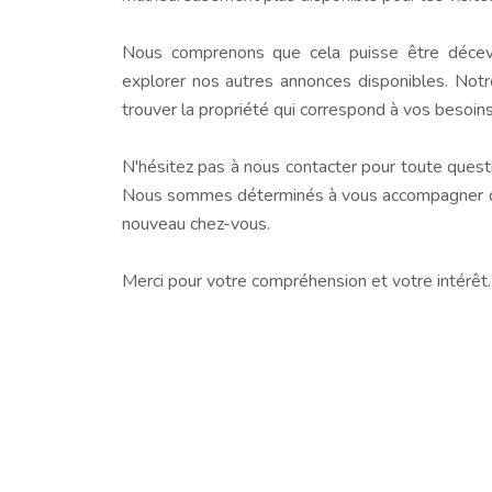
Nous comprenons que cela puisse être décev
explorer nos autres annonces disponibles. Notr
trouver la propriété qui correspond à vos besoins
N'hésitez pas à nous contacter pour toute questio
Nous sommes déterminés à vous accompagner dan
nouveau chez-vous.
Merci pour votre compréhension et votre intérêt.