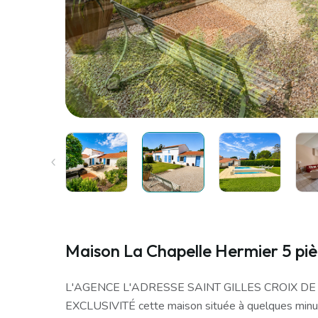
Maison La Chapelle Hermier 5 piè
L'AGENCE L'ADRESSE SAINT GILLES CROIX D
EXCLUSIVITÉ cette maison située à quelques minut